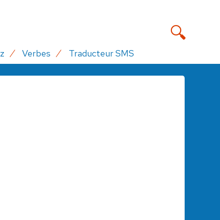
z
Verbes
Traducteur SMS