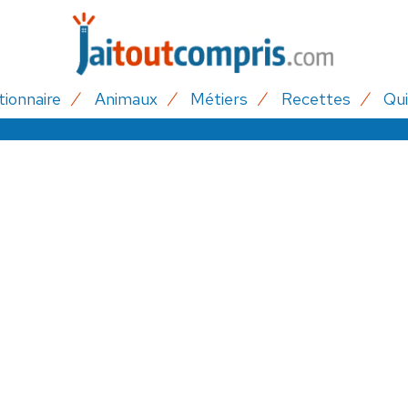
tionnaire
Animaux
Métiers
Recettes
Qui