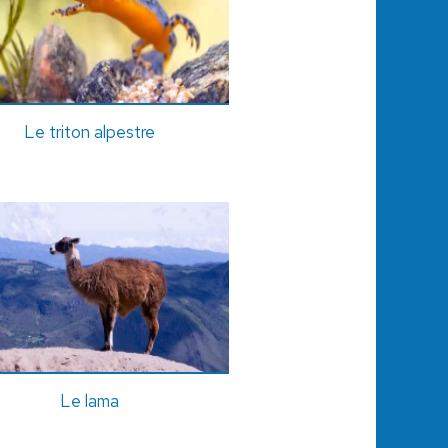
Le triton alpestre
Le lama