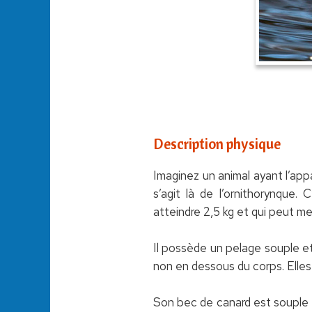
Description physique
Imaginez un animal ayant l’app
s’agit là de l’ornithorynque.
atteindre 2,5 kg et qui peut me
Il possède un pelage souple e
non en dessous du corps. Elles 
Son bec de canard est souple 