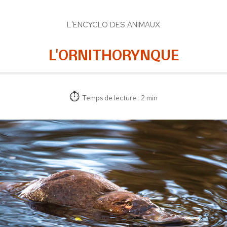
L'ENCYCLO DES ANIMAUX
L'ORNITHORYNQUE
Temps de lecture : 2 min