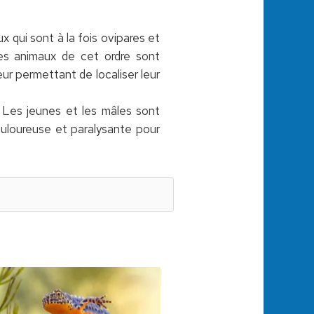
x qui sont à la fois ovipares et
Les animaux de cet ordre sont
ur permettant de localiser leur
Les jeunes et les mâles sont
ouloureuse et paralysante pour