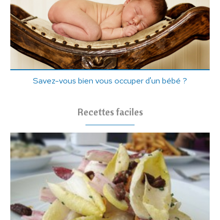
Savez-vous bien vous occuper d'un bébé ?
Recettes faciles