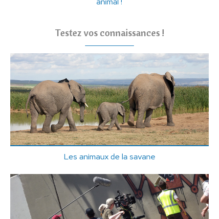
animal !
Testez vos connaissances !
Les animaux de la savane