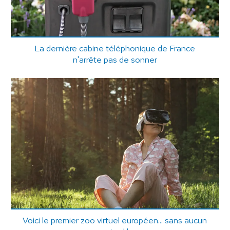
La dernière cabine téléphonique de France
n'arrête pas de sonner
Voici le premier zoo virtuel européen... sans aucun