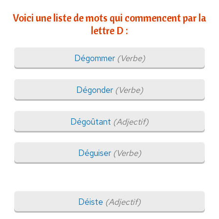
Voici une liste de mots qui commencent par la
lettre D :
Dégommer
(Verbe)
Dégonder
(Verbe)
Dégoûtant
(Adjectif)
Déguiser
(Verbe)
Déiste
(Adjectif)