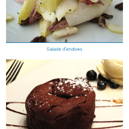
Salade d'endives