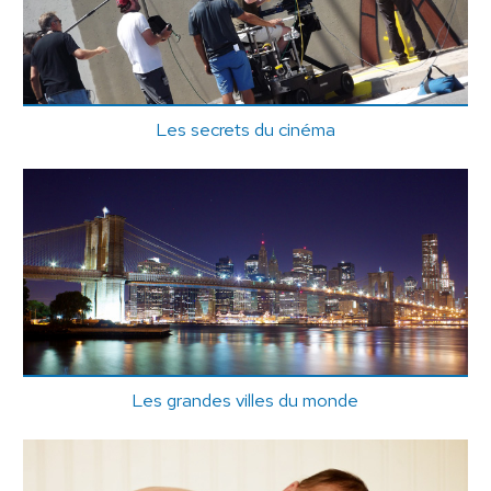
Les secrets du cinéma
Les grandes villes du monde