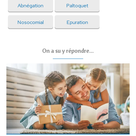
Abnégation
Paltoquet
Nosocomial
Epuration
On a su y répondre...