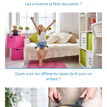
Qui a inventé la fête des pères ?
Quels sont les différents types de lit pour un
enfant ?