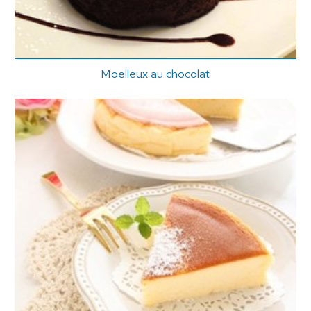
Moelleux au chocolat