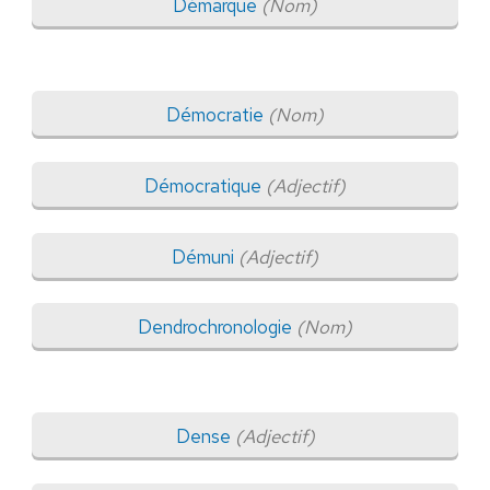
Démarque
(Nom)
Démocratie
(Nom)
Démocratique
(Adjectif)
Démuni
(Adjectif)
Dendrochronologie
(Nom)
Dense
(Adjectif)