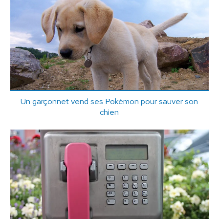
Un garçonnet vend ses Pokémon pour sauver son
chien