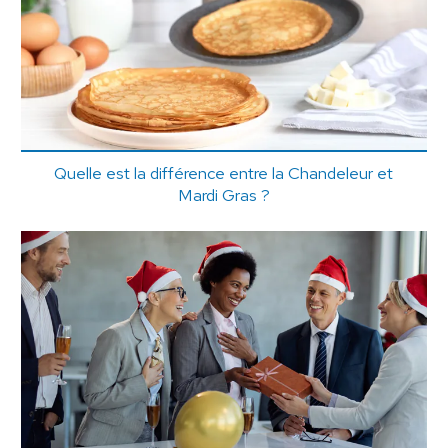
Quelle est la différence entre la Chandeleur et
Mardi Gras ?