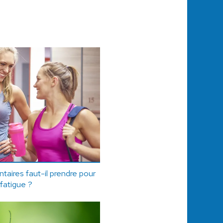
aires faut-il prendre pour
 fatigue ?