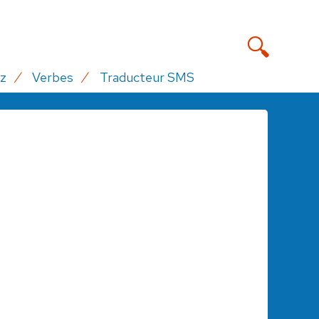
z
Verbes
Traducteur SMS