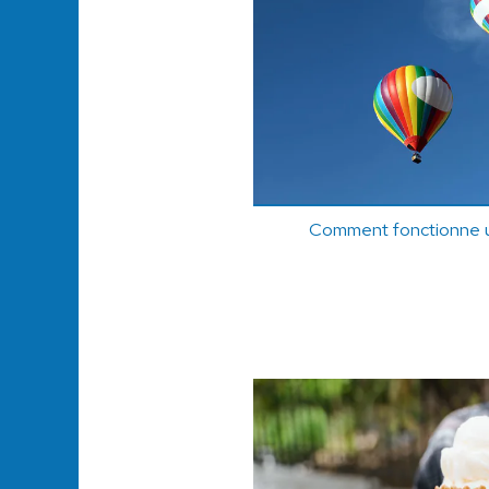
Comment fonctionne u