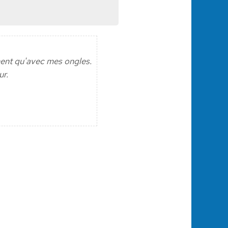
ent qu'avec mes ongles.
ur.