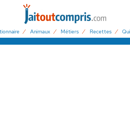
tionnaire
Animaux
Métiers
Recettes
Qui