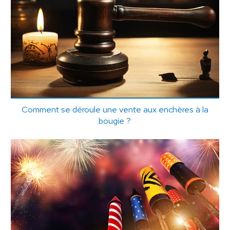
Comment se déroule une vente aux enchères à la
bougie ?