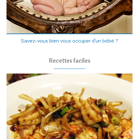
Savez-vous bien vous occuper d'un bébé ?
Recettes faciles