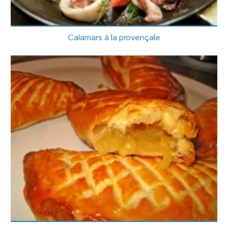
Calamars à la provençale