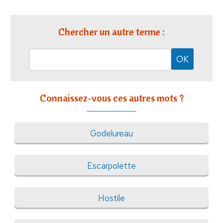
Chercher un autre terme :
Connaissez-vous ces autres mots ?
Godelureau
Escarpolette
Hostile