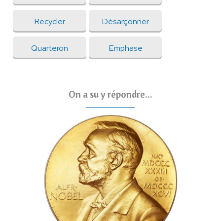
Recycler
Désarçonner
Quarteron
Emphase
On a su y répondre...