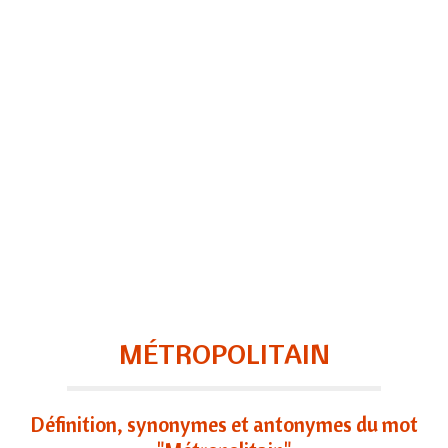
MÉTROPOLITAIN
Définition, synonymes et antonymes du mot