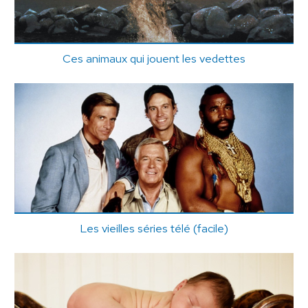
Ces animaux qui jouent les vedettes
Les vieilles séries télé (facile)