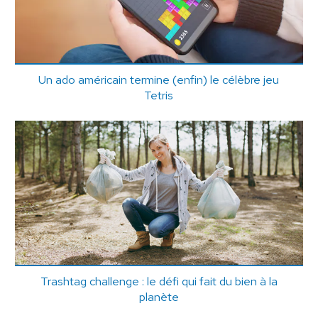
Un ado américain termine (enfin) le célèbre jeu
Tetris
Trashtag challenge : le défi qui fait du bien à la
planète