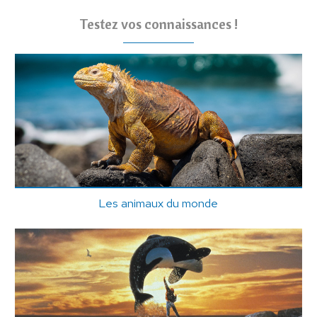
Testez vos connaissances !
Les animaux du monde