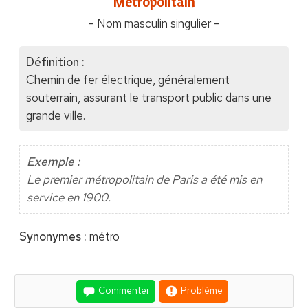
"Métropolitain"
- Nom masculin singulier -
Définition :
Chemin de fer électrique, généralement
souterrain, assurant le transport public dans une
grande ville.
Exemple :
Le premier métropolitain de Paris a été mis en
service en 1900.
Synonymes :
métro
Commenter
Problème