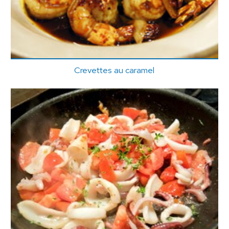
Crevettes au caramel