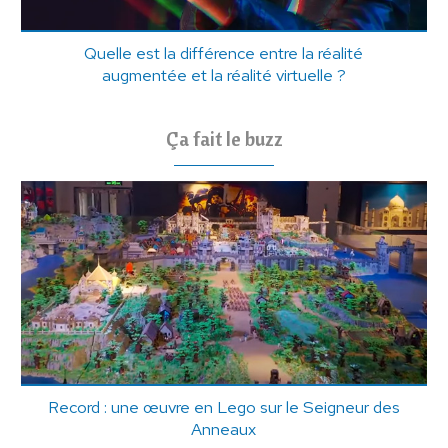
Quelle est la différence entre la réalité
augmentée et la réalité virtuelle ?
Ça fait le buzz
Record : une œuvre en Lego sur le Seigneur des
Anneaux