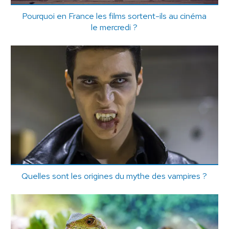
Pourquoi en France les films sortent-ils au cinéma
le mercredi ?
Quelles sont les origines du mythe des vampires ?