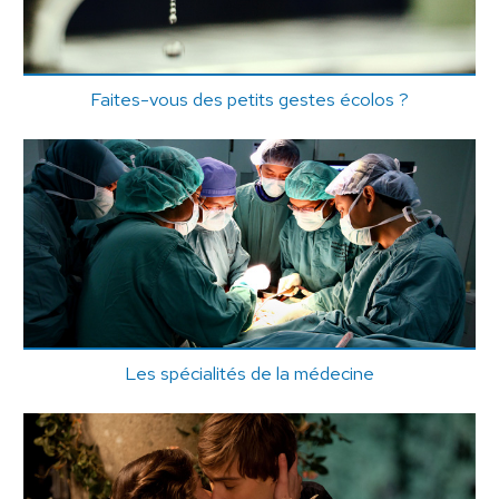
Faites-vous des petits gestes écolos ?
Les spécialités de la médecine