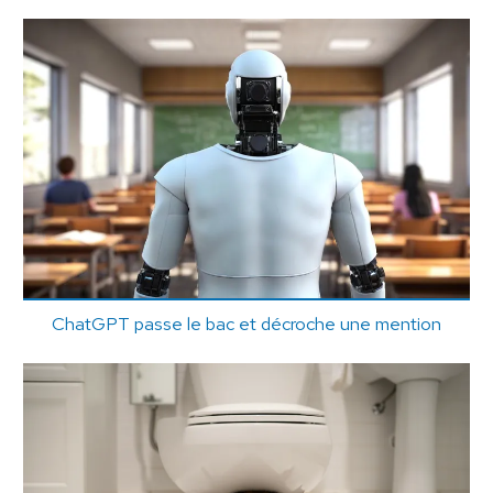
ChatGPT passe le bac et décroche une mention