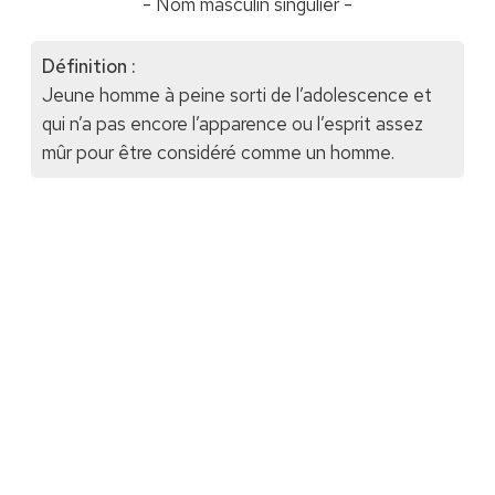
- Nom masculin singulier -
Définition :
Jeune homme à peine sorti de l’adolescence et
qui n’a pas encore l’apparence ou l’esprit assez
mûr pour être considéré comme un homme.