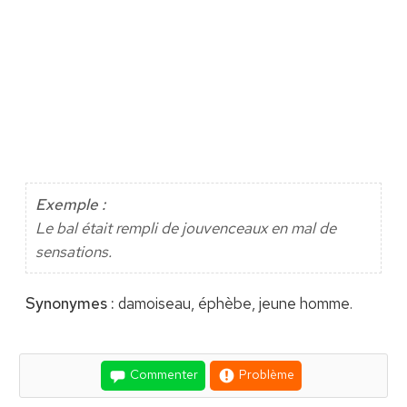
Exemple :
Le bal était rempli de jouvenceaux en mal de
sensations.
Synonymes :
damoiseau, éphèbe, jeune homme.
Commenter
Problème