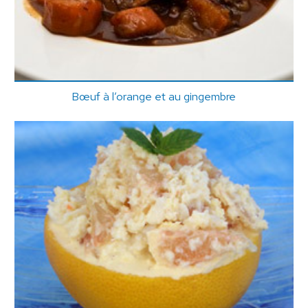
Bœuf à l’orange et au gingembre