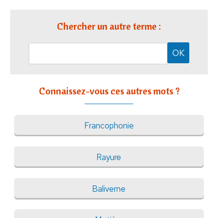
Chercher un autre terme :
Connaissez-vous ces autres mots ?
Francophonie
Rayure
Baliverne