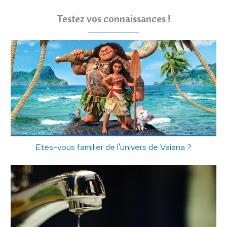
Testez vos connaissances !
Etes-vous familier de l'univers de Vaiana ?