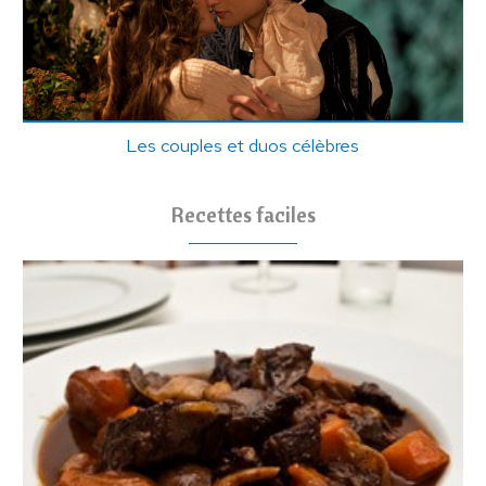
Les couples et duos célèbres
Recettes faciles