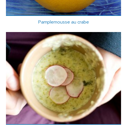
Pamplemousse au crabe