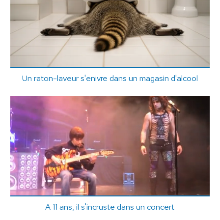
Un raton-laveur s'enivre dans un magasin d'alcool
A 11 ans, il s'incruste dans un concert