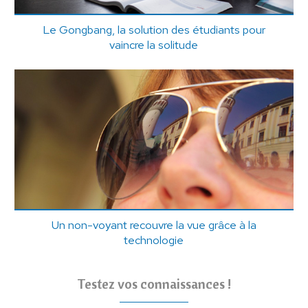
Le Gongbang, la solution des étudiants pour
vaincre la solitude
Un non-voyant recouvre la vue grâce à la
technologie
Testez vos connaissances !