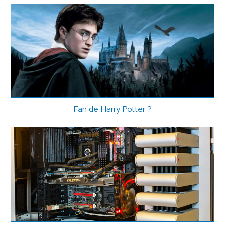
Fan de Harry Potter ?