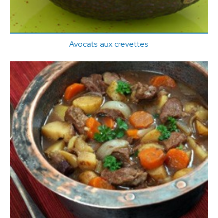
Avocats aux crevettes