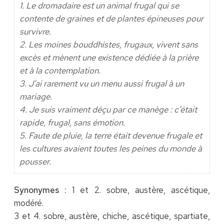
1. Le dromadaire est un animal frugal qui se
contente de graines et de plantes épineuses pour
survivre.
2. Les moines bouddhistes, frugaux, vivent sans
excès et mènent une existence dédiée à la prière
et à la contemplation.
3. J’ai rarement vu un menu aussi frugal à un
mariage.
4. Je suis vraiment déçu par ce manège : c’était
rapide, frugal, sans émotion.
5. Faute de pluie, la terre était devenue frugale et
les cultures avaient toutes les peines du monde à
pousser.
Synonymes :
1 et 2. sobre, austère, ascétique,
modéré.
3 et 4. sobre, austère, chiche, ascétique, spartiate,