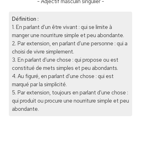
- Adjectif masculin singulier -
Définition :
1. En parlant d’un être vivant : qui se limite à
manger une nourriture simple et peu abondante.
2. Par extension, en parlant d’une personne : qui a
choisi de vivre simplement.
3. En parlant d’une chose : qui propose ou est
constitué de mets simples et peu abondants.
4. Au figuré, en parlant d’une chose : qui est
marqué par la simplicité.
5. Par extension, toujours en parlant d’une chose :
qui produit ou procure une nourriture simple et peu
abondante.