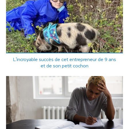
L'incroyable succès de cet entrepreneur de 9 ans
et de son petit cochon