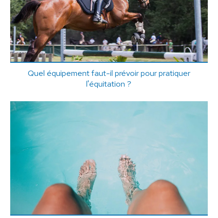
Quel équipement faut-il prévoir pour pratiquer
l'équitation ?