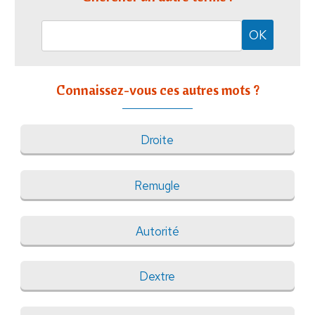
Connaissez-vous ces autres mots ?
Droite
Remugle
Autorité
Dextre