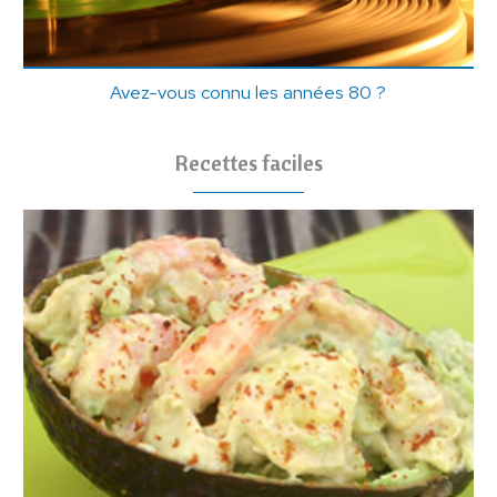
Avez-vous connu les années 80 ?
Recettes faciles