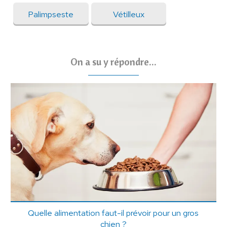
Palimpseste
Vétilleux
On a su y répondre...
Quelle alimentation faut-il prévoir pour un gros
chien ?