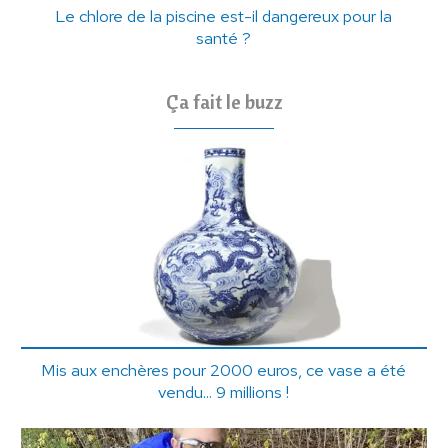
Le chlore de la piscine est-il dangereux pour la
santé ?
Ça fait le buzz
Mis aux enchères pour 2000 euros, ce vase a été
vendu... 9 millions !