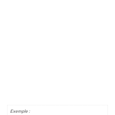
Exemple :