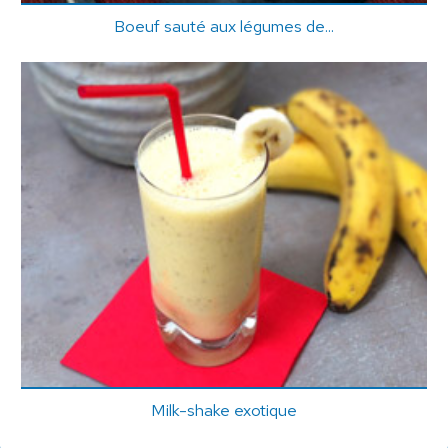
Boeuf sauté aux légumes de...
Milk-shake exotique