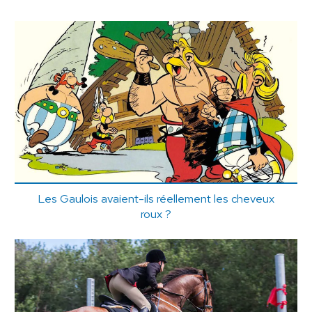
Les Gaulois avaient-ils réellement les cheveux
roux ?