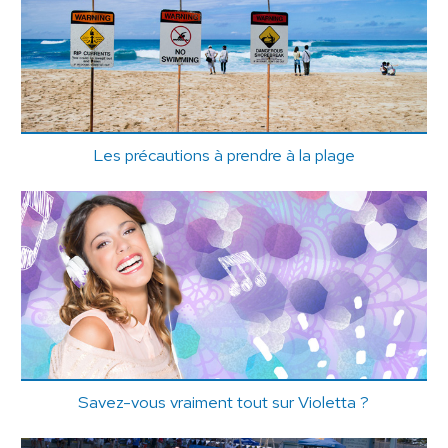
Les précautions à prendre à la plage
Savez-vous vraiment tout sur Violetta ?