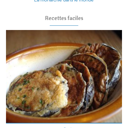
Recettes faciles