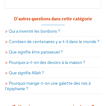
D'autres questions dans cette catégorie
Qui a inventé les bonbons ?
Combien de centenaires y a-t-il dans le monde ?
Que signifie être pansexuel ?
Pourquoi a-t-on des devoirs à la maison ?
Que signifie Allah ?
Pourquoi mange-t-on une galette des rois à
l'épiphanie ?