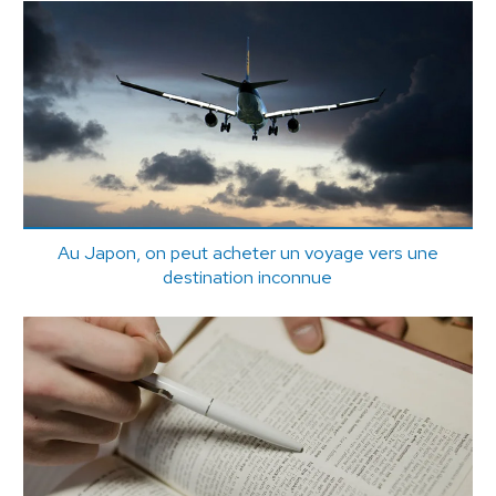
Au Japon, on peut acheter un voyage vers une
destination inconnue