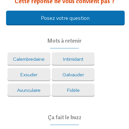
Cette réponse ne vous convient pas ?
Posez votre question
Mots à retenir
Calembredaine
Intimidant
Exsuder
Galvauder
Avunculaire
Fidèle
Ça fait le buzz