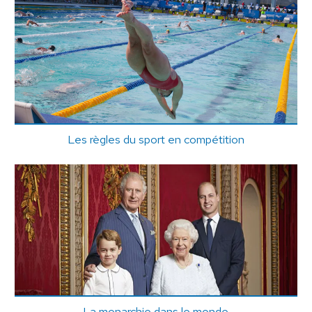
Les règles du sport en compétition
La monarchie dans le monde