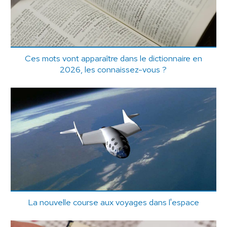
Ces mots vont apparaître dans le dictionnaire en
2026, les connaissez-vous ?
La nouvelle course aux voyages dans l'espace