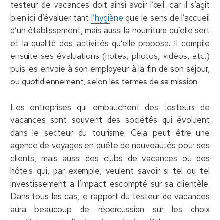
testeur de vacances doit ainsi avoir l’œil, car il s’agit
bien ici d’évaluer tant
l’hygiène
que le sens de l’accueil
d’un établissement, mais aussi la nourriture qu’elle sert
et la qualité des activités qu’elle propose. Il compile
ensuite ses évaluations (notes, photos, vidéos, etc.)
puis les envoie à son employeur à la fin de son séjour,
ou quotidiennement, selon les termes de sa mission.
Les entreprises qui embauchent des testeurs de
vacances sont souvent des sociétés qui évoluent
dans le secteur du tourisme. Cela peut être une
agence de voyages en quête de nouveautés pour ses
clients, mais aussi des clubs de vacances ou des
hôtels qui, par exemple, veulent savoir si tel ou tel
investissement a l’impact escompté sur sa clientèle.
Dans tous les cas, le rapport du testeur de vacances
aura beaucoup de répercussion sur les choix