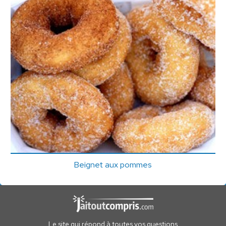
Beignet aux pommes
Le site qui répond à toutes vos questions