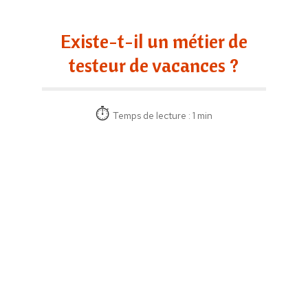
Existe-t-il un métier de
testeur de vacances ?
Temps de lecture : 1 min