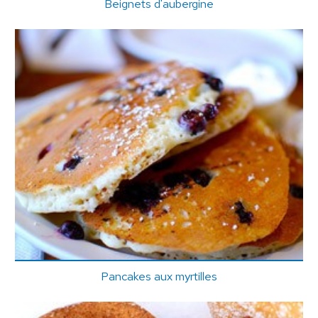
Beignets d'aubergine
Pancakes aux myrtilles