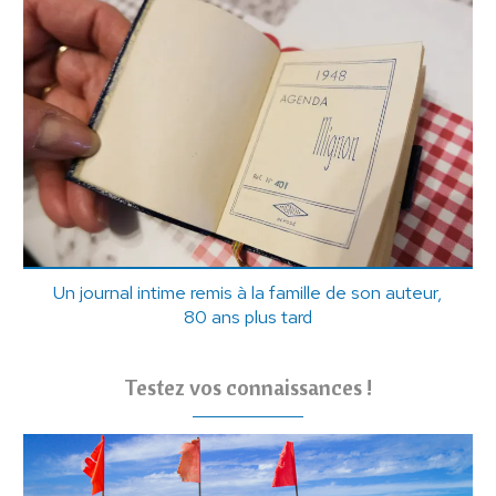
Un journal intime remis à la famille de son auteur,
80 ans plus tard
Testez vos connaissances !