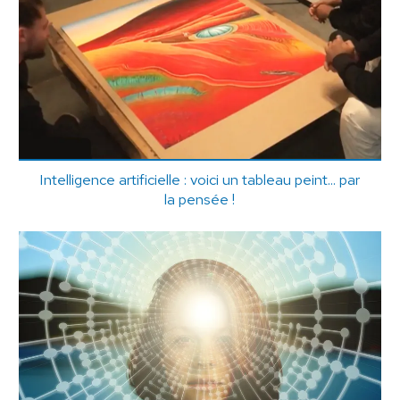
Intelligence artificielle : voici un tableau peint... par
la pensée !