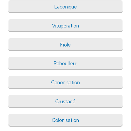
Laconique
Vitupération
Fiole
Rabouilleur
Canonisation
Crustacé
Colonisation