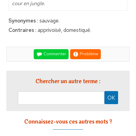
cour en jungle.
Synonymes :
sauvage.
Contraires :
apprivoisé, domestiqué.
Commenter
Problème
Chercher un autre terme :
Connaissez-vous ces autres mots ?