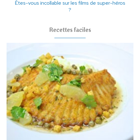
Êtes-vous incollable sur les films de super-héros
?
Recettes faciles