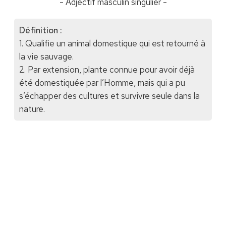
- Adjectif masculin singulier -
Définition :
1. Qualifie un animal domestique qui est retourné à
la vie sauvage.
2. Par extension, plante connue pour avoir déjà
été domestiquée par l’Homme, mais qui a pu
s’échapper des cultures et survivre seule dans la
nature.