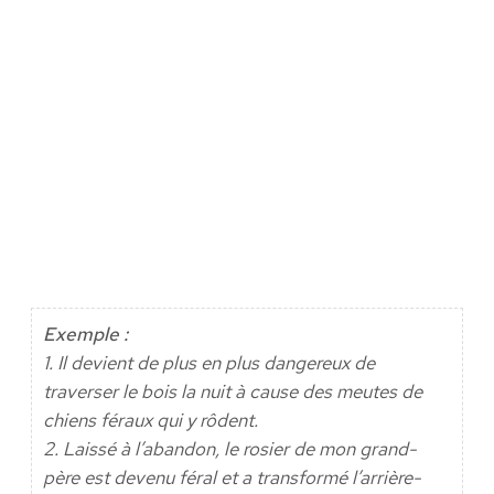
Exemple :
1. Il devient de plus en plus dangereux de
traverser le bois la nuit à cause des meutes de
chiens féraux qui y rôdent.
2. Laissé à l’abandon, le rosier de mon grand-
père est devenu féral et a transformé l’arrière-