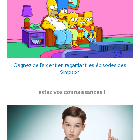
Gagnez de l'argent en regardant les épisodes des
Simpson
Testez vos connaissances !