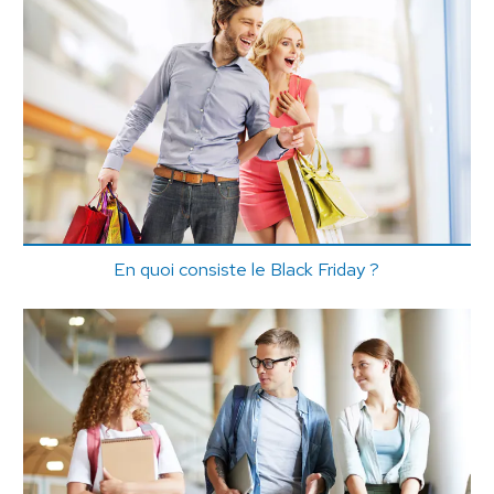
En quoi consiste le Black Friday ?