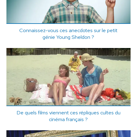
Connaissez-vous ces anecdotes sur le petit
génie Young Sheldon ?
De quels films viennent ces répliques cultes du
cinéma français ?