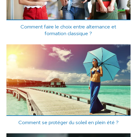
Comment faire le choix entre alternance et
formation classique ?
Comment se protéger du soleil en plein été ?