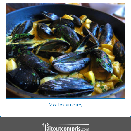
Moules au curry