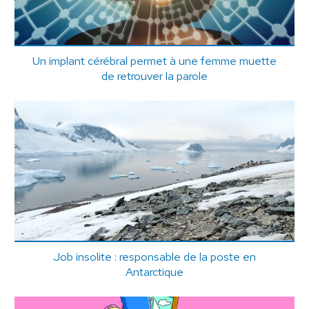
Un implant cérébral permet à une femme muette
de retrouver la parole
Job insolite : responsable de la poste en
Antarctique