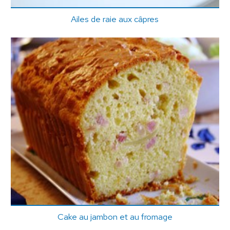
Ailes de raie aux câpres
Cake au jambon et au fromage