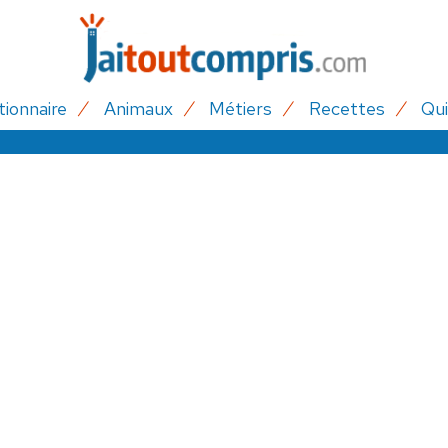
tionnaire
Animaux
Métiers
Recettes
Qui