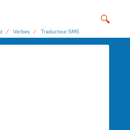
z
Verbes
Traducteur SMS