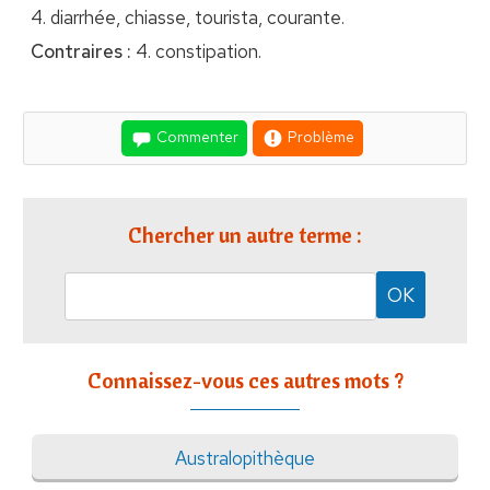
4. diarrhée, chiasse, tourista, courante.
Contraires :
4. constipation.
Commenter
Problème
Chercher un autre terme :
Connaissez-vous ces autres mots ?
Australopithèque