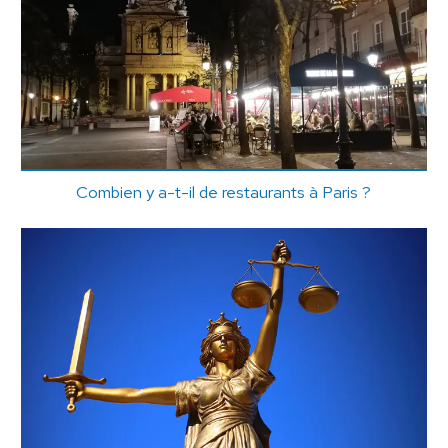
Combien y a-t-il de restaurants à Paris ?