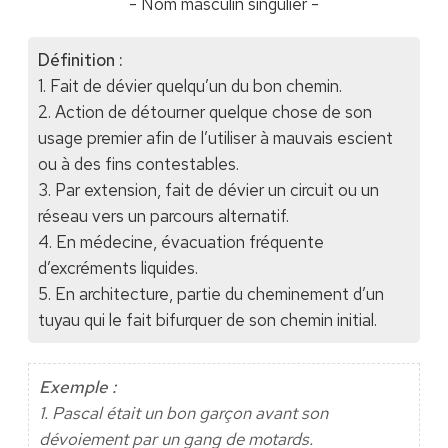
- Nom masculin singulier -
Définition :
1. Fait de dévier quelqu’un du bon chemin.
2. Action de détourner quelque chose de son
usage premier afin de l’utiliser à mauvais escient
ou à des fins contestables.
3. Par extension, fait de dévier un circuit ou un
réseau vers un parcours alternatif.
4. En médecine, évacuation fréquente
d’excréments liquides.
5. En architecture, partie du cheminement d’un
tuyau qui le fait bifurquer de son chemin initial.
Exemple :
1. Pascal était un bon garçon avant son
dévoiement par un gang de motards.