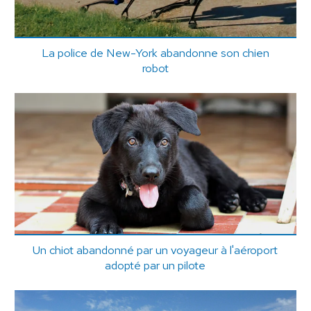
La police de New-York abandonne son chien
robot
Un chiot abandonné par un voyageur à l'aéroport
adopté par un pilote