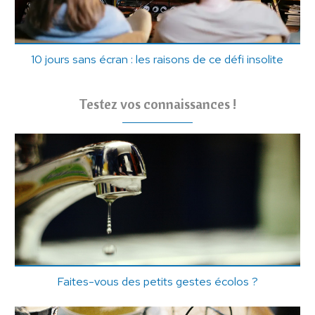
10 jours sans écran : les raisons de ce défi insolite
Testez vos connaissances !
Faites-vous des petits gestes écolos ?