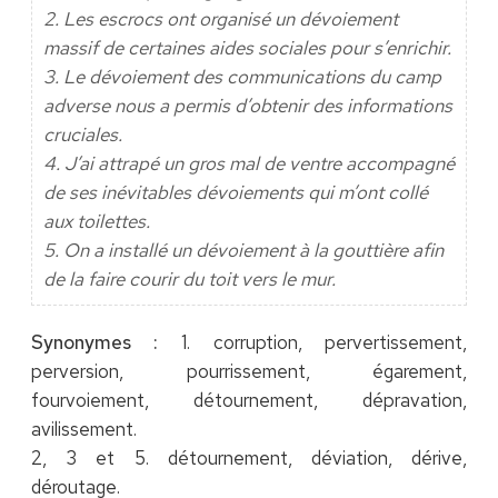
2. Les escrocs ont organisé un dévoiement
massif de certaines aides sociales pour s’enrichir.
3. Le dévoiement des communications du camp
adverse nous a permis d’obtenir des informations
cruciales.
4. J’ai attrapé un gros mal de ventre accompagné
de ses inévitables dévoiements qui m’ont collé
aux toilettes.
5. On a installé un dévoiement à la gouttière afin
de la faire courir du toit vers le mur.
Synonymes :
1. corruption, pervertissement,
perversion, pourrissement, égarement,
fourvoiement, détournement, dépravation,
avilissement.
2, 3 et 5. détournement, déviation, dérive,
déroutage.