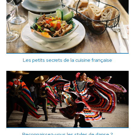
Les petits secrets de la cuisine française
Reconnaissez-vous les styles de danse ?