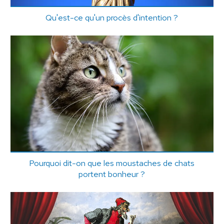
Qu'est-ce qu'un procès d'intention ?
Pourquoi dit-on que les moustaches de chats
portent bonheur ?