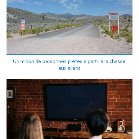
Un million de personnes prêtes à partir à la chasse
aux aliens