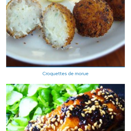
Croquettes de morue