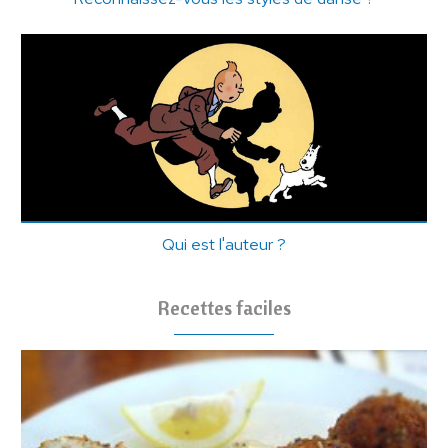
Qui est l'auteur ?
Recettes faciles