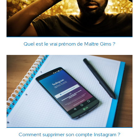
Quel est le vrai prénom de Maître Gims ?
Comment supprimer son compte Instagram ?