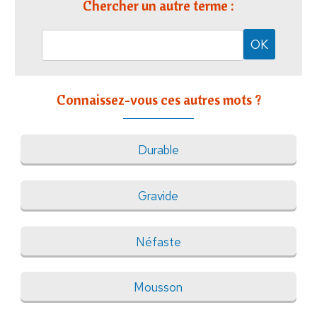
Chercher un autre terme :
Connaissez-vous ces autres mots ?
Durable
Gravide
Néfaste
Mousson