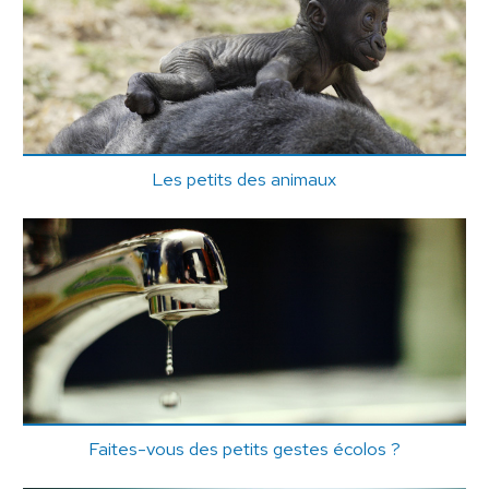
Les petits des animaux
Faites-vous des petits gestes écolos ?