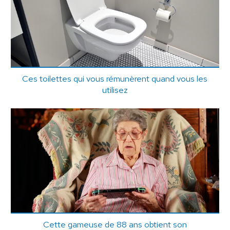
Ces toilettes qui vous rémunèrent quand vous les
utilisez
Cette gameuse de 88 ans obtient son