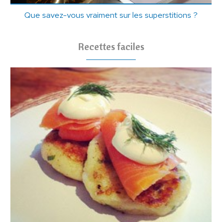
Que savez-vous vraiment sur les superstitions ?
Recettes faciles