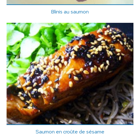
Blinis au saumon
Saumon en croûte de sésame