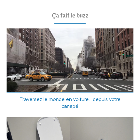
Ça fait le buzz
Traversez le monde en voiture... depuis votre
canapé