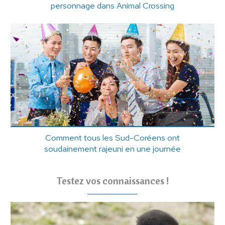
personnage dans Animal Crossing
Comment tous les Sud-Coréens ont
soudainement rajeuni en une journée
Testez vos connaissances !