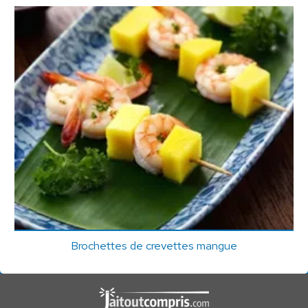
Brochettes de crevettes mangue