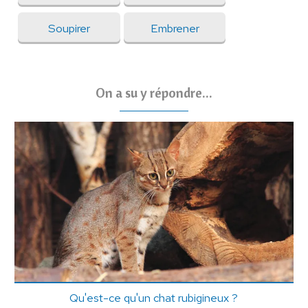
Soupirer
Embrener
On a su y répondre...
Qu'est-ce qu'un chat rubigineux ?