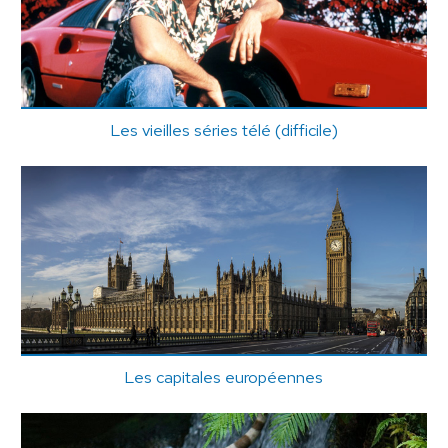
Les vieilles séries télé (difficile)
Les capitales européennes