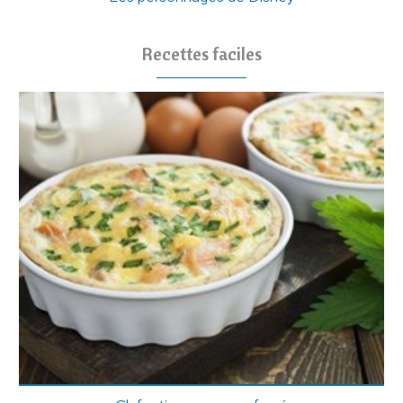
Recettes faciles