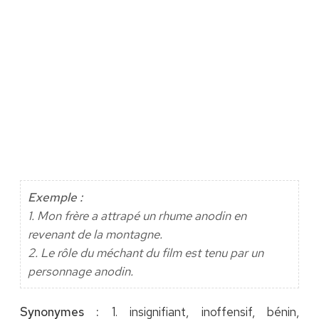
Exemple :
1. Mon frère a attrapé un rhume anodin en
revenant de la montagne.
2. Le rôle du méchant du film est tenu par un
personnage anodin.
Synonymes :
1. insignifiant, inoffensif, bénin,