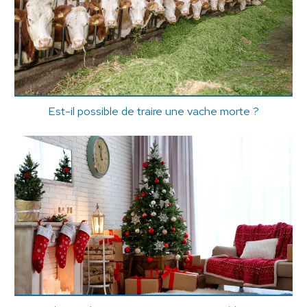
Est-il possible de traire une vache morte ?