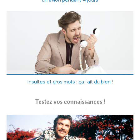
Insultes et gros mots : ça fait du bien !
Testez vos connaissances !