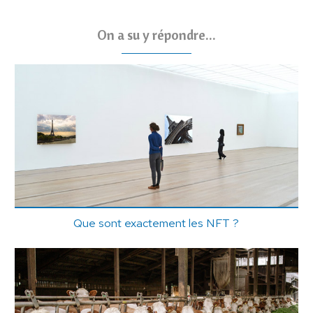
On a su y répondre...
Que sont exactement les NFT ?