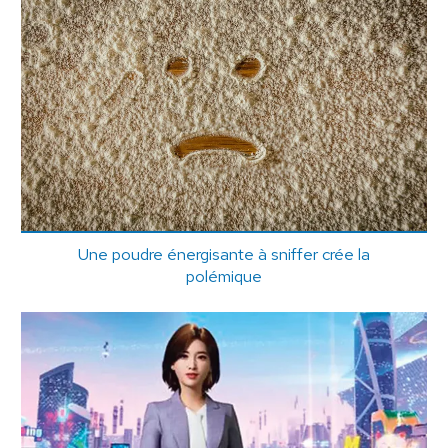
Une poudre énergisante à sniffer crée la
polémique