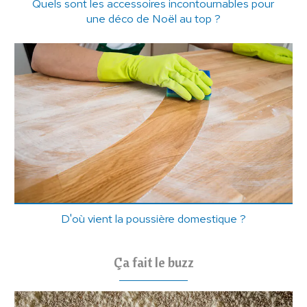
Quels sont les accessoires incontournables pour
une déco de Noël au top ?
D'où vient la poussière domestique ?
Ça fait le buzz