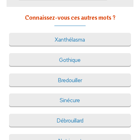
Connaissez-vous ces autres mots ?
Xanthélasma
Gothique
Bredouiller
Sinécure
Débrouillard