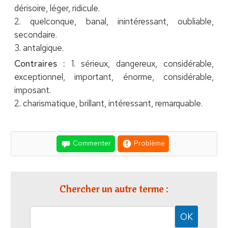
dérisoire, léger, ridicule.
2. quelconque, banal, inintéressant, oubliable,
secondaire.
3. antalgique.
Contraires :
1. sérieux, dangereux, considérable,
exceptionnel, important, énorme, considérable,
imposant.
2. charismatique, brillant, intéressant, remarquable.
Commenter
Problème
Chercher un autre terme :