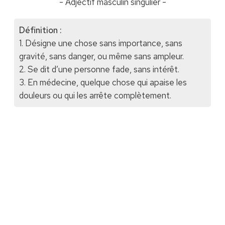
- Adjectif masculin singulier -
Définition :
1. Désigne une chose sans importance, sans
gravité, sans danger, ou même sans ampleur.
2. Se dit d’une personne fade, sans intérêt.
3. En médecine, quelque chose qui apaise les
douleurs ou qui les arrête complètement.