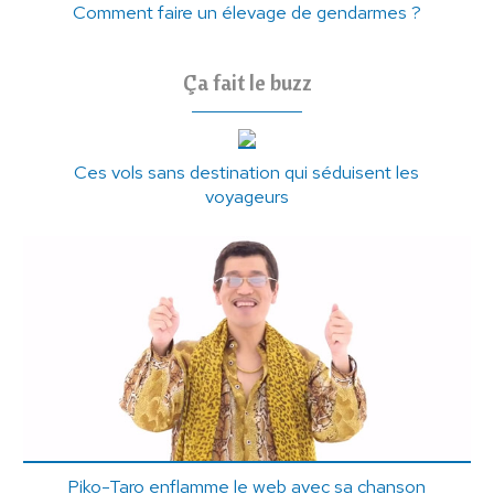
Comment faire un élevage de gendarmes ?
Ça fait le buzz
Ces vols sans destination qui séduisent les
voyageurs
Piko-Taro enflamme le web avec sa chanson