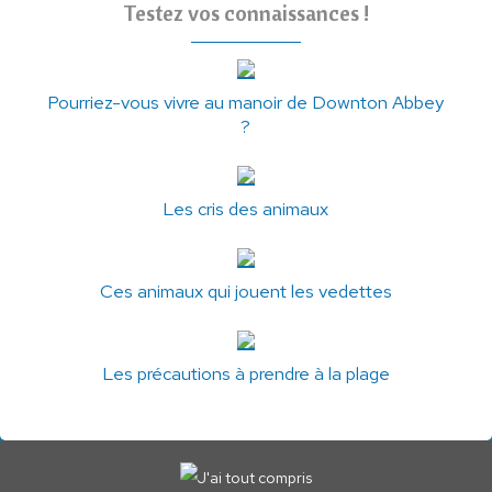
Testez vos connaissances !
Pourriez-vous vivre au manoir de Downton Abbey
?
Les cris des animaux
Ces animaux qui jouent les vedettes
Les précautions à prendre à la plage