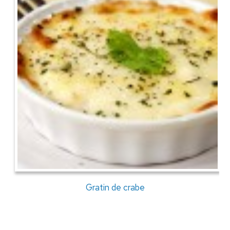
Gratin de crabe