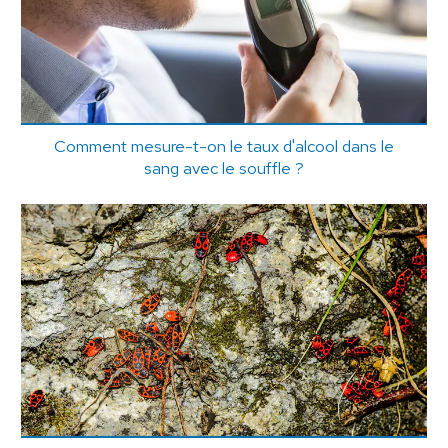
Comment mesure-t-on le taux d'alcool dans le
sang avec le souffle ?