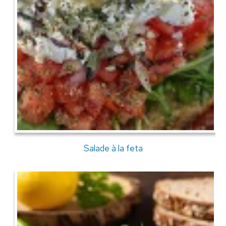
Salade à la feta