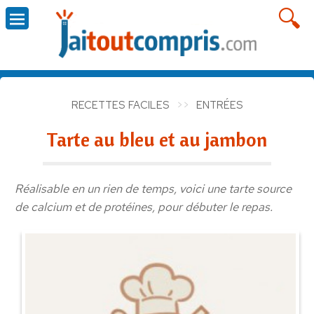
RECETTES FACILES
ENTRÉES
Tarte au bleu et au jambon
Réalisable en un rien de temps, voici une tarte source
de calcium et de protéines, pour débuter le repas.