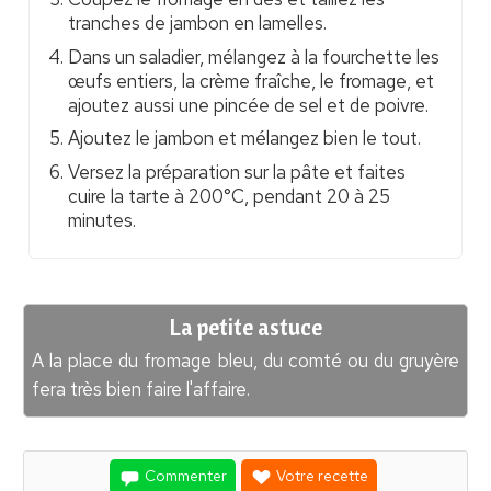
tranches de jambon en lamelles.
Dans un saladier, mélangez à la fourchette les
œufs entiers, la crème fraîche, le fromage, et
ajoutez aussi une pincée de sel et de poivre.
Ajoutez le jambon et mélangez bien le tout.
Versez la préparation sur la pâte et faites
cuire la tarte à 200°C, pendant 20 à 25
minutes.
La petite astuce
A la place du fromage bleu, du comté ou du gruyère
fera très bien faire l'affaire.
Commenter
Votre recette