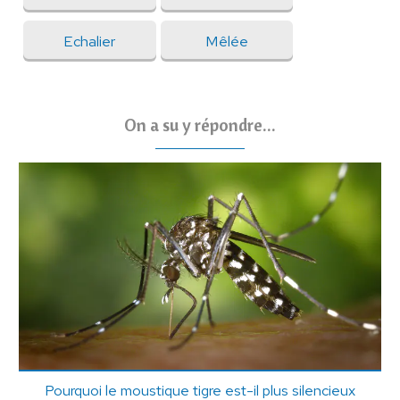
Echalier
Mêlée
On a su y répondre...
Pourquoi le moustique tigre est-il plus silencieux