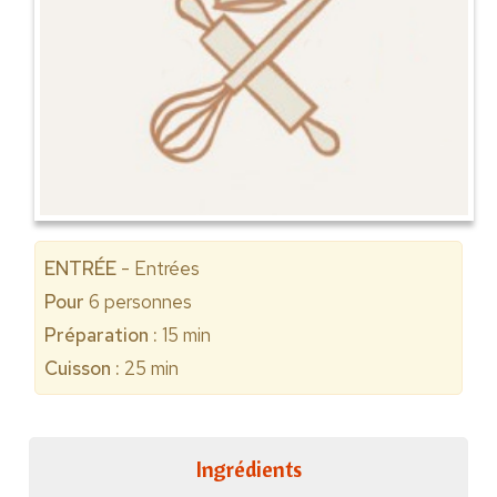
ENTRÉE
- Entrées
Pour
6
personnes
Préparation :
15 min
Cuisson :
25 min
Ingrédients