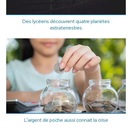
Des lycéens découvrent quatre planètes
extraterrestres
L'argent de poche aussi connait la crise