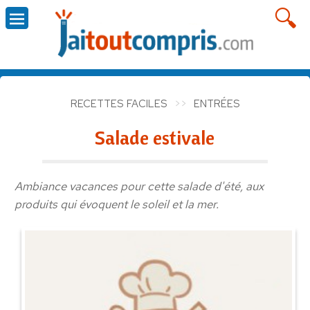
RECETTES FACILES
ENTRÉES
Salade estivale
Ambiance vacances pour cette salade d'été, aux
produits qui évoquent le soleil et la mer.