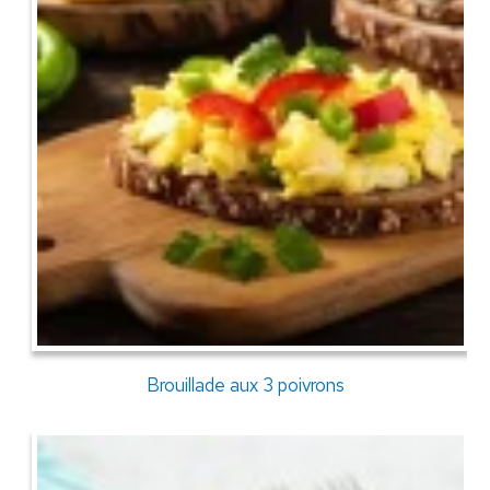
Brouillade aux 3 poivrons