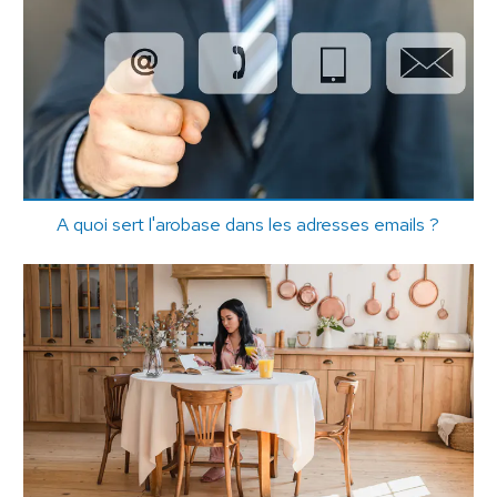
A quoi sert l'arobase dans les adresses emails ?