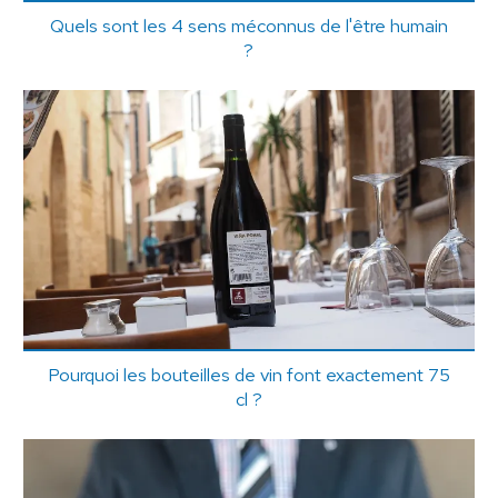
Quels sont les 4 sens méconnus de l'être humain
?
Pourquoi les bouteilles de vin font exactement 75
cl ?