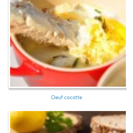
Oeuf cocotte