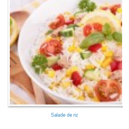
Salade de riz