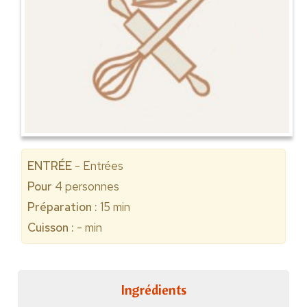
ENTRÉE
- Entrées
Pour
4
personnes
Préparation :
15 min
Cuisson :
- min
Ingrédients