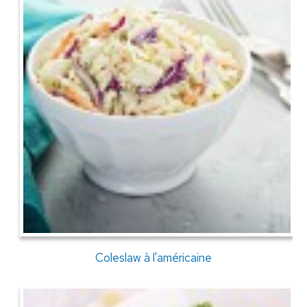
Coleslaw à l'américaine