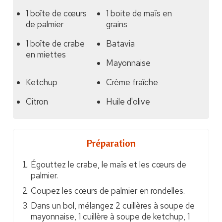
1 boîte de cœurs
1 boite de maïs en
de palmier
grains
1 boîte de crabe
Batavia
en miettes
Mayonnaise
Ketchup
Crème fraîche
Citron
Huile d'olive
Préparation
Égouttez le crabe, le maïs et les cœurs de
palmier.
Coupez les cœurs de palmier en rondelles.
Dans un bol, mélangez 2 cuillères à soupe de
mayonnaise, 1 cuillère à soupe de ketchup, 1