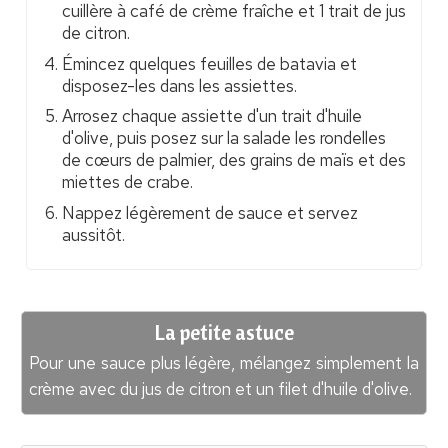
cuillère à café de crème fraîche et 1 trait de jus
de citron.
Émincez quelques feuilles de batavia et
disposez-les dans les assiettes.
Arrosez chaque assiette d'un trait d'huile
d'olive, puis posez sur la salade les rondelles
de cœurs de palmier, des grains de maïs et des
miettes de crabe.
Nappez légèrement de sauce et servez
aussitôt.
La petite astuce
Pour une sauce plus légère, mélangez simplement la
crème avec du jus de citron et un filet d'huile d'olive.