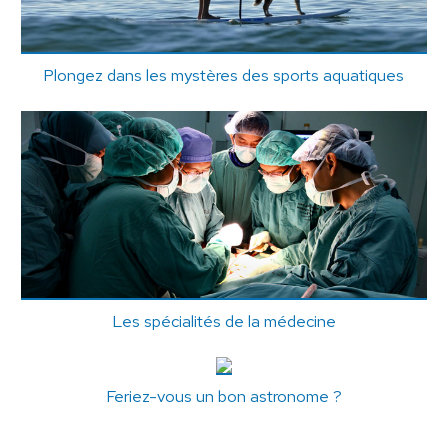
Plongez dans les mystères des sports aquatiques
Les spécialités de la médecine
Feriez-vous un bon astronome ?