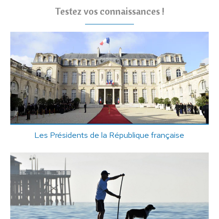
Testez vos connaissances !
Les Présidents de la République française