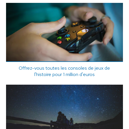
Offrez-vous toutes les consoles de jeux de
l'histoire pour 1 million d'euros