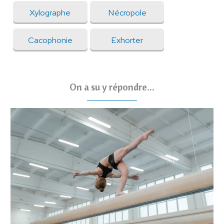
Xylographe
Nécropole
Cacophonie
Exhorter
On a su y répondre...