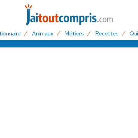
tionnaire
Animaux
Métiers
Recettes
Qui