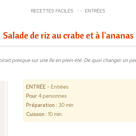
RECETTES FACILES
ENTRÉES
Salade de riz au crabe et à l'ananas
irait presque sur une île en plein été. De quoi changer un peu
ENTRÉE
- Entrées
Pour
4
personnes
Préparation :
30 min
Cuisson :
10 min