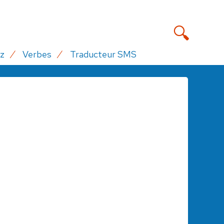
z
Verbes
Traducteur SMS