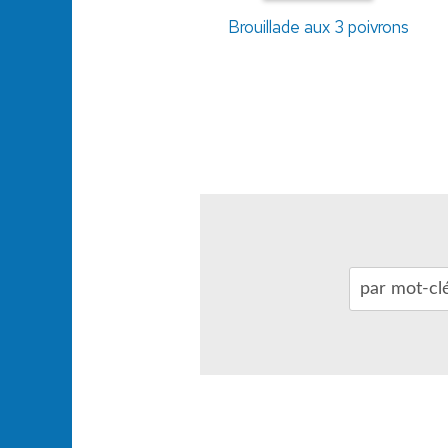
Brouillade aux 3 poivrons