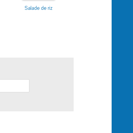
Salade de riz