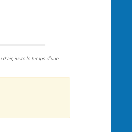
 d'air, juste le temps d'une