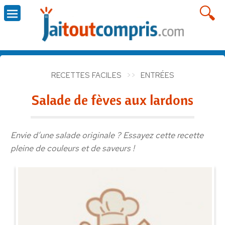
RECETTES FACILES
ENTRÉES
Salade de fèves aux lardons
Envie d’une salade originale ? Essayez cette recette
pleine de couleurs et de saveurs !