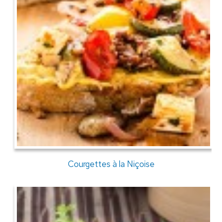
Courgettes à la Niçoise