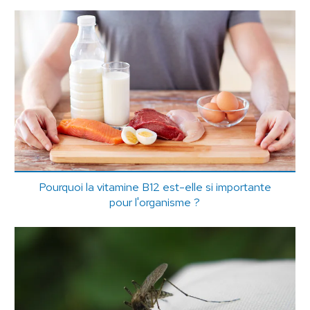
Pourquoi la vitamine B12 est-elle si importante
pour l'organisme ?