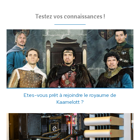
Testez vos connaissances !
Etes-vous prêt à rejoindre le royaume de
Kaamelott ?