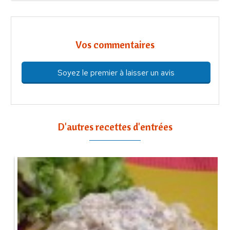
Vos commentaires
Soyez le premier à laisser un avis
D'autres recettes d'entrées