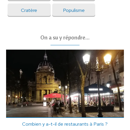
Cratère
Populisme
On a su y répondre...
Combien y a-t-il de restaurants à Paris ?