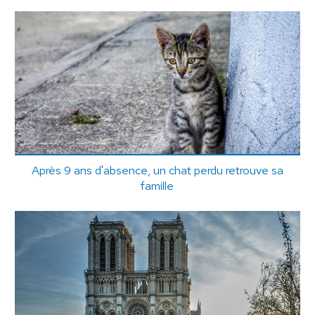
Après 9 ans d'absence, un chat perdu retrouve sa
famille