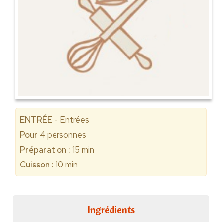
ENTRÉE
- Entrées
Pour
4
personnes
Préparation :
15 min
Cuisson :
10 min
Ingrédients