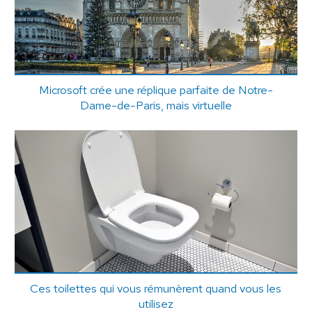
Microsoft crée une réplique parfaite de Notre-
Dame-de-Paris, mais virtuelle
Ces toilettes qui vous rémunèrent quand vous les
utilisez