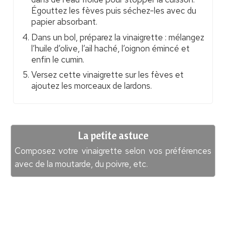
Égouttez les fèves puis séchez-les avec du
papier absorbant.
Dans un bol, préparez la vinaigrette : mélangez
l’huile d’olive, l’ail haché, l’oignon émincé et
enfin le cumin.
Versez cette vinaigrette sur les fèves et
ajoutez les morceaux de lardons.
La petite astuce
Composez votre vinaigrette selon vos préférences
avec de la moutarde, du poivre, etc.