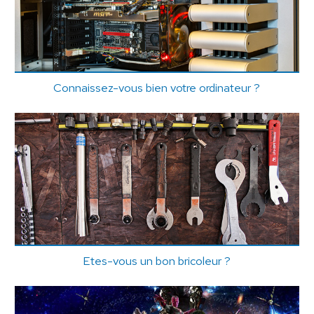
Connaissez-vous bien votre ordinateur ?
Etes-vous un bon bricoleur ?