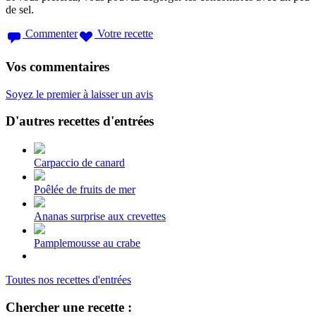
de sel.
Commenter
Votre recette
Vos commentaires
Soyez le premier à laisser un avis
D'autres recettes d'entrées
Carpaccio de canard
Poêlée de fruits de mer
Ananas surprise aux crevettes
Pamplemousse au crabe
Toutes nos recettes d'entrées
Chercher une recette :