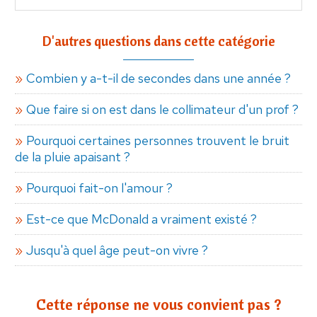
D'autres questions dans cette catégorie
Combien y a-t-il de secondes dans une année ?
Que faire si on est dans le collimateur d'un prof ?
Pourquoi certaines personnes trouvent le bruit
de la pluie apaisant ?
Pourquoi fait-on l'amour ?
Est-ce que McDonald a vraiment existé ?
Jusqu'à quel âge peut-on vivre ?
Cette réponse ne vous convient pas ?