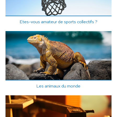
Etes-vous amateur de sports collectifs ?
Les animaux du monde