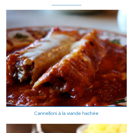
Cannelloni à la viande hachée