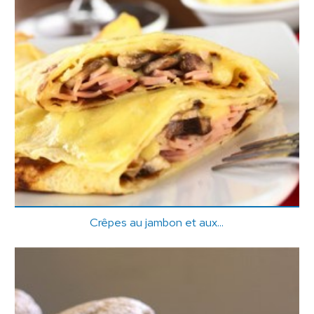
Crêpes au jambon et aux...