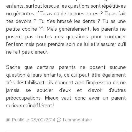
enfants, surtout lorsque les questions sont répétitives
ou gênantes : "Tu as eu de bonnes notes ? Tu as fait
tes devoirs ? Tu t'es brossé les dents ? Tu as une
petite copine ?". Mais généralement, les parents ne
posent pas toutes ces questions pour contrarier
l'enfant mais pour prendre soin de lui et s'assurer qu'il
ne fait pas d'erreur.
Sache que certains parents ne posent aucune
question à leurs enfants, ce qui peut être également
très déstabilisant : ils donnent ainsi l'impression de ne
jamais se soucier d'eux et d'avoir d'autres
préoccupations. Mieux vaut donc avoir un parent
curieux qu'indifférent !
Publié le 08/02/2014
1 commentaire