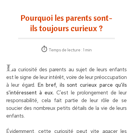
Pourquoi les parents sont-
ils toujours curieux ?
Temps de lecture : 1 min
L
a curiosité des parents au sujet de leurs enfants
est le signe de leur intérêt, voire de leur préoccupation
à leur égard.
En bref, ils sont curieux parce qu'ils
s'intéressent à eux.
C'est le prolongement de leur
responsabilité, cela fait partie de leur rôle de se
soucier des nombreux petits détails de la vie de leurs
enfants.
Évidemment, cette curiosité peut vite agacer les