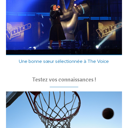
Une bonne sœur sélectionnée à The Voice
Testez vos connaissances !