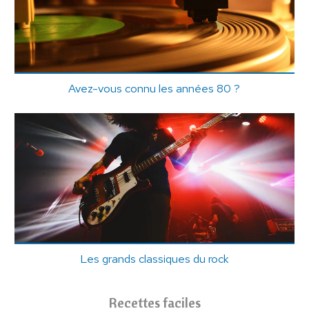
Avez-vous connu les années 80 ?
Les grands classiques du rock
Recettes faciles