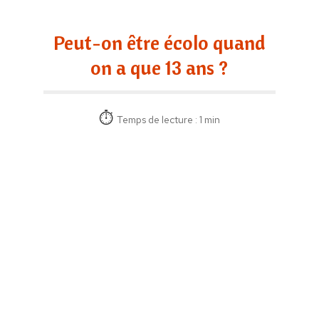
Peut-on être écolo quand
on a que 13 ans ?
Temps de lecture : 1 min