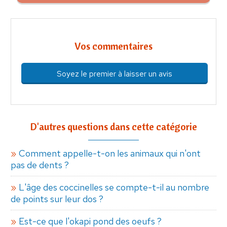
Vos commentaires
Soyez le premier à laisser un avis
D'autres questions dans cette catégorie
Comment appelle-t-on les animaux qui n'ont
pas de dents ?
L'âge des coccinelles se compte-t-il au nombre
de points sur leur dos ?
Est-ce que l'okapi pond des oeufs ?