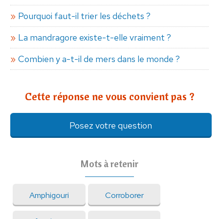
Pourquoi faut-il trier les déchets ?
La mandragore existe-t-elle vraiment ?
Combien y a-t-il de mers dans le monde ?
Cette réponse ne vous convient pas ?
Posez votre question
Mots à retenir
Amphigouri
Corroborer