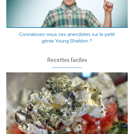
Connaissez-vous ces anecdotes sur le petit
génie Young Sheldon ?
Recettes faciles