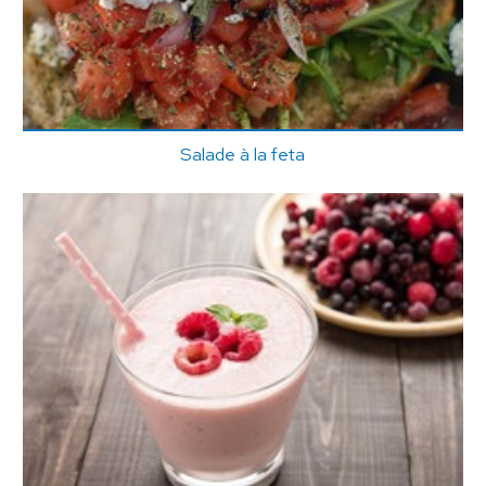
Salade à la feta