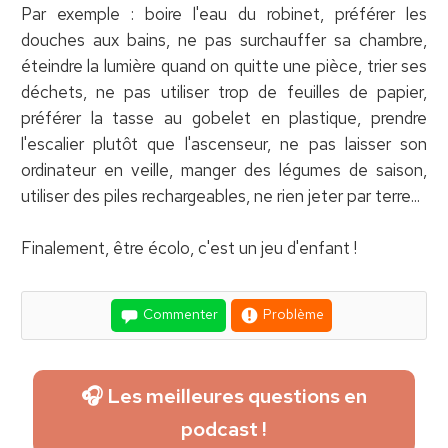
Par exemple : boire l'eau du robinet, préférer les
douches aux bains, ne pas surchauffer sa chambre,
éteindre la lumière quand on quitte une pièce, trier ses
déchets, ne pas utiliser trop de feuilles de papier,
préférer la tasse au gobelet en plastique, prendre
l'escalier plutôt que l'ascenseur, ne pas laisser son
ordinateur en veille, manger des légumes de saison,
utiliser des piles rechargeables, ne rien jeter par terre...
Finalement, être écolo, c'est un jeu d'enfant !
Commenter
Problème
🎧 Les meilleures questions en
podcast !