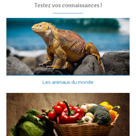
Testez vos connaissances !
Les animaux du monde