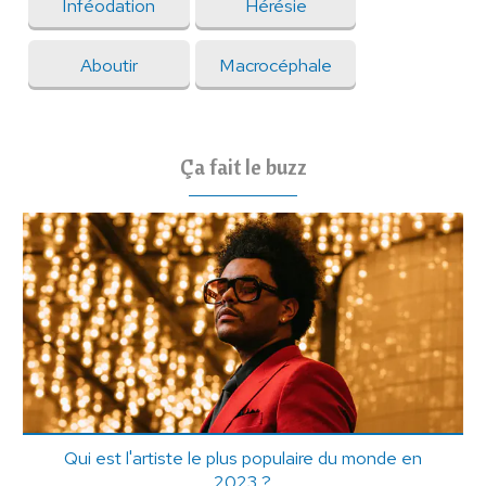
Inféodation
Hérésie
Aboutir
Macrocéphale
Ça fait le buzz
Qui est l'artiste le plus populaire du monde en
2023 ?