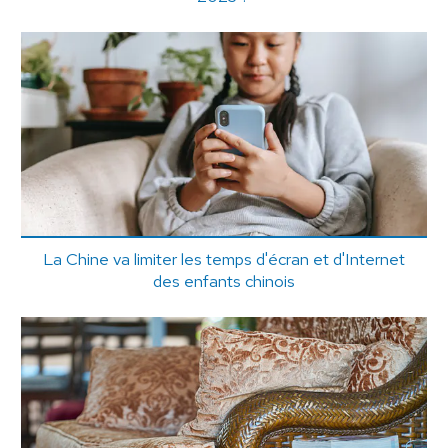
La Chine va limiter les temps d'écran et d'Internet
des enfants chinois