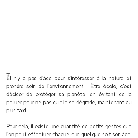
I
l n'y a pas d'âge pour s'intéresser à la nature et
prendre soin de l'environnement ! Être écolo, c'est
décider de protéger sa planète, en évitant de la
polluer pour ne pas qu'elle se dégrade, maintenant ou
plus tard.
Pour cela, il existe une quantité de petits gestes que
l'on peut effectuer chaque jour, quel que soit son âge.