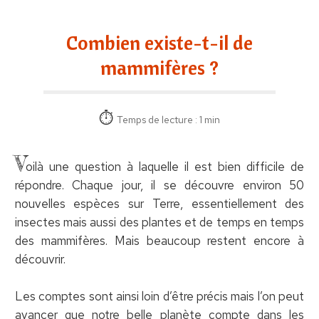
Combien existe-t-il de
mammifères ?
Temps de lecture : 1 min
V
oilà une question à laquelle il est bien difficile de
répondre. Chaque jour, il se découvre environ 50
nouvelles espèces sur Terre, essentiellement des
insectes mais aussi des plantes et de temps en temps
des mammifères. Mais beaucoup restent encore à
découvrir.
Les comptes sont ainsi loin d’être précis mais l’on peut
avancer que notre belle planète compte dans les