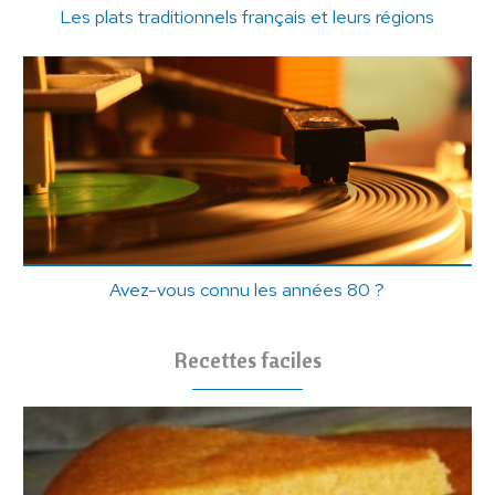
Les plats traditionnels français et leurs régions
Avez-vous connu les années 80 ?
Recettes faciles