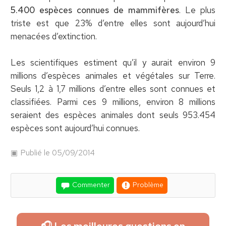
5.400 espèces connues de mammifères
. Le plus
triste est que 23% d’entre elles sont aujourd’hui
menacées d’extinction.
Les scientifiques estiment qu’il y aurait environ 9
millions d’espèces animales et végétales sur Terre.
Seuls 1,2 à 1,7 millions d’entre elles sont connues et
classifiées. Parmi ces 9 millions, environ 8 millions
seraient des espèces animales dont seuls 953.454
espèces sont aujourd’hui connues.
Publié le 05/09/2014
Commenter
Problème
🎧 Les meilleures questions en