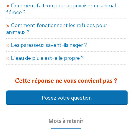
Comment fait-on pour apprivoiser un animal
féroce ?
Comment fonctionnent les refuges pour
animaux ?
Les paresseux savent-ils nager ?
L'eau de pluie est-elle propre ?
Cette réponse ne vous convient pas ?
Posez votre question
Mots à retenir