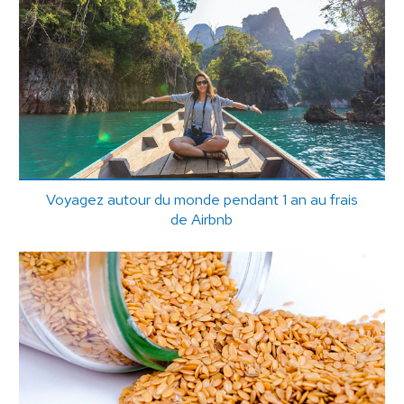
Voyagez autour du monde pendant 1 an au frais
de Airbnb