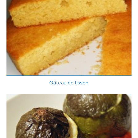
Gâteau de tisson