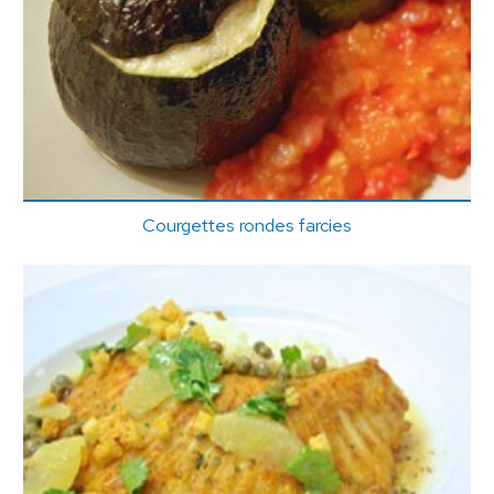
Courgettes rondes farcies