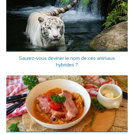
Saurez-vous deviner le nom de ces animaux
hybrides ?