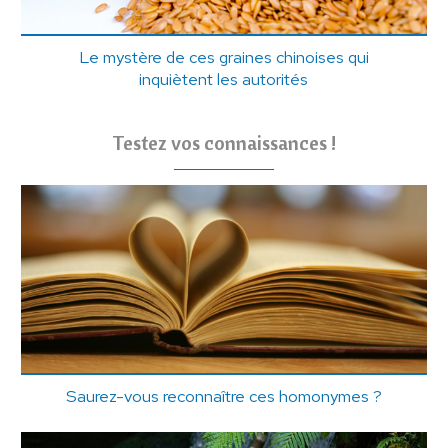
Le mystère de ces graines chinoises qui
inquiètent les autorités
Testez vos connaissances !
Saurez-vous reconnaître ces homonymes ?