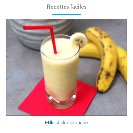
Recettes faciles
Milk-shake exotique