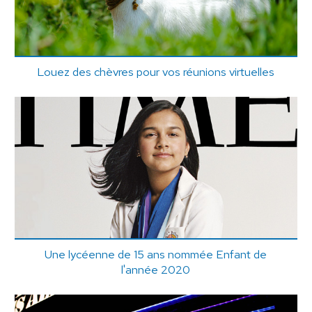
Louez des chèvres pour vos réunions virtuelles
Une lycéenne de 15 ans nommée Enfant de
l'année 2020