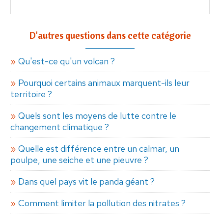
D'autres questions dans cette catégorie
Qu'est-ce qu'un volcan ?
Pourquoi certains animaux marquent-ils leur
territoire ?
Quels sont les moyens de lutte contre le
changement climatique ?
Quelle est différence entre un calmar, un
poulpe, une seiche et une pieuvre ?
Dans quel pays vit le panda géant ?
Comment limiter la pollution des nitrates ?