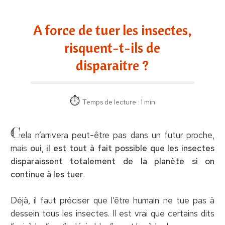
A force de tuer les insectes,
risquent-t-ils de
disparaitre ?
Temps de lecture : 1 min
C
ela n’arrivera peut-être pas dans un futur proche,
mais
oui, il est tout à fait possible que les insectes
disparaissent totalement de la planète si on
continue à les tuer
.
Déjà, il faut préciser que l’être humain ne tue pas à
dessein tous les insectes. Il est vrai que certains dits