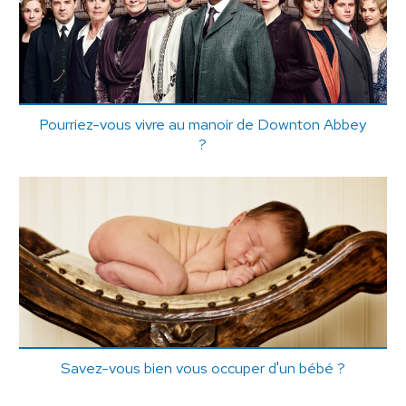
Pourriez-vous vivre au manoir de Downton Abbey
?
Savez-vous bien vous occuper d'un bébé ?