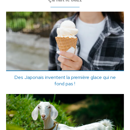
Des Japonais inventent la première glace qui ne
fond pas !