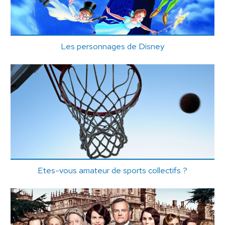
Les personnages de Disney
Etes-vous amateur de sports collectifs ?