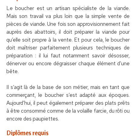
Le boucher est un artisan spécialiste de la viande.
Mais son travail va plus loin que la simple vente de
pièces de viande. Une fois son approvisionnement fait
auprès des abattoirs, il doit préparer la viande pour
qu’elle soit propre à la vente. Et pour cela, le boucher
doit maîtriser parfaitement plusieurs techniques de
préparation : il lui faut notamment savoir désosser,
dénerver ou encore dégraisser chaque élément d’une
bête.
Il s’agit là de la base de son métier, mais en tant que
commerçant, le boucher s’est adapté aux époques.
Aujourd’hui, il peut également préparer des plats prêts
à être consommé comme de la volaille farcie, du rôti ou
encore des paupiettes.
Diplômes requis