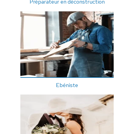
Préparateur en déconstruction
Ebéniste