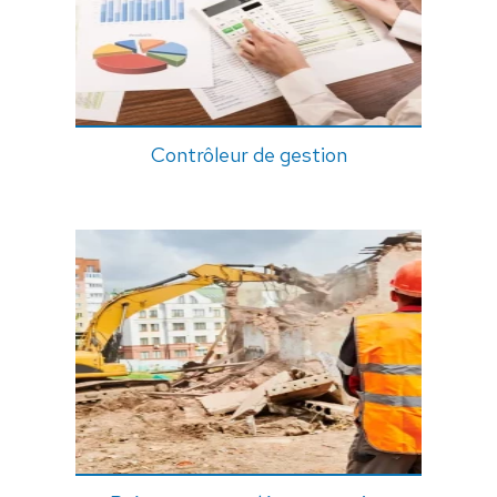
Contrôleur de gestion