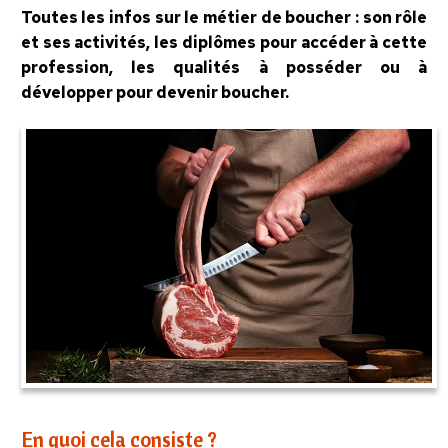
Toutes les infos sur le métier de boucher : son rôle
et ses activités, les diplômes pour accéder à cette
profession, les qualités à posséder ou à
développer pour devenir boucher.
En quoi cela consiste ?