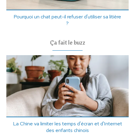
Pourquoi un chat peut-il refuser d'utiliser sa litière
?
Ça fait le buzz
La Chine va limiter les temps d'écran et d'Internet
des enfants chinois