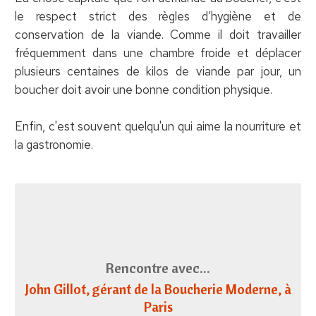
le respect strict des règles d’hygiène et de
conservation de la viande. Comme il doit travailler
fréquemment dans une chambre froide et déplacer
plusieurs centaines de kilos de viande par jour, un
boucher doit avoir une bonne condition physique.
Enfin, c'est souvent quelqu'un qui aime la nourriture et
la gastronomie.
Rencontre avec...
John Gillot
, gérant de la Boucherie Moderne, à
Paris