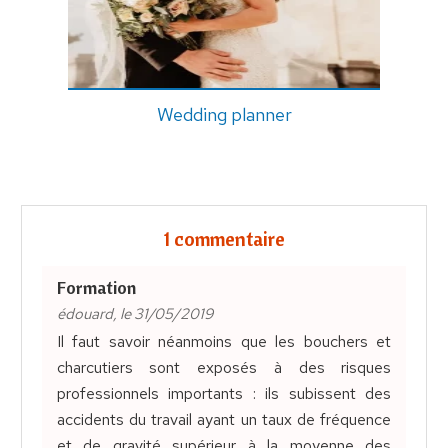
Wedding planner
1 commentaire
Formation
édouard, le 31/05/2019
Il faut savoir néanmoins que les bouchers et
charcutiers sont exposés à des risques
professionnels importants : ils subissent des
accidents du travail ayant un taux de fréquence
et de gravité supérieur à la moyenne des