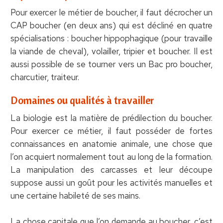
Pour exercer le métier de boucher, il faut décrocher un
CAP boucher (en deux ans) qui est décliné en quatre
spécialisations : boucher hippophagique (pour travaille
la viande de cheval), volailler, tripier et boucher. Il est
aussi possible de se tourner vers un Bac pro boucher,
charcutier, traiteur.
Domaines ou qualités à travailler
La biologie est la matière de prédilection du boucher.
Pour exercer ce métier, il faut posséder de fortes
connaissances en anatomie animale, une chose que
l’on acquiert normalement tout au long de la formation.
La manipulation des carcasses et leur découpe
suppose aussi un goût pour les activités manuelles et
une certaine habileté de ses mains.
La chose capitale que l’on demande au boucher, c’est