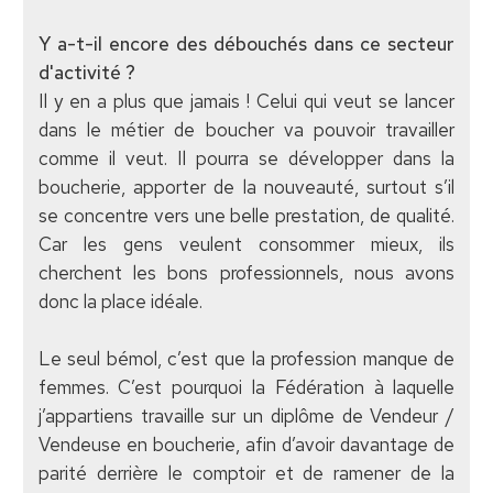
Y a-t-il encore des débouchés dans ce secteur
d'activité ?
Il y en a plus que jamais ! Celui qui veut se lancer
dans le métier de boucher va pouvoir travailler
comme il veut. Il pourra se développer dans la
boucherie, apporter de la nouveauté, surtout s’il
se concentre vers une belle prestation, de qualité.
Car les gens veulent consommer mieux, ils
cherchent les bons professionnels, nous avons
donc la place idéale.
Le seul bémol, c’est que la profession manque de
femmes. C’est pourquoi la Fédération à laquelle
j’appartiens travaille sur un diplôme de Vendeur /
Vendeuse en boucherie, afin d’avoir davantage de
parité derrière le comptoir et de ramener de la