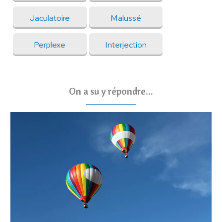
Jaculatoire
Malussé
Perplexe
Interjection
On a su y répondre...