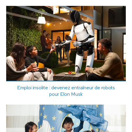
Emploi insolite : devenez entraîneur de robots
pour Elon Musk