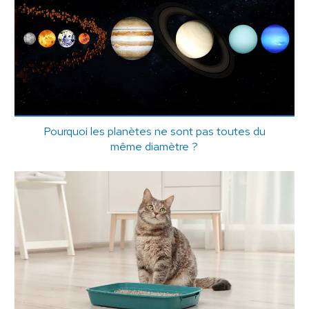
Pourquoi les planètes ne sont pas toutes du
même diamètre ?