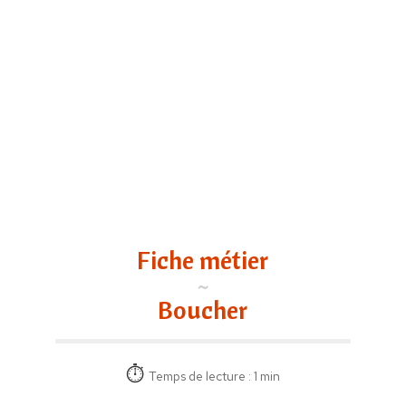
Fiche métier
Boucher
Temps de lecture : 1 min