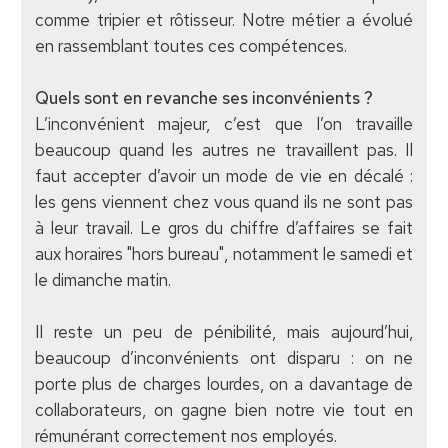
comme tripier et rôtisseur. Notre métier a évolué
en rassemblant toutes ces compétences.
Quels sont en revanche ses inconvénients ?
L’inconvénient majeur, c’est que l’on travaille
beaucoup quand les autres ne travaillent pas. Il
faut accepter d’avoir un mode de vie en décalé :
les gens viennent chez vous quand ils ne sont pas
à leur travail. Le gros du chiffre d’affaires se fait
aux horaires "hors bureau", notamment le samedi et
le dimanche matin.
Il reste un peu de pénibilité, mais aujourd’hui,
beaucoup d’inconvénients ont disparu : on ne
porte plus de charges lourdes, on a davantage de
collaborateurs, on gagne bien notre vie tout en
rémunérant correctement nos employés.