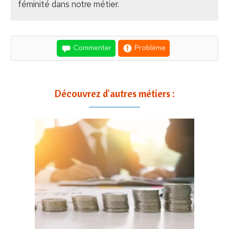
féminité dans notre métier.
Commenter
Problème
Découvrez d'autres métiers :