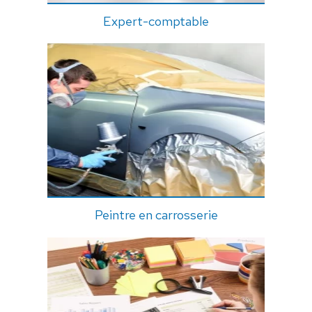
Expert-comptable
Peintre en carrosserie