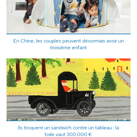
En Chine, les couples peuvent désormais avoir un
troisième enfant
Ils troquent un sandwich contre un tableau : la
toile vaut 300.000 €