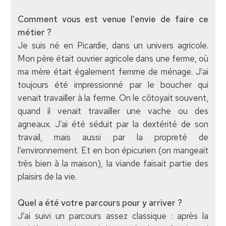
Comment vous est venue l'envie de faire ce
métier ?
Je suis né en Picardie, dans un univers agricole.
Mon père était ouvrier agricole dans une ferme, où
ma mère était également femme de ménage. J’ai
toujours été impressionné par le boucher qui
venait travailler à la ferme. On le côtoyait souvent,
quand il venait travailler une vache ou des
agneaux. J’ai été séduit par la dextérité de son
travail, mais aussi par la propreté de
l’environnement. Et en bon épicurien (on mangeait
très bien à la maison), la viande faisait partie des
plaisirs de la vie.
Quel a été votre parcours pour y arriver ?
J’ai suivi un parcours assez classique : après la