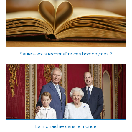
Saurez-vous reconnaître ces homonymes ?
La monarchie dans le monde