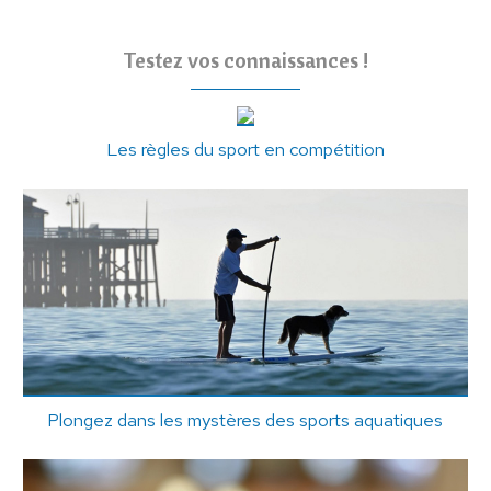
Testez vos connaissances !
Les règles du sport en compétition
Plongez dans les mystères des sports aquatiques