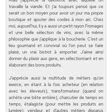
travaille la viande. Et j’ai toujours pensé que ce
serait un bon moyen pour avoir un jour ma propre
boutique et ajouter des cordes à mon arc. Chez
moi, aujourd’hui, il y a aussi un petit rayon Fromages
et une belle sélection de vins, avec la même
philosophie que j’applique à la boucherie. C’est un
lieu gourmand et convivial où l’on peut se faire
plaisir, un vrai bistrot à emporter. J’aime ainsi
donner du plaisir aux gens, en sélectionnant et en
élaborant des bons produits.
J’apprécie aussi la multitude de métiers qu’on
exerce, en étant à la fois acheteur (en relation
avec les éleveurs), transformateur (quand on
achète une bête entière), charcutier de temps en
temps, étalagiste (pour mettre les produits en
lumière), vendeur et d’autres métiers disparus