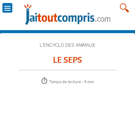
L'ENCYCLO DES ANIMAUX
LE SEPS
Temps de lecture : 4 min