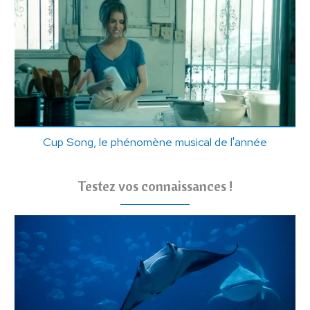
Cup Song, le phénomène musical de l'année
Testez vos connaissances !