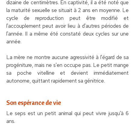
dizaine de centimètres. En captivité, il a été noté que
la maturité sexuelle se situait à 2 ans en moyenne. Le
cycle de reproduction peut être modifié et
l'accouplement peut avoir lieu à d'autres périodes de
l'année. Il a même été constaté deux cycles sur une
année.
La mère ne montre aucune agressivité à l'égard de sa
progéniture, mais ne s'en occupe pas. Le petit mange
sa poche vitelline et devient immédiatement
autonome, quittant rapidement sa génitrice.
Son espérance de vie
Le seps est un petit animal qui peut vivre jusqu'à 6
ans.