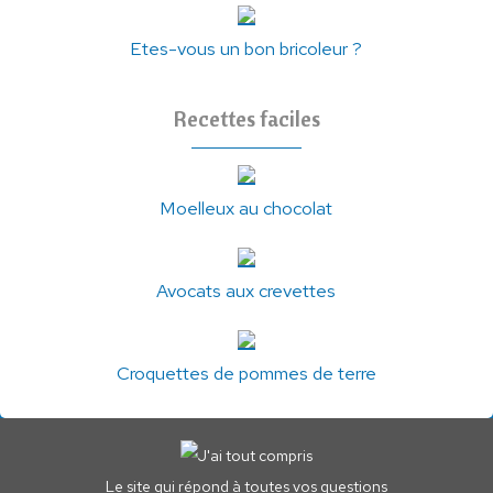
Etes-vous un bon bricoleur ?
Recettes faciles
Moelleux au chocolat
Avocats aux crevettes
Croquettes de pommes de terre
Le site qui répond à toutes vos questions