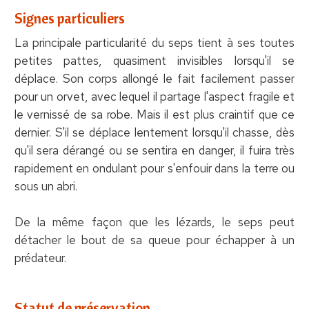
Signes particuliers
La principale particularité du seps tient à ses toutes
petites pattes, quasiment invisibles lorsqu'il se
déplace. Son corps allongé le fait facilement passer
pour un orvet, avec lequel il partage l'aspect fragile et
le vernissé de sa robe. Mais il est plus craintif que ce
dernier. S'il se déplace lentement lorsqu'il chasse, dès
qu'il sera dérangé ou se sentira en danger, il fuira très
rapidement en ondulant pour s'enfouir dans la terre ou
sous un abri.
De la même façon que les lézards, le seps peut
détacher le bout de sa queue pour échapper à un
prédateur.
Statut de préservation