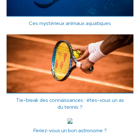
Ces mystérieux animaux aquatiques
Tie-break des connaissances : êtes-vous un as
du tennis ?
Feriez-vous un bon astronome ?