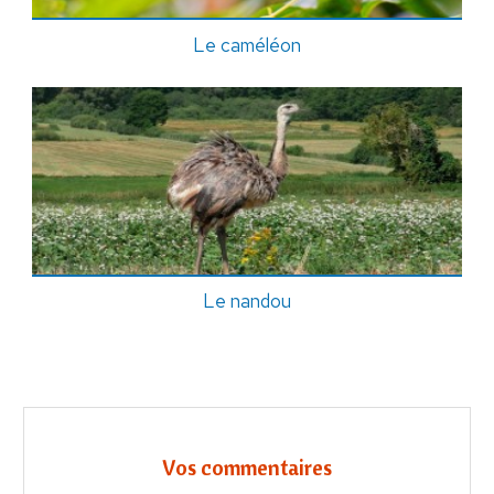
Le caméléon
Le nandou
Vos commentaires