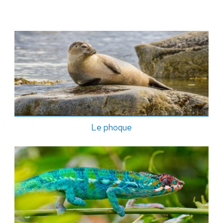
Le phoque