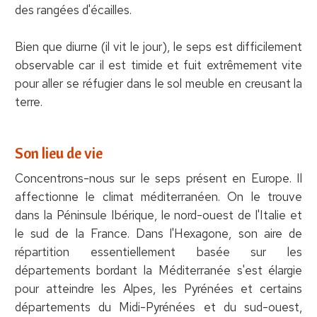
des rangées d'écailles.
Bien que diurne (il vit le jour), le seps est difficilement
observable car il est timide et fuit extrêmement vite
pour aller se réfugier dans le sol meuble en creusant la
terre.
Son lieu de vie
Concentrons-nous sur le seps présent en Europe. Il
affectionne le climat méditerranéen. On le trouve
dans la Péninsule Ibérique, le nord-ouest de l'Italie et
le sud de la France. Dans l'Hexagone, son aire de
répartition essentiellement basée sur les
départements bordant la Méditerranée s'est élargie
pour atteindre les Alpes, les Pyrénées et certains
départements du Midi-Pyrénées et du sud-ouest,