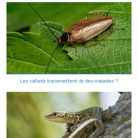
Les cafards transmettent-ils des maladies ?