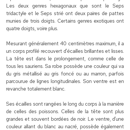
Les deux genres hexagonaux que sont le Seps
tridactyle et le Seps strié ont deux paires de pattes
munies de trois doigts. Certains genres exotiques ont
quatre doigts, voire plus.
Mesurant généralement 40 centimètres maximum, il a
un corps profilé recouvert d'écailles brillantes et lisses.
La tête est dans le prolongement, comme celle de
tous les sauriens. Sa robe possède une couleur qui va
du gris métallisé au gris foncé ou au marron, parfois
parcourue de lignes longitudinales. Son ventre est en
revanche totalement blanc.
Ses écailles sont rangées le long du corps à la manière
de celles des poissons. Celles de la tête sont plus
grandes et souvent bordées de noir. Le ventre, d'une
couleur allant du blanc au nacré, possède également