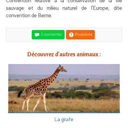
Convention relative à la conservation de la vie
sauvage et du milieu naturel de l'Europe, dite
convention de Berne.
Commenter
Problème
Découvrez d'autres animaux :
La girafe