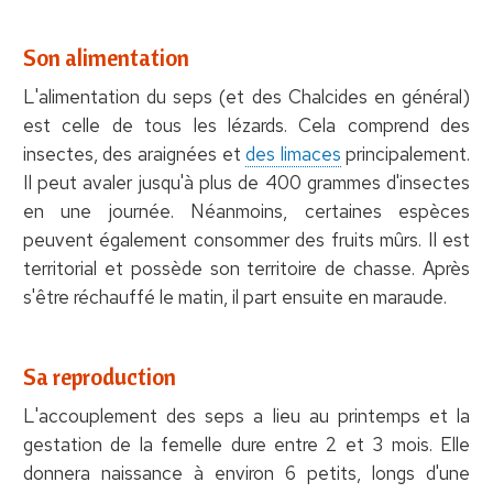
Son alimentation
L'alimentation du seps (et des Chalcides en général)
est celle de tous les lézards. Cela comprend des
insectes, des araignées et
des limaces
principalement.
Il peut avaler jusqu'à plus de 400 grammes d'insectes
en une journée. Néanmoins, certaines espèces
peuvent également consommer des fruits mûrs. Il est
territorial et possède son territoire de chasse. Après
s'être réchauffé le matin, il part ensuite en maraude.
Sa reproduction
L'accouplement des seps a lieu au printemps et la
gestation de la femelle dure entre 2 et 3 mois. Elle
donnera naissance à environ 6 petits, longs d'une