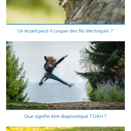
Un lézard peut-il couper des fils électriques ?
Que signifie être diagnostiqué TDAH ?