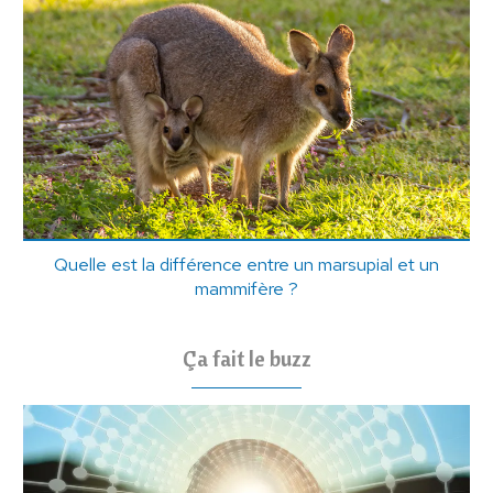
Quelle est la différence entre un marsupial et un
mammifère ?
Ça fait le buzz