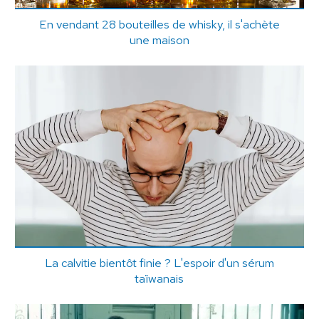
En vendant 28 bouteilles de whisky, il s'achète
une maison
La calvitie bientôt finie ? L'espoir d'un sérum
taïwanais