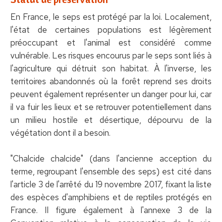
En France, le seps est protégé par la loi. Localement,
l'état de certaines populations est légèrement
préoccupant et l'animal est considéré comme
vulnérable. Les risques encourus par le seps sont liés à
l'agriculture qui détruit son habitat. À l'inverse, les
territoires abandonnés où la forêt reprend ses droits
peuvent également représenter un danger pour lui, car
il va fuir les lieux et se retrouver potentiellement dans
un milieu hostile et désertique, dépourvu de la
végétation dont il a besoin.
"Chalcide chalcide" (dans l'ancienne acception du
terme, regroupant l'ensemble des seps) est cité dans
l'article 3 de l'arrêté du 19 novembre 2017, fixant la liste
des espèces d'amphibiens et de reptiles protégés en
France. Il figure également à l'annexe 3 de la