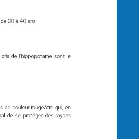
 de 30 à 40 ans.
cris de l’hippopotame sont le
s de couleur rougeâtre qui, en
mal de se protéger des rayons