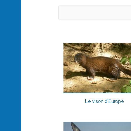
Le vison d'Europe