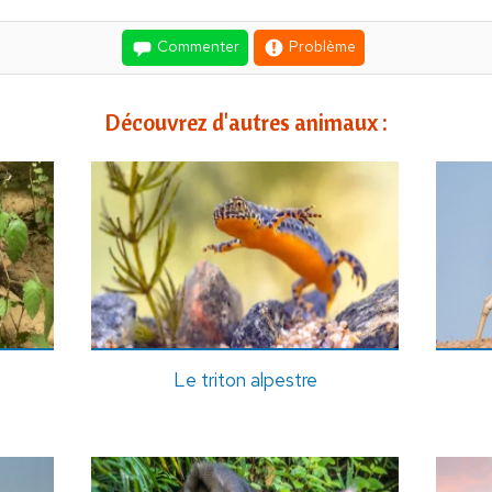
Commenter
Problème
Découvrez d'autres animaux :
Le triton alpestre