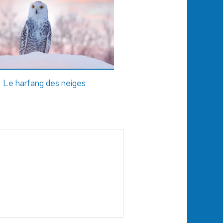
Le harfang des neiges