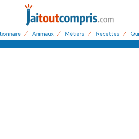
tionnaire
Animaux
Métiers
Recettes
Qui