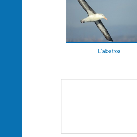
L'albatros