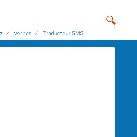
z
Verbes
Traducteur SMS