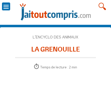
L'ENCYCLO DES ANIMAUX
LA GRENOUILLE
Temps de lecture : 2 min