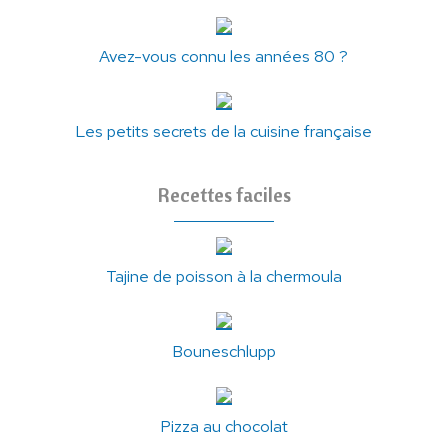
Avez-vous connu les années 80 ?
Les petits secrets de la cuisine française
Recettes faciles
Tajine de poisson à la chermoula
Bouneschlupp
Pizza au chocolat