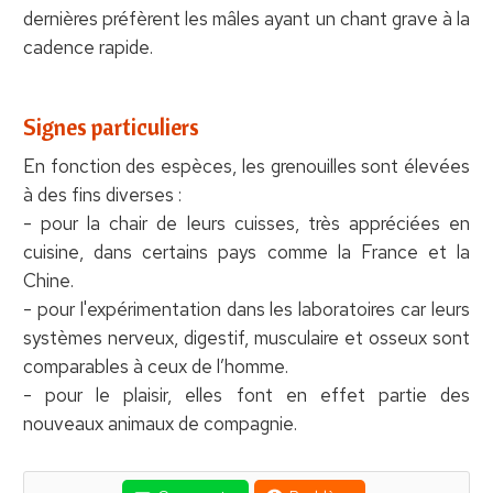
dernières préfèrent les mâles ayant un chant grave à la
cadence rapide.
Signes particuliers
En fonction des espèces, les grenouilles sont élevées
à des fins diverses :
- pour la chair de leurs cuisses, très appréciées en
cuisine, dans certains pays comme la France et la
Chine.
- pour l'expérimentation dans les laboratoires car leurs
systèmes nerveux, digestif, musculaire et osseux sont
comparables à ceux de l’homme.
- pour le plaisir, elles font en effet partie des
nouveaux animaux de compagnie.