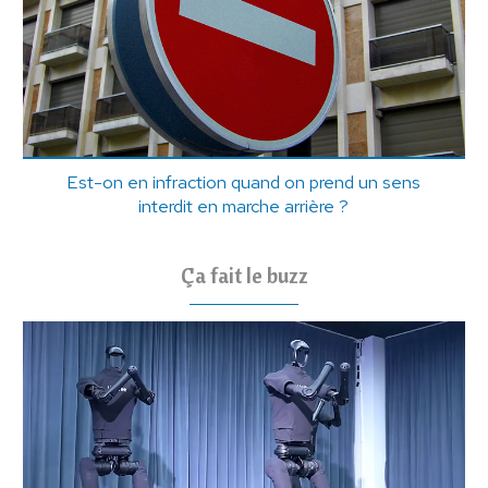
Est-on en infraction quand on prend un sens
interdit en marche arrière ?
Ça fait le buzz