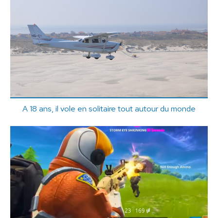
A 18 ans, il vole en solitaire tout autour du monde