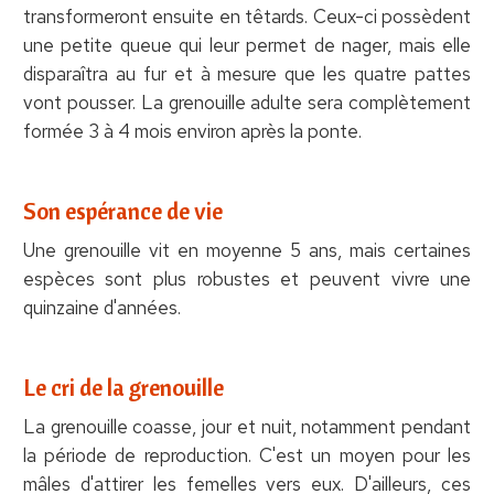
transformeront ensuite en têtards. Ceux-ci possèdent
une petite queue qui leur permet de nager, mais elle
disparaîtra au fur et à mesure que les quatre pattes
vont pousser. La grenouille adulte sera complètement
formée 3 à 4 mois environ après la ponte.
Son espérance de vie
Une grenouille vit en moyenne 5 ans, mais certaines
espèces sont plus robustes et peuvent vivre une
quinzaine d'années.
Le cri de la grenouille
La grenouille coasse, jour et nuit, notamment pendant
la période de reproduction. C'est un moyen pour les
mâles d'attirer les femelles vers eux. D'ailleurs, ces