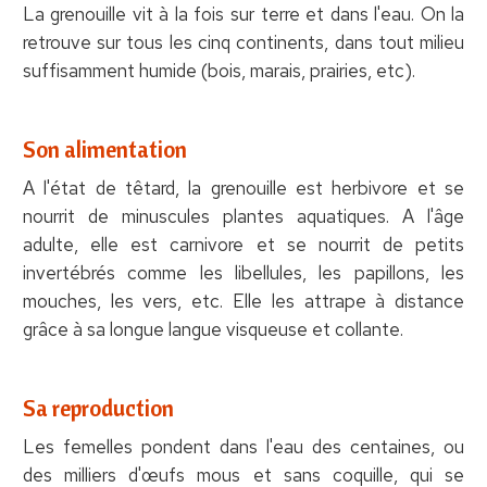
La grenouille vit à la fois sur terre et dans l'eau. On la
retrouve sur tous les cinq continents, dans tout milieu
suffisamment humide (bois, marais, prairies, etc).
Son alimentation
A l'état de têtard, la grenouille est herbivore et se
nourrit de minuscules plantes aquatiques. A l'âge
adulte, elle est carnivore et se nourrit de petits
invertébrés comme les libellules, les papillons, les
mouches, les vers, etc. Elle les attrape à distance
grâce à sa longue langue visqueuse et collante.
Sa reproduction
Les femelles pondent dans l'eau des centaines, ou
des milliers d'œufs mous et sans coquille, qui se