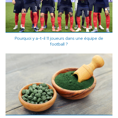
Pourquoi y a-t-il 11 joueurs dans une équipe de
football ?