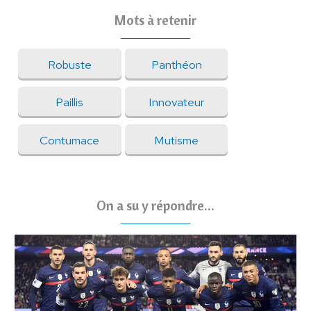
Mots à retenir
Robuste
Panthéon
Paillis
Innovateur
Contumace
Mutisme
On a su y répondre...