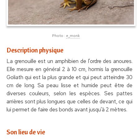
Photo :
e_monk
Description physique
La grenouille est un amphibien de l'ordre des anoures.
Elle mesure en général 2 à 10 cm, hormis la grenouille
Goliath qui est la plus grande et qui peut atteindre 30
cm de long. Sa peau lisse et humide peut être de
diverses couleurs, selon les espèces. Ses pattes
arrières sont plus longues que celles de devant, ce qui
lui permet de faire des bonds avant jusqu'à 2 mètres.
Son lieu de vie