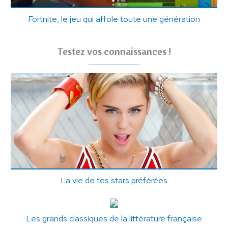
Fortnite, le jeu qui affole toute une génération
Testez vos connaissances !
La vie de tes stars préférées
Les grands classiques de la littérature française