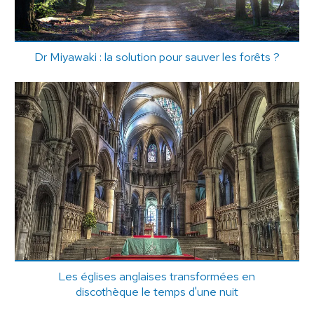
Dr Miyawaki : la solution pour sauver les forêts ?
Les églises anglaises transformées en
discothèque le temps d'une nuit