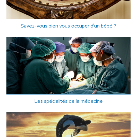
Savez-vous bien vous occuper d'un bébé ?
Les spécialités de la médecine