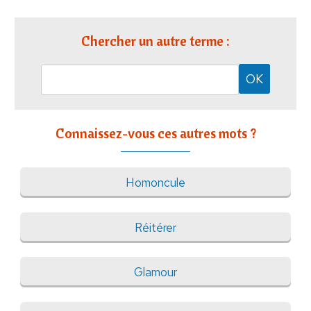
Chercher un autre terme :
Connaissez-vous ces autres mots ?
Homoncule
Réitérer
Glamour