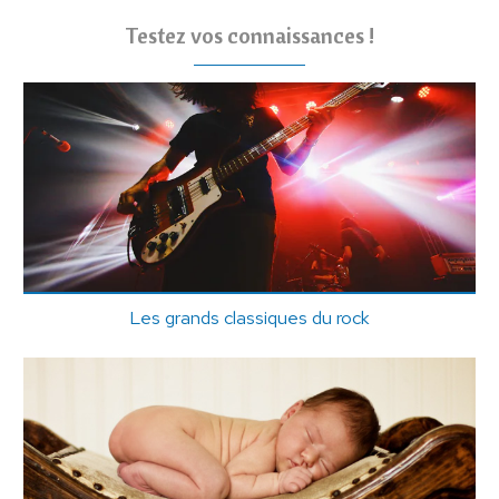
Testez vos connaissances !
Les grands classiques du rock