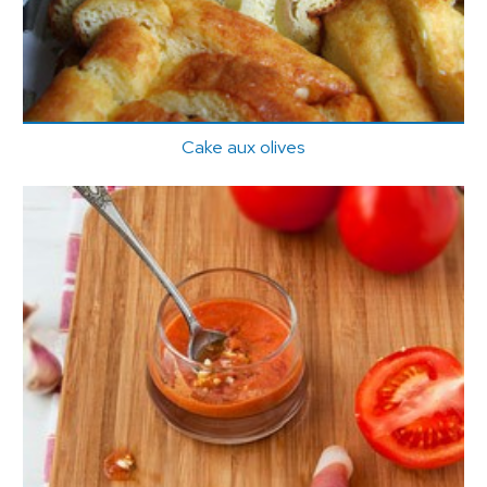
Cake aux olives