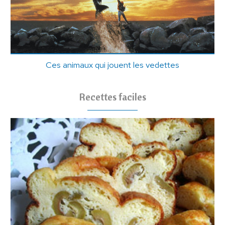
Ces animaux qui jouent les vedettes
Recettes faciles