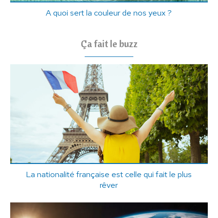
A quoi sert la couleur de nos yeux ?
Ça fait le buzz
La nationalité française est celle qui fait le plus
rêver