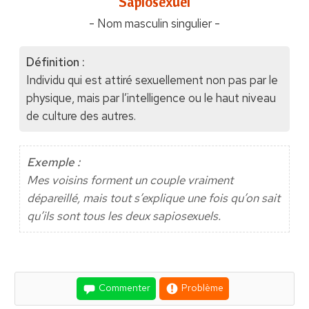
"Sapiosexuel"
- Nom masculin singulier -
Définition :
Individu qui est attiré sexuellement non pas par le
physique, mais par l’intelligence ou le haut niveau
de culture des autres.
Exemple :
Mes voisins forment un couple vraiment
dépareillé, mais tout s’explique une fois qu’on sait
qu’ils sont tous les deux sapiosexuels.
Commenter
Problème