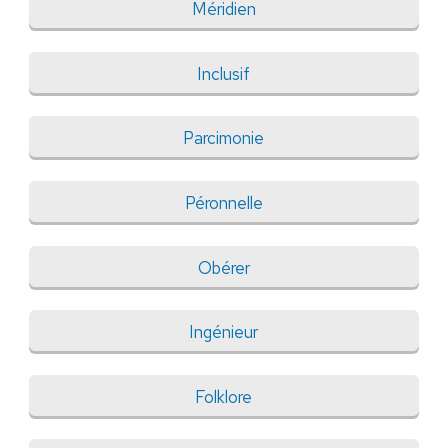
Méridien
Inclusif
Parcimonie
Péronnelle
Obérer
Ingénieur
Folklore