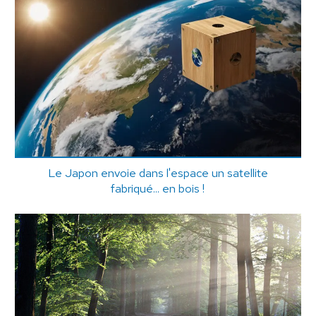
Le Japon envoie dans l'espace un satellite
fabriqué... en bois !