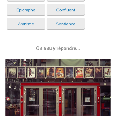
Epigraphe
Confluent
Amnistie
Sentience
On a su y répondre...