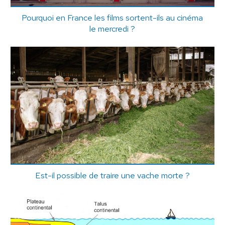
Pourquoi en France les films sortent-ils au cinéma
le mercredi ?
Est-il possible de traire une vache morte ?