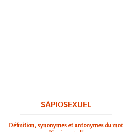
SAPIOSEXUEL
Définition, synonymes et antonymes du mot