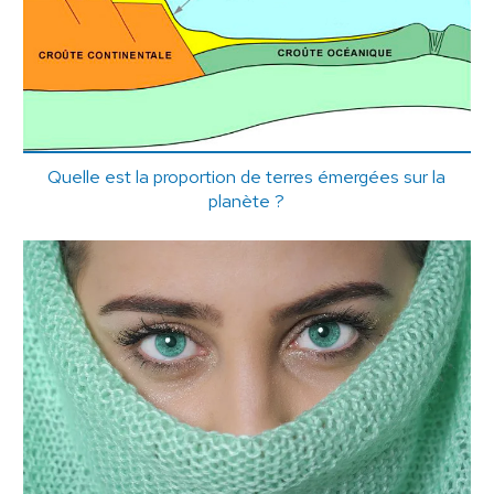
Quelle est la proportion de terres émergées sur la
planète ?