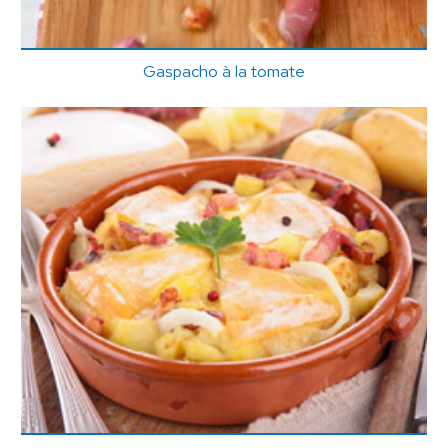
Gaspacho à la tomate