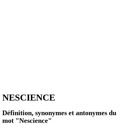
NESCIENCE
Définition, synonymes et antonymes du
mot "Nescience"