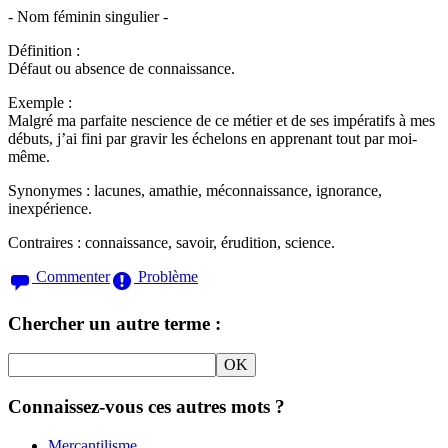
- Nom féminin singulier -
Définition :
Défaut ou absence de connaissance.
Exemple :
Malgré ma parfaite nescience de ce métier et de ses impératifs à mes
débuts, j’ai fini par gravir les échelons en apprenant tout par moi-
même.
Synonymes :
lacunes, amathie, méconnaissance, ignorance,
inexpérience.
Contraires :
connaissance, savoir, érudition, science.
Commenter
Problème
Chercher un autre terme :
Connaissez-vous ces autres mots ?
Mercantilisme