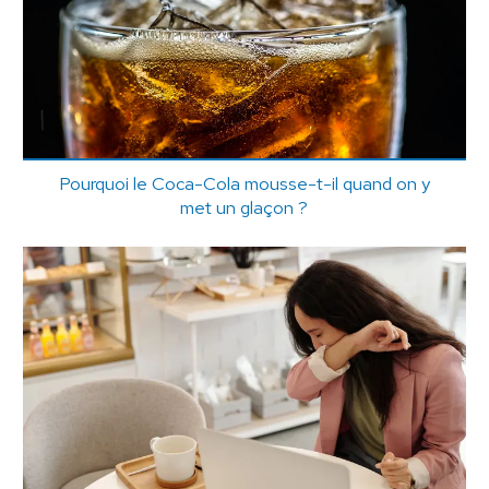
Pourquoi le Coca-Cola mousse-t-il quand on y
met un glaçon ?