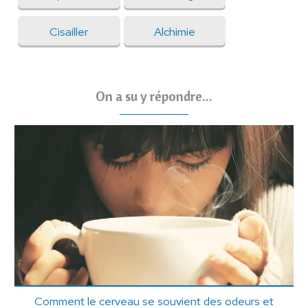
Cisailler
Alchimie
On a su y répondre...
Comment le cerveau se souvient des odeurs et