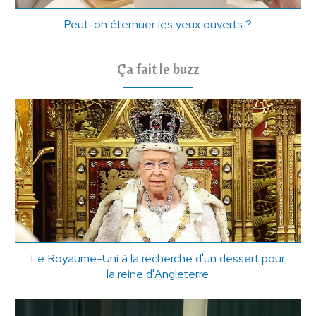
Peut-on éternuer les yeux ouverts ?
Ça fait le buzz
Le Royaume-Uni à la recherche d'un dessert pour
la reine d'Angleterre