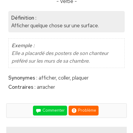
- Verbe -
Définition :
Afficher quelque chose sur une surface.
Exemple :
Elle a placardé des posters de son chanteur
préféré sur les murs de sa chambre.
Synonymes :
afficher, coller, plaquer
Contraires :
arracher
Commenter
Problème