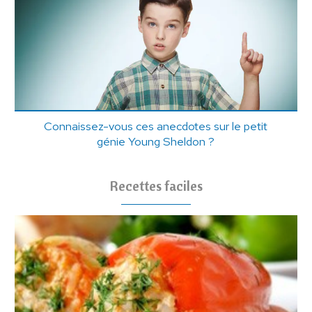
Connaissez-vous ces anecdotes sur le petit
génie Young Sheldon ?
Recettes faciles