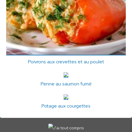
Poivrons aux crevettes et au poulet
Penne au saumon fumé
Potage aux courgettes