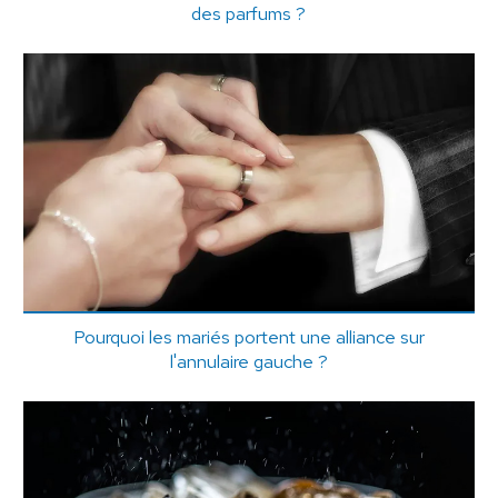
des parfums ?
Pourquoi les mariés portent une alliance sur
l'annulaire gauche ?