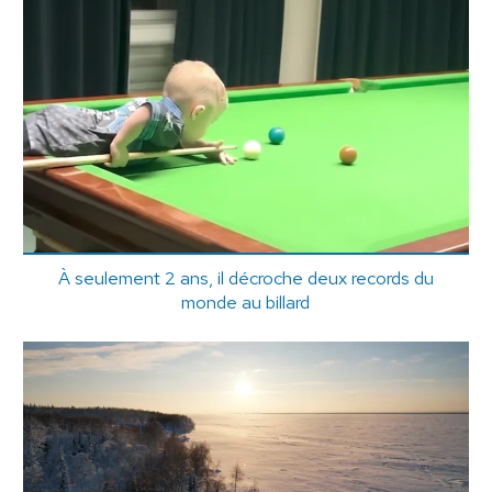
À seulement 2 ans, il décroche deux records du
monde au billard