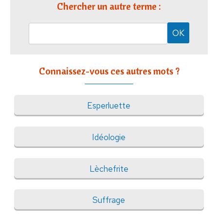
Chercher un autre terme :
Connaissez-vous ces autres mots ?
Esperluette
Idéologie
Lèchefrite
Suffrage