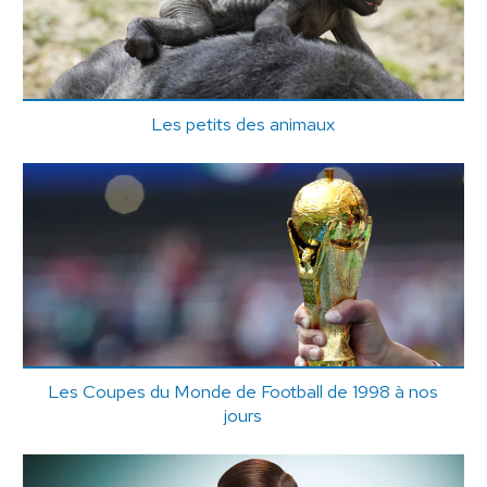
Les petits des animaux
Les Coupes du Monde de Football de 1998 à nos
jours