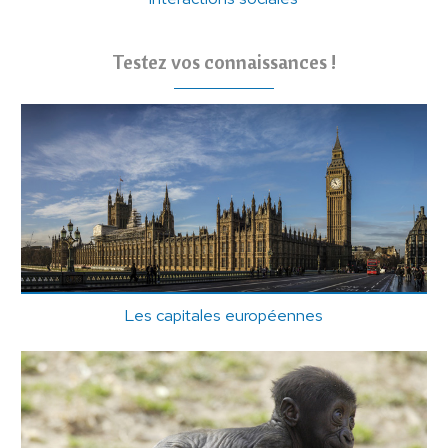
Testez vos connaissances !
Les capitales européennes