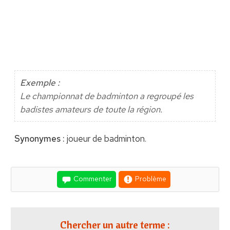
Exemple :
Le championnat de badminton a regroupé les
badistes amateurs de toute la région.
Synonymes :
joueur de badminton.
Commenter
Problème
Chercher un autre terme :