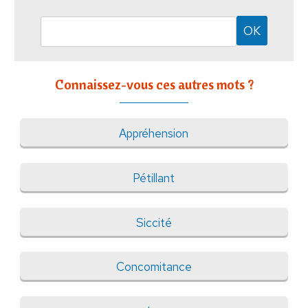
Connaissez-vous ces autres mots ?
Appréhension
Pétillant
Siccité
Concomitance