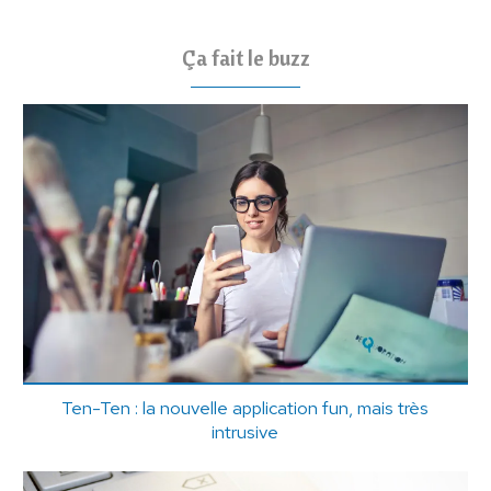
Ça fait le buzz
Ten-Ten : la nouvelle application fun, mais très
intrusive