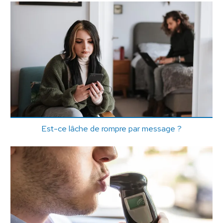
Est-ce lâche de rompre par message ?