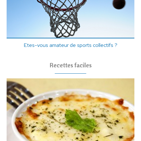
Etes-vous amateur de sports collectifs ?
Recettes faciles