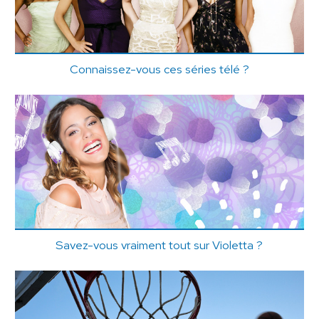
Connaissez-vous ces séries télé ?
Savez-vous vraiment tout sur Violetta ?