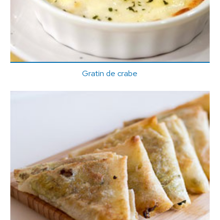
Gratin de crabe