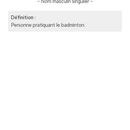
- Nom masculin singulier -
Définition :
Personne pratiquant le badminton.