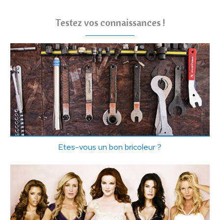
Testez vos connaissances !
Etes-vous un bon bricoleur ?