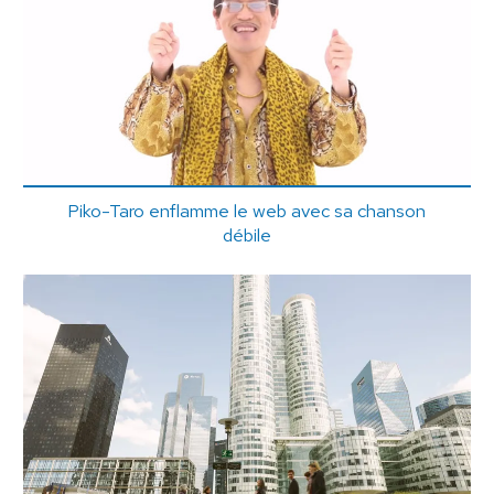
Piko-Taro enflamme le web avec sa chanson
débile