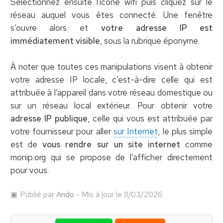
Sélectionnez ensuite l'icône wifi puis cliquez sur le
réseau auquel vous êtes connecté. Une fenêtre
s’ouvre alors et
votre adresse IP est
immédiatement visible
, sous la rubrique éponyme.
À noter que toutes ces manipulations visent à obtenir
votre adresse IP locale, c’est-à-dire celle qui est
attribuée à l’appareil dans votre réseau domestique ou
sur un réseau local extérieur. Pour obtenir votre
adresse IP publique
, celle qui vous est attribuée par
votre fournisseur pour aller
sur Internet
, le plus simple
est de
vous rendre sur un site internet
comme
monip.org qui se propose de l’afficher directement
pour vous.
Publié par
Ando
- Mis à jour le 11/03/2026