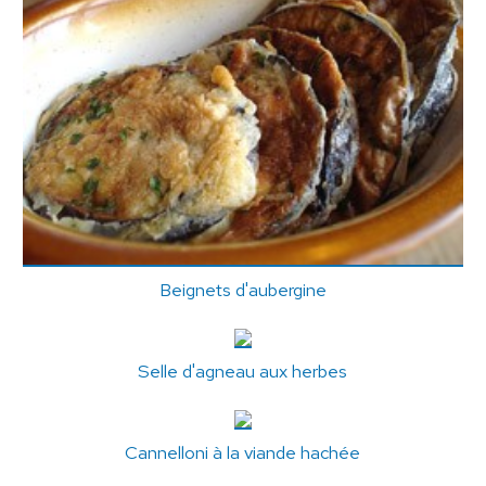
Beignets d'aubergine
Selle d'agneau aux herbes
Cannelloni à la viande hachée