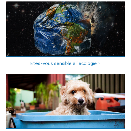
Etes-vous sensible à l'écologie ?