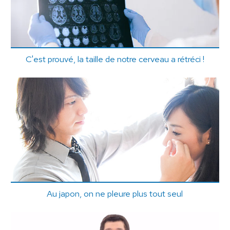
C'est prouvé, la taille de notre cerveau a rétréci !
Au japon, on ne pleure plus tout seul