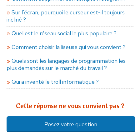
Sur l'écran, pourquoi le curseur est-il toujours
incliné ?
Quel est le réseau social le plus populaire ?
Comment choisir la liseuse qui vous convient ?
Quels sont les langages de programmation les
plus demandés sur le marché du travail ?
Qui a inventé le troll informatique ?
Cette réponse ne vous convient pas ?
Posez votre question