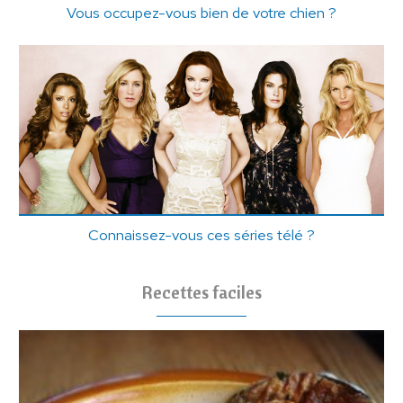
Vous occupez-vous bien de votre chien ?
Connaissez-vous ces séries télé ?
Recettes faciles