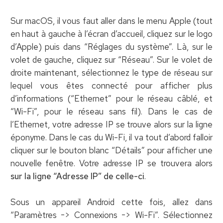
Sur macOS, il vous faut aller dans le menu Apple (tout
en haut à gauche à l’écran d’accueil, cliquez sur le logo
d’Apple) puis dans “Réglages du système”. Là, sur le
volet de gauche, cliquez sur “Réseau”. Sur le volet de
droite maintenant, sélectionnez le type de réseau sur
lequel vous êtes connecté pour afficher plus
d’informations (“Ethernet” pour le réseau câblé, et
“Wi-Fi”, pour le réseau sans fil). Dans le cas de
l’Ethernet, votre adresse IP se trouve alors sur la ligne
éponyme. Dans le cas du Wi-Fi, il va tout d’abord falloir
cliquer sur le bouton blanc “Détails” pour afficher une
nouvelle fenêtre. Votre adresse IP se trouvera alors
sur la ligne “Adresse IP” de celle-ci
.
Sous un appareil Android cette fois, allez dans
“Paramètres -> Connexions -> Wi-Fi”. Sélectionnez