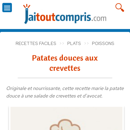
RECETTES FACILES
PLATS
POISSONS
Patates douces aux
crevettes
Originale et nourrissante, cette recette marie la patate
douce à une salade de crevettes et d'avocat.