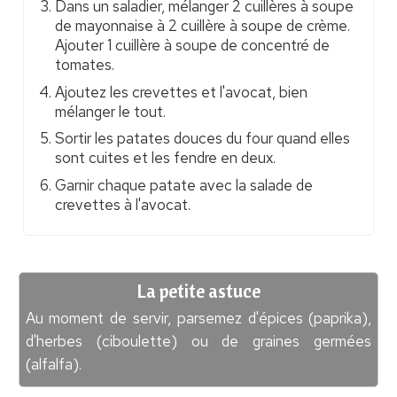
Dans un saladier, mélanger 2 cuillères à soupe
de mayonnaise à 2 cuillère à soupe de crème.
Ajouter 1 cuillère à soupe de concentré de
tomates.
Ajoutez les crevettes et l'avocat, bien
mélanger le tout.
Sortir les patates douces du four quand elles
sont cuites et les fendre en deux.
Garnir chaque patate avec la salade de
crevettes à l'avocat.
La petite astuce
Au moment de servir, parsemez d'épices (paprika),
d'herbes (ciboulette) ou de graines germées
(alfalfa).