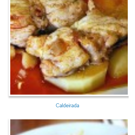
Caldeirada