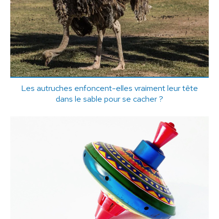
Les autruches enfoncent-elles vraiment leur tête
dans le sable pour se cacher ?