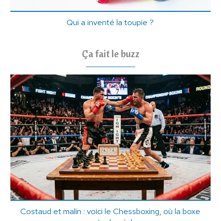
Qui a inventé la toupie ?
Ça fait le buzz
Costaud et malin : voici le Chessboxing, où la boxe