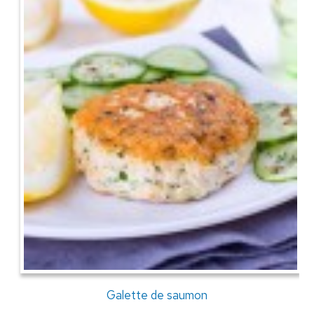
Galette de saumon