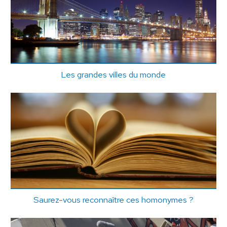
Les grandes villes du monde
Saurez-vous reconnaître ces homonymes ?