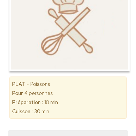
PLAT
- Poissons
Pour
4
personnes
Préparation :
10 min
Cuisson :
30 min