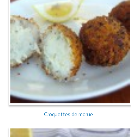
Croquettes de morue