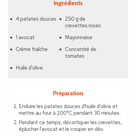
Ingrédients
4 patates douces
250 g de
crevettes roses
1 avocat
Mayonnaise
Crème fraîche
Concentré de
tomates
Huile d'olive
Préparation
Enduire les patates douces d'huile d'olive et
mettre au four à 200°C pendant 30 minutes.
Pendant ce temps, décortiquer les crevettes,
éplucher l'avocat et le couper en dés.