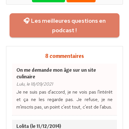
🎧 Les meilleures questions en
podcast !
8 commentaires
On me demande mon âge sur un site
culinaire
Lulu, le 18/09/2021
Je ne suis pas d'accord, je ne vois pas l'intérêt
et ça ne les regarde pas. Je refuse, je ne
m'inscris pas, un point c'est tout, c'est de l'abus.
Lolita (le 11/12/2014)