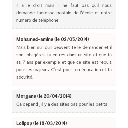
Il a le droit mais il ne faut pas qu'il nous
demande l'adresse postale de l'école et notre
numéro de téléphone
Mohamed-amine (le 02/05/2014)
Mais bien sur qu'il peuvent te le demander et il
sont obligés si tu entres dans un site et que tu
as 7 ans par exemple et que ce site est requis
pour les majeurs. C'est pour ton éducation et ta
sécurité.
Morgane (le 20/04/2014)
Ca depend , il y a des sites pas pour les petits .
Lolipop (le 18/03/2014)