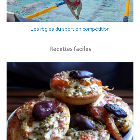
Les règles du sport en compétition
Recettes faciles