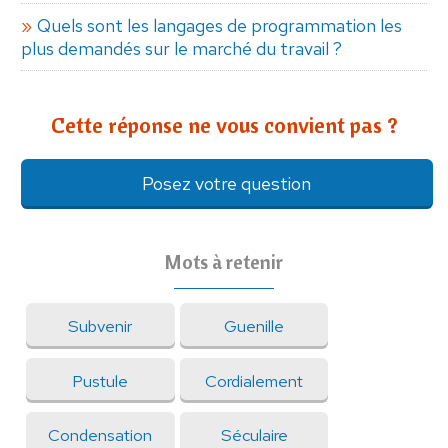
Quels sont les langages de programmation les
plus demandés sur le marché du travail ?
Cette réponse ne vous convient pas ?
Posez votre question
Mots à retenir
Subvenir
Guenille
Pustule
Cordialement
Condensation
Séculaire