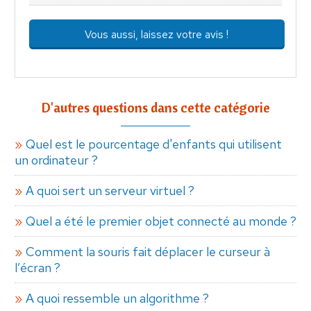
Vous aussi, laissez votre avis !
D'autres questions dans cette catégorie
Quel est le pourcentage d'enfants qui utilisent
un ordinateur ?
A quoi sert un serveur virtuel ?
Quel a été le premier objet connecté au monde ?
Comment la souris fait déplacer le curseur à
l’écran ?
A quoi ressemble un algorithme ?