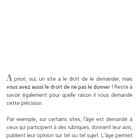
A
priori, oui, un site a le droit de le demander, mais
vous avez aussi le droit de ne pas le donner !
Reste à
savoir également pour quelle raison il vous demande
cette précision.
Par exemple, sur certains sites, l'âge est demandé à
ceux qui participent à des rubriques, donnent leur avis,
publient leur opinion sur tel ou tel sujet. L'âge permet