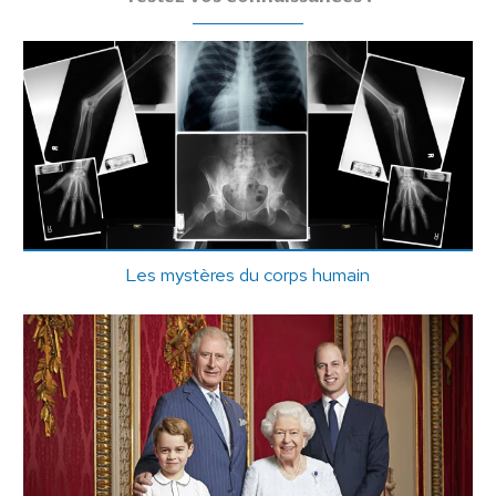
Les mystères du corps humain