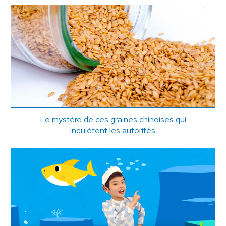
Le mystère de ces graines chinoises qui
inquiètent les autorités