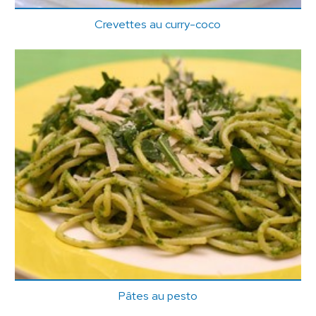
Crevettes au curry-coco
Pâtes au pesto