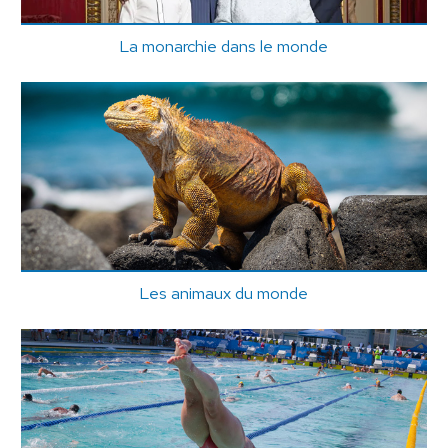
La monarchie dans le monde
Les animaux du monde