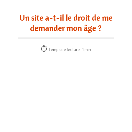
Un site a-t-il le droit de me
demander mon âge ?
Temps de lecture : 1 min