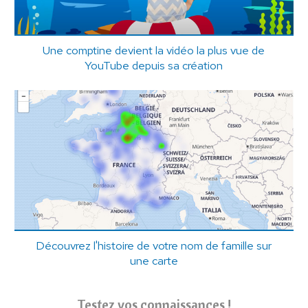
Une comptine devient la vidéo la plus vue de
YouTube depuis sa création
Découvrez l'histoire de votre nom de famille sur
une carte
Testez vos connaissances !