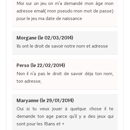
Moi sur un jeu on m'a demandé mon âge mon
adresse email( mon pseudo mon mot de passe)
pour le jeu ma date de naissance
Morgane (le 02/03/2014)
Ils ont le droit de savoir notre nom et adresse
Perso (le 22/02/2014)
Non il n'a pas le droit de savoir déja ton nom,
ton adresse,
Maryanne (le 29/01/2014)
Oui si tu veux jouer à quelque chose il te
demande ton age parce qu'il y a des jeux qui
sont pour les 18ans et +