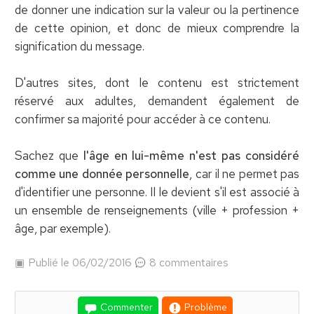
de donner une indication sur la valeur ou la pertinence
de cette opinion, et donc de mieux comprendre la
signification du message.
D'autres sites, dont le contenu est strictement
réservé aux adultes, demandent également de
confirmer sa majorité pour accéder à ce contenu.
Sachez que
l'âge en lui-même n'est pas considéré
comme une donnée personnelle
, car il ne permet pas
d'identifier une personne. Il le devient s'il est associé à
un ensemble de renseignements (ville + profession +
âge, par exemple).
Publié le 06/02/2016
8 commentaires
Commenter
Problème