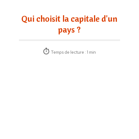
Qui choisit la capitale d'un
pays ?
Temps de lecture : 1 min