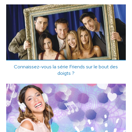
Connaissez-vous la série Friends sur le bout des
doigts ?