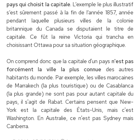
pays qui choisit la capitale
. L’exemple le plus illustratif
s’est sûrement passé à la fin de l’année 1857, année
pendant laquelle plusieurs villes de la colonie
britannique du Canada se disputaient le titre de
capitale. Ce fût la reine Victoria qui trancha en
choisissant Ottawa pour sa situation géographique.
On comprend donc que la capitale d'un pays
n'est pas
forcément la ville la plus connue
des autres
habitants du monde. Par exemple, les villes marocaines
de Marrakech (la plus touristique) ou de Casablanca
(la plus grande) ne sont pas pour autant capitale du
pays, il s'agit de Rabat. Certains pensent que New-
York est la capitale des États-Unis, mais c'est
Washington. En Australie, ce n'est pas Sydney mais
‎Canberra.