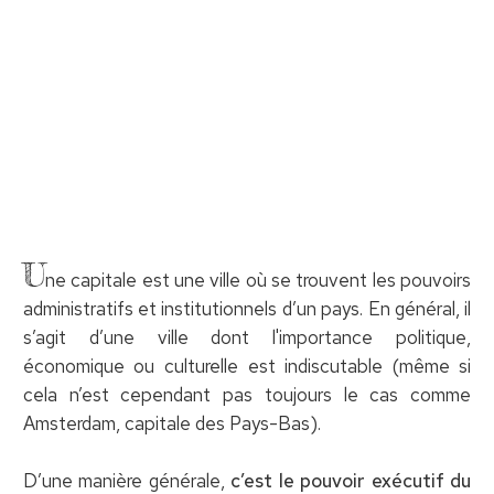
U
ne capitale est une ville où se trouvent les pouvoirs
administratifs et institutionnels d’un pays. En général, il
s’agit d’une ville dont l'importance politique,
économique ou culturelle est indiscutable (même si
cela n’est cependant pas toujours le cas comme
Amsterdam, capitale des Pays-Bas).
D’une manière générale,
c’est le pouvoir exécutif du