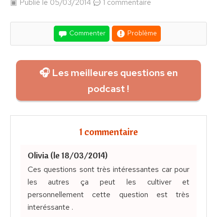
Publié le 05/03/2014
1 commentaire
Commenter
Problème
🎧 Les meilleures questions en
podcast !
1 commentaire
Olivia (le 18/03/2014)
Ces questions sont très intéressantes car pour
les autres ça peut les cultiver et
personnellement cette question est très
interéssante .