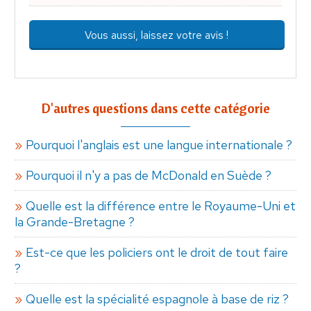
Vous aussi, laissez votre avis !
D'autres questions dans cette catégorie
Pourquoi l'anglais est une langue internationale ?
Pourquoi il n'y a pas de McDonald en Suède ?
Quelle est la différence entre le Royaume-Uni et
la Grande-Bretagne ?
Est-ce que les policiers ont le droit de tout faire
?
Quelle est la spécialité espagnole à base de riz ?