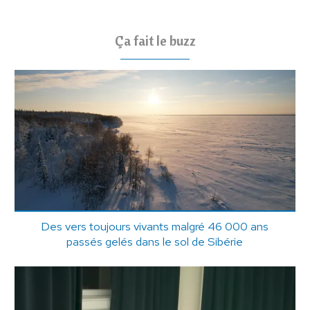
Ça fait le buzz
Des vers toujours vivants malgré 46 000 ans
passés gelés dans le sol de Sibérie