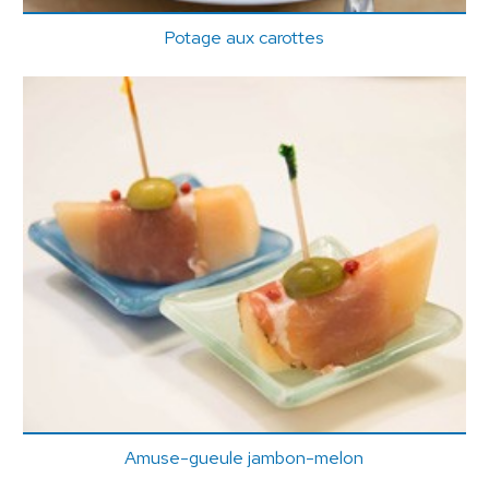
Potage aux carottes
Amuse-gueule jambon-melon