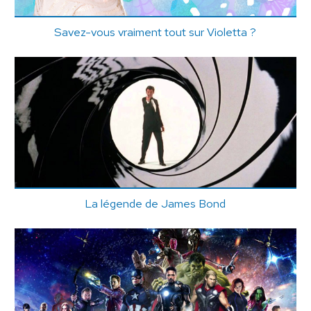
Savez-vous vraiment tout sur Violetta ?
La légende de James Bond