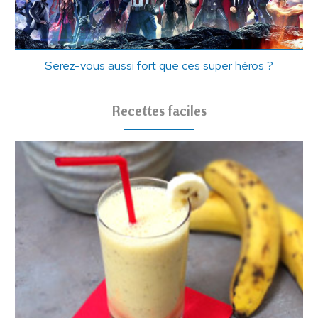
Serez-vous aussi fort que ces super héros ?
Recettes faciles