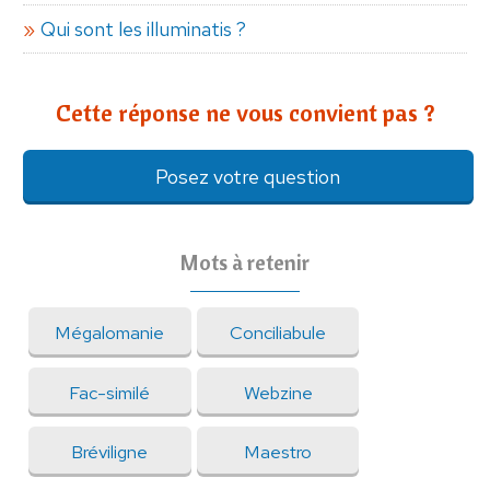
Qui sont les illuminatis ?
Cette réponse ne vous convient pas ?
Posez votre question
Mots à retenir
Mégalomanie
Conciliabule
Fac-similé
Webzine
Bréviligne
Maestro