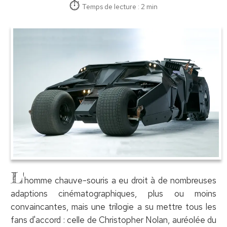
Temps de lecture : 2 min
L'
homme chauve-souris a eu droit à de nombreuses
adaptions cinématographiques, plus ou moins
convaincantes, mais une trilogie a su mettre tous les
fans d'accord : celle de Christopher Nolan, auréolée du