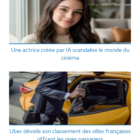
Une actrice créée par IA scandalise le monde du
cinéma
Uber dévoile son classement des villes françaises
offrant les pires passagers