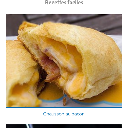
Recettes faciles
Chausson au bacon