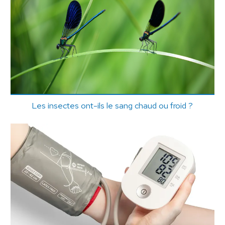
Les insectes ont-ils le sang chaud ou froid ?