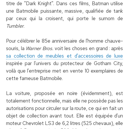
titre de ''Dark Knight''. Dans ces films, Batman utilise
une Batmobile puissante, massive, qualifiée de tank
par ceux qui la croisent, qui porte le surnom de
Tumbler
.
Pour célébrer le 85e anniversaire de l'homme chauve-
souris, la
Warner Bros.
voit les choses en grand : après
sa collection de meubles et d'accessoires de luxe
inspirée par l'univers du protecteur de Gotham City,
voilà que l'entreprise met en vente 10 exemplaires de
cette fameuse Batmobile.
La voiture, proposée en noire (évidemment), est
totalement fonctionnelle, mais elle ne possède pas les
autorisations pour circuler sur la route, ce qui en fait un
objet de collection avant tout. Elle est équipée d'un
moteur Chevrolet LS3 de 6,2 litres (525 chevaux), elle