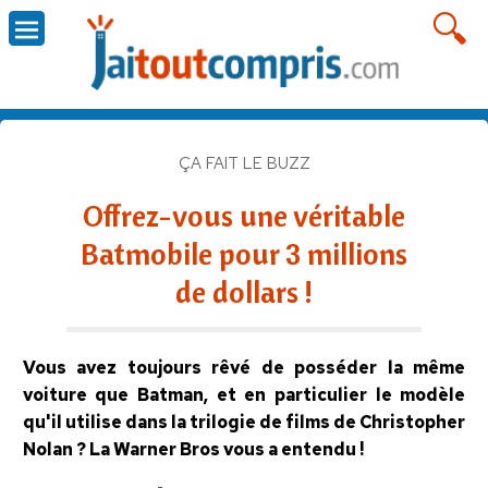
ÇA FAIT LE BUZZ
Offrez-vous une véritable
Batmobile pour 3 millions
de dollars !
Vous avez toujours rêvé de posséder la même
voiture que Batman, et en particulier le modèle
qu'il utilise dans la trilogie de films de Christopher
Nolan ? La Warner Bros vous a entendu !