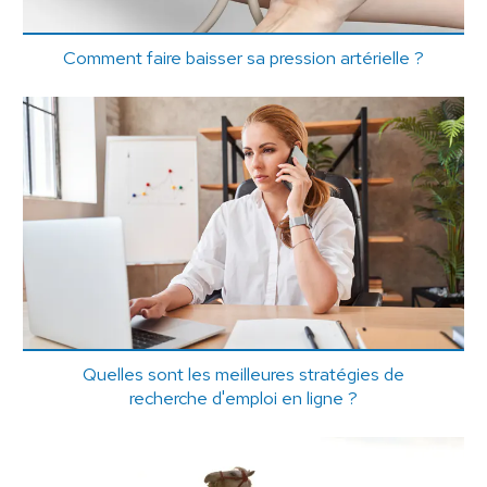
Comment faire baisser sa pression artérielle ?
Quelles sont les meilleures stratégies de
recherche d'emploi en ligne ?