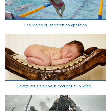
Les règles du sport en compétition
Savez-vous bien vous occuper d'un bébé ?