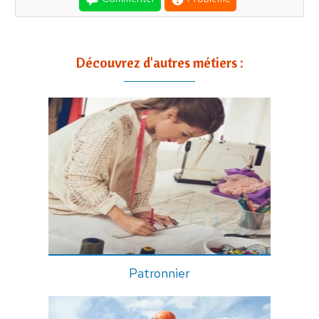
Découvrez d'autres métiers :
Patronnier