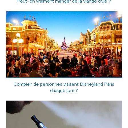
Peut-on vraiment manger de la viande crue ?
Combien de personnes visitent Disneyland Paris
chaque jour ?