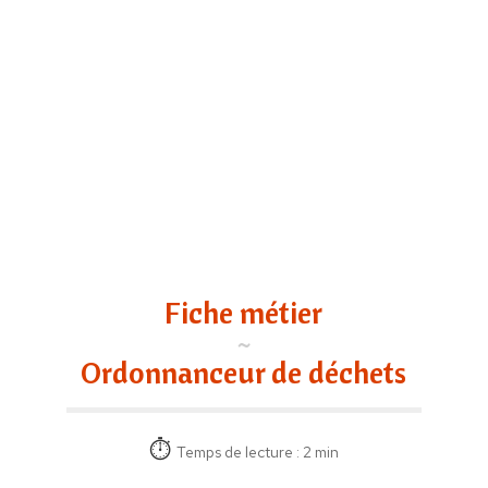
Fiche métier
Ordonnanceur de déchets
Temps de lecture : 2 min