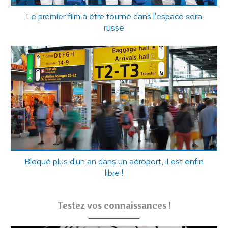
Le premier film à être tourné dans l'espace sera
russe
Bloqué plus d'un an dans un aéroport, il est enfin
libre !
Testez vos connaissances !