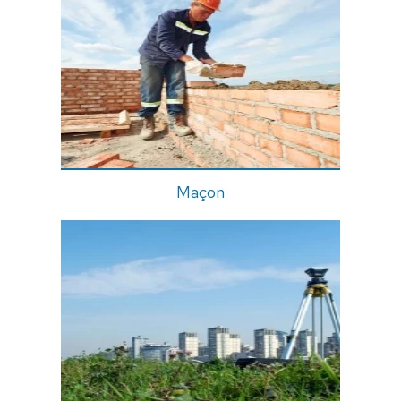
Maçon