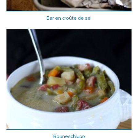
Bar en croûte de sel
Bouneschlupp