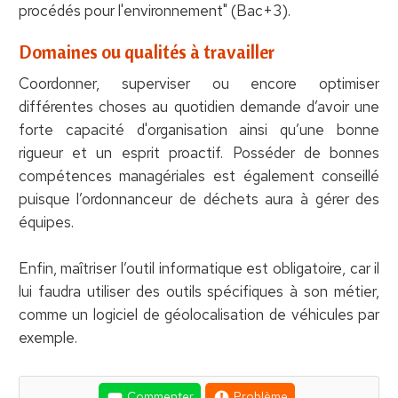
procédés pour l'environnement" (Bac+3).
Domaines ou qualités à travailler
Coordonner, superviser ou encore optimiser
différentes choses au quotidien demande d’avoir une
forte capacité d'organisation ainsi qu’une bonne
rigueur et un esprit proactif. Posséder de bonnes
compétences managériales est également conseillé
puisque l’ordonnanceur de déchets aura à gérer des
équipes.
Enfin, maîtriser l’outil informatique est obligatoire, car il
lui faudra utiliser des outils spécifiques à son métier,
comme un logiciel de géolocalisation de véhicules par
exemple.
Commenter
Problème