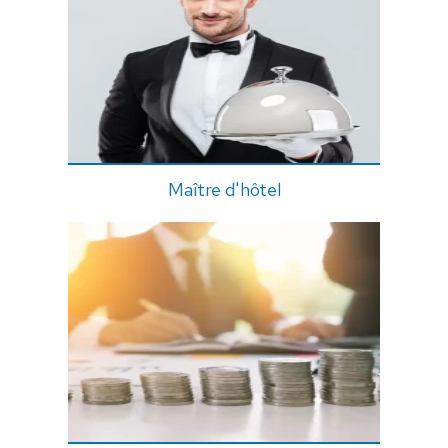
Maître d'hôtel