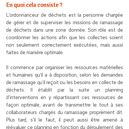
En quoi cela consiste ?
L’ordonnanceur de déchets est la personne chargée
de gérer et de superviser les missions de ramassage
de déchets dans une zone donnée. Son rôle est de
coordonner les actions afin que les collectes soient
non seulement correctement exécutées, mais aussi
faites de manière optimale.
Il commence par organiser les ressources matérielles
et humaines qu’il a à disposition, selon les demandes
de ramassage qu’il reçoit ou les besoins en collecte de
déchets. Il établit par la suite un planning
d’interventions en y répartissant ces ressources de
façon optimale, avant de transmettre le tout à ses
collaborateurs chargés du ramassage proprement dit.
Plus tard, s’il le faut, il peut aussi être amené à
réévaluer ce planning en fonction du déroulement des