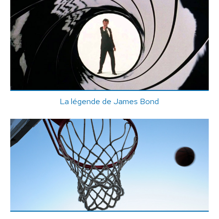
La légende de James Bond