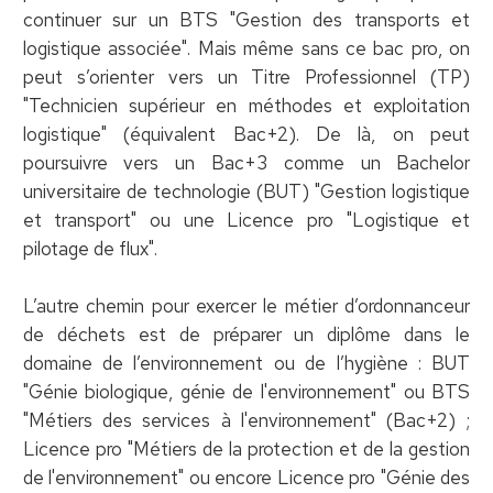
continuer sur un BTS "Gestion des transports et
logistique associée". Mais même sans ce bac pro, on
peut s’orienter vers un Titre Professionnel (TP)
"Technicien supérieur en méthodes et exploitation
logistique" (équivalent Bac+2). De là, on peut
poursuivre vers un Bac+3 comme un Bachelor
universitaire de technologie (BUT) "Gestion logistique
et transport" ou une Licence pro "Logistique et
pilotage de flux".
L’autre chemin pour exercer le métier d’ordonnanceur
de déchets est de préparer un diplôme dans le
domaine de l’environnement ou de l’hygiène : BUT
"Génie biologique, génie de l'environnement" ou BTS
"Métiers des services à l'environnement" (Bac+2) ;
Licence pro "Métiers de la protection et de la gestion
de l'environnement" ou encore Licence pro "Génie des