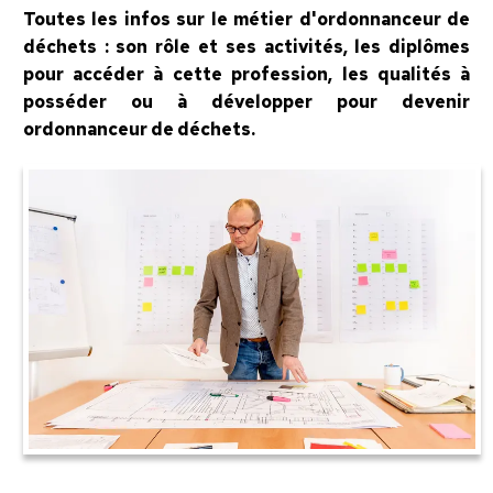
Toutes les infos sur le métier d'ordonnanceur de
déchets : son rôle et ses activités, les diplômes
pour accéder à cette profession, les qualités à
posséder ou à développer pour devenir
ordonnanceur de déchets.