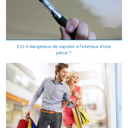
Est-il dangereux de vapoter à l'intérieur d'une
pièce ?