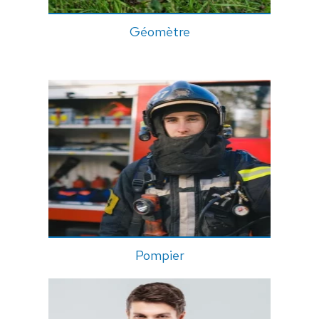
Géomètre
Pompier