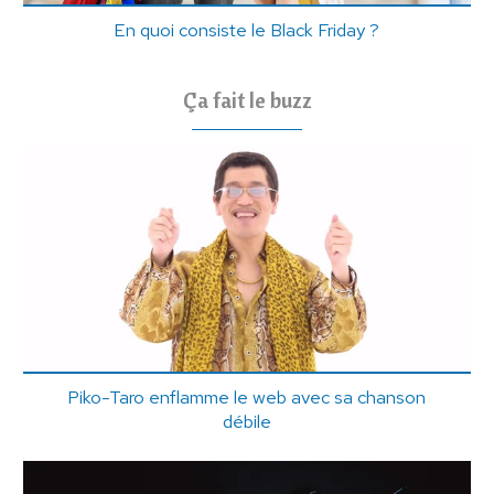
En quoi consiste le Black Friday ?
Ça fait le buzz
Piko-Taro enflamme le web avec sa chanson
débile