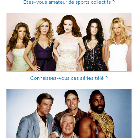
Etes-vous amateur de sports collectifs ?
Connaissez-vous ces séries télé ?