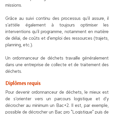
missions.
Grâce au suivi continu des processus qu’il assure, il
s’attèle également à toujours optimiser les
interventions qu’il programme, notamment en matière
de délai, de coûts et d’emploi des ressources (trajets,
planning, etc.).
Un ordonnanceur de déchets travaille généralement
dans une entreprise de collecte et de traitement des
déchets.
Diplômes requis
Pour devenir ordonnanceur de déchets, le mieux est
de s’orienter vers un parcours logistique et d’y
décrocher au minimum un Bac+2. Il est, par exemple,
possible de décrocher un Bac pro "Logistique" puis de