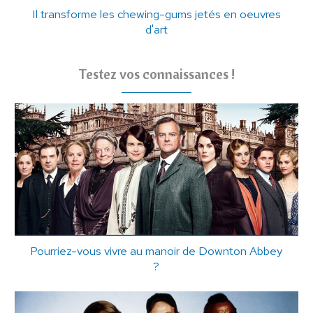
Il transforme les chewing-gums jetés en oeuvres
d'art
Testez vos connaissances !
Pourriez-vous vivre au manoir de Downton Abbey
?