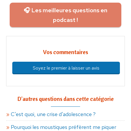
🎧 Les meilleures questions en
podcast !
Vos commentaires
Soyez le premier à laisser un avis
D'autres questions dans cette catégorie
C'est quoi, une crise d'adolescence ?
Pourquoi les moustiques préfèrent me piquer