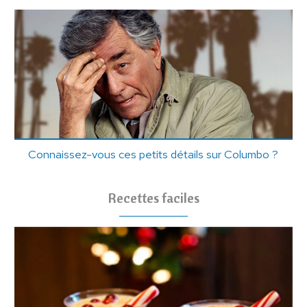
Connaissez-vous ces petits détails sur Columbo ?
Recettes faciles