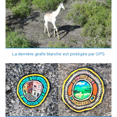
La dernière girafe blanche est protégée par GPS