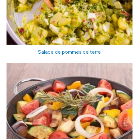
Salade de pommes de terre