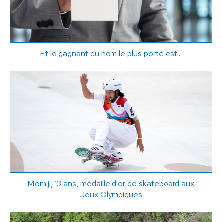
Et le gagnant du nom le plus porté est...
Momiji, 13 ans, médaille d'or de skateboard aux
Jeux Olympiques