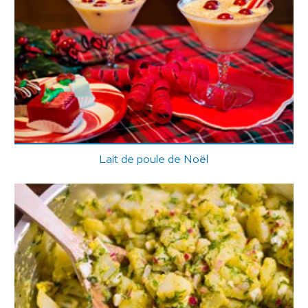
Lait de poule de Noël