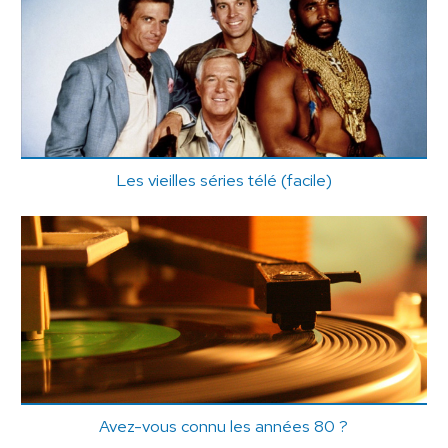
Les vieilles séries télé (facile)
Avez-vous connu les années 80 ?