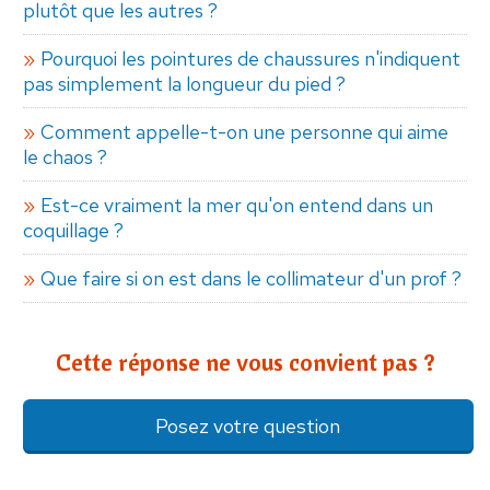
plutôt que les autres ?
Pourquoi les pointures de chaussures n'indiquent
pas simplement la longueur du pied ?
Comment appelle-t-on une personne qui aime
le chaos ?
Est-ce vraiment la mer qu'on entend dans un
coquillage ?
Que faire si on est dans le collimateur d'un prof ?
Cette réponse ne vous convient pas ?
Posez votre question