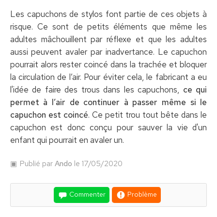
Les capuchons de stylos font partie de ces objets à
risque. Ce sont de petits éléments que même les
adultes mâchouillent par réflexe et que les adultes
aussi peuvent avaler par inadvertance. Le capuchon
pourrait alors rester coincé dans la trachée et bloquer
la circulation de l’air. Pour éviter cela, le fabricant a eu
l'idée de faire des trous dans les capuchons,
ce qui
permet à l’air de continuer à passer même si le
capuchon est coincé
. Ce petit trou tout bête dans le
capuchon est donc conçu pour sauver la vie d'un
enfant qui pourrait en avaler un.
Publié par
Ando
le 17/05/2020
Commenter
Problème