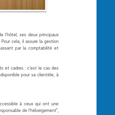
e l’hôtel, ses deux principaux
Pour cela, il assure la gestion
assant par la comptabilité et
ts et cadres : c’est le cas des
 disponible pour sa clientèle, à
accessible à ceux qui ont une
 "responsable de l’hébergement",