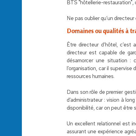
BTS "hôtellerie-restauration",
Ne pas oublier qu’un directeur 
Domaines ou qualités à tra
Être directeur d’hôtel, c’est 
directeur est capable de gar
désamorcer une situation : cl
l’organisation, car il supervise
ressources humaines.
Dans son rôle de premier gesti
d’administrateur : vision à lon
disponibilité, car on peut être 
Un excellent relationnel est i
assurant une expérience agréabl