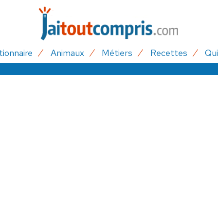
tionnaire
Animaux
Métiers
Recettes
Qui