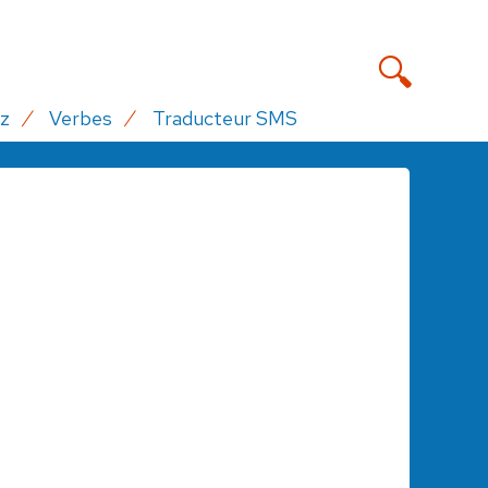
z
Verbes
Traducteur SMS