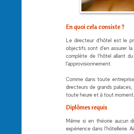
En quoi cela consiste ?
Le directeur d’hôtel est le p
objectifs sont d’en assurer la
complète de l’hôtel allant d
l’approvisionnement.
Comme dans toute entreprise, i
directeurs de grands palaces, p
toute heure et à tout moment
Diplômes requis
Même si en théorie aucun dip
expérience dans l’hôtellerie. A