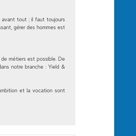
avant tout ; il faut toujours
hissant, gérer des hommes est
 de métiers est possible. De
 dans notre branche : Yield &
mbition et la vocation sont