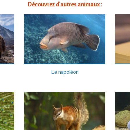
Découvrez d'autres animaux :
Le napoléon