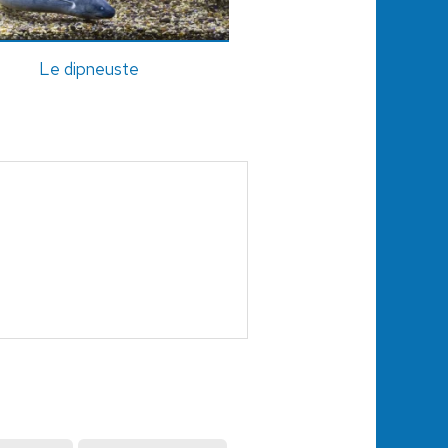
Le dipneuste