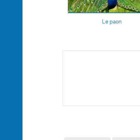
Le paon