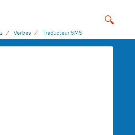
z
Verbes
Traducteur SMS