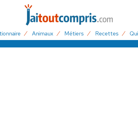
tionnaire
Animaux
Métiers
Recettes
Qui