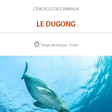
L'ENCYCLO DES ANIMAUX
LE DUGONG
Temps de lecture : 3 min