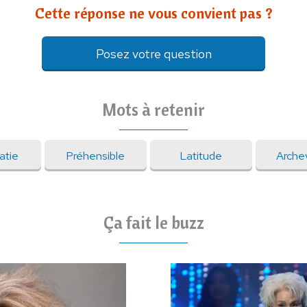
Cette réponse ne vous convient pas ?
Posez votre question
Mots à retenir
atie
Préhensible
Latitude
Arche
Ça fait le buzz