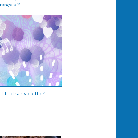
rançais ?
 tout sur Violetta ?