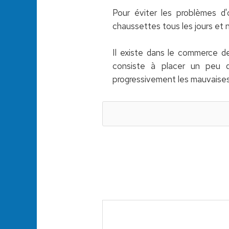
Pour éviter les problèmes d'
chaussettes tous les jours et 
Il existe dans le commerce de
consiste à placer un peu d
progressivement les mauvaises