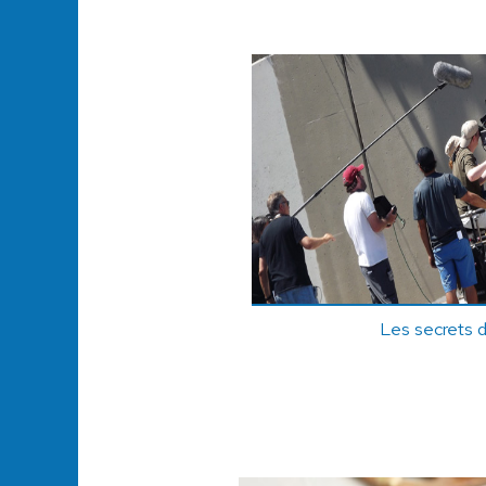
Les secrets 