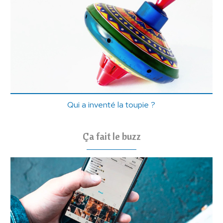
Qui a inventé la toupie ?
Ça fait le buzz