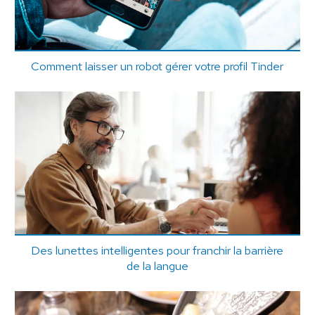
Comment laisser un robot gérer votre profil Tinder
Des lunettes intelligentes pour franchir la barrière
de la langue