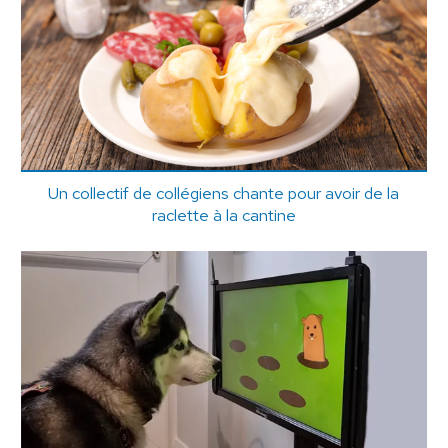
Un collectif de collégiens chante pour avoir de la
raclette à la cantine