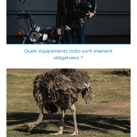
Quels équipements moto sont vraiment
obligatoires ?