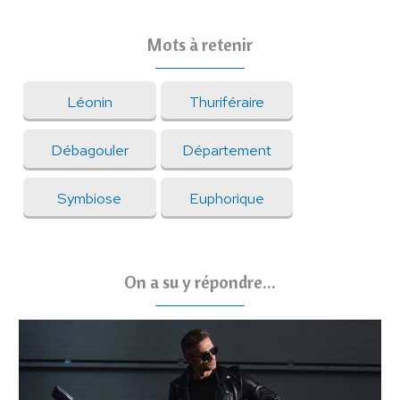
Mots à retenir
Léonin
Thuriféraire
Débagouler
Département
Symbiose
Euphorique
On a su y répondre...