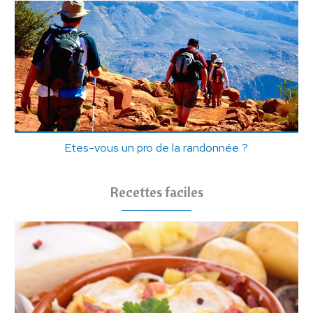
Etes-vous un pro de la randonnée ?
Recettes faciles