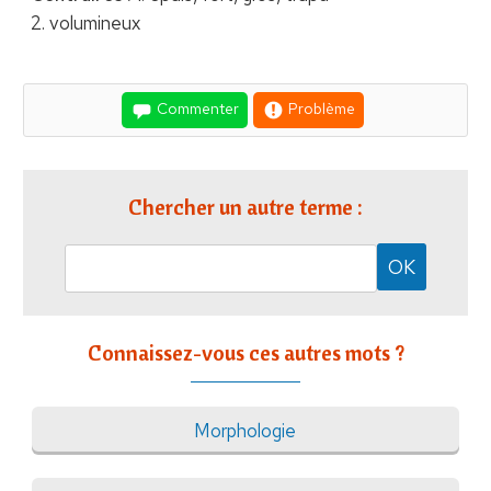
2. volumineux
Commenter
Problème
Chercher un autre terme :
Connaissez-vous ces autres mots ?
Morphologie