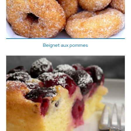
Beignet aux pommes