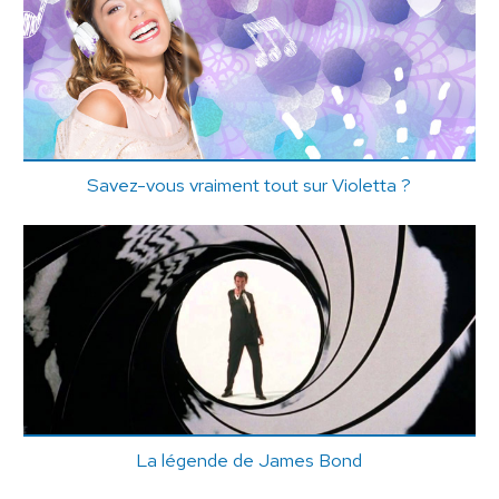
Savez-vous vraiment tout sur Violetta ?
La légende de James Bond