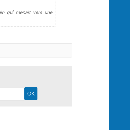
min qui menait vers une