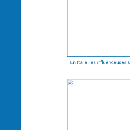
En Italie, les influenceuses 