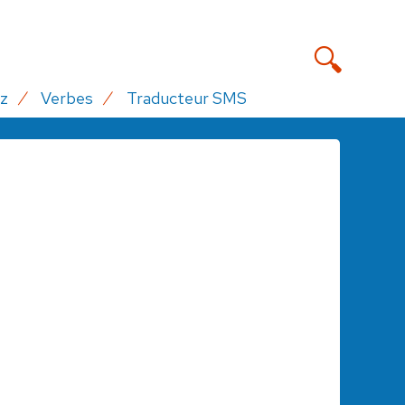
z
Verbes
Traducteur SMS