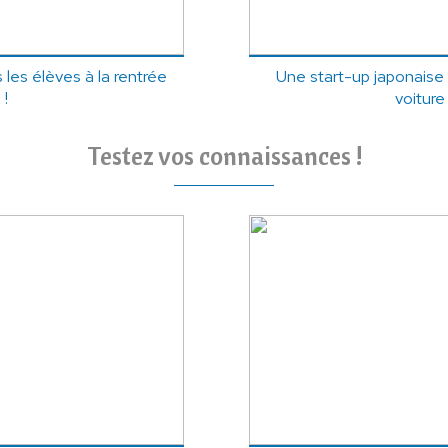
les élèves à la rentrée
Une start-up japonaise 
 !
voiture
Testez vos connaissances !