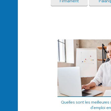
Firmament
Palanq
Quelles sont les meilleures
d'emploi en