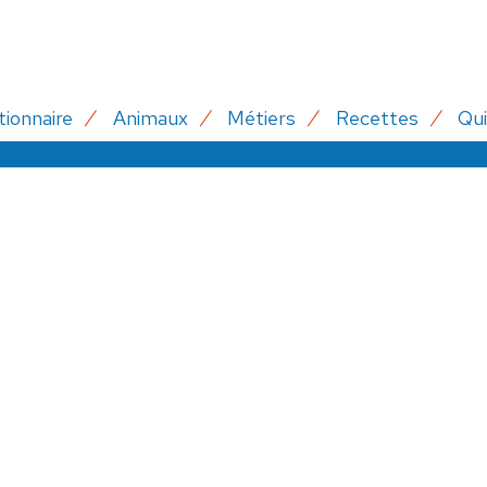
tionnaire
Animaux
Métiers
Recettes
Qui