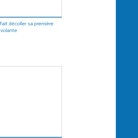
fait décoller sa première
 volante