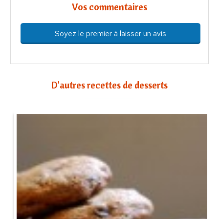
Vos commentaires
Soyez le premier à laisser un avis
D'autres recettes de desserts