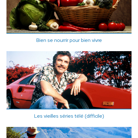
Bien se nourrir pour bien vivre
Les vieilles séries télé (difficile)