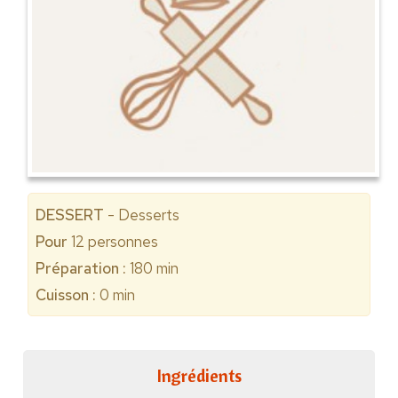
DESSERT
- Desserts
Pour
12
personnes
Préparation :
180 min
Cuisson :
0 min
Ingrédients