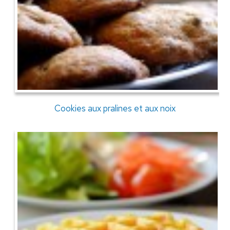
Cookies aux pralines et aux noix