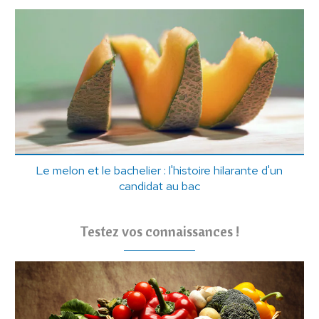
Le melon et le bachelier : l'histoire hilarante d'un
candidat au bac
Testez vos connaissances !