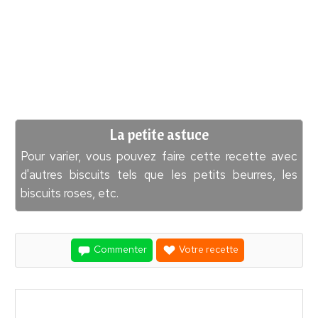
La petite astuce
Pour varier, vous pouvez faire cette recette avec
d'autres biscuits tels que les petits beurres, les
biscuits roses, etc.
Commenter
Votre recette