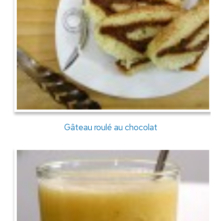
Gâteau roulé au chocolat