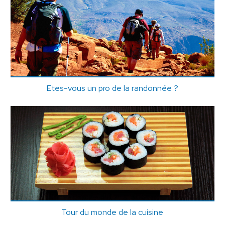
Etes-vous un pro de la randonnée ?
Tour du monde de la cuisine