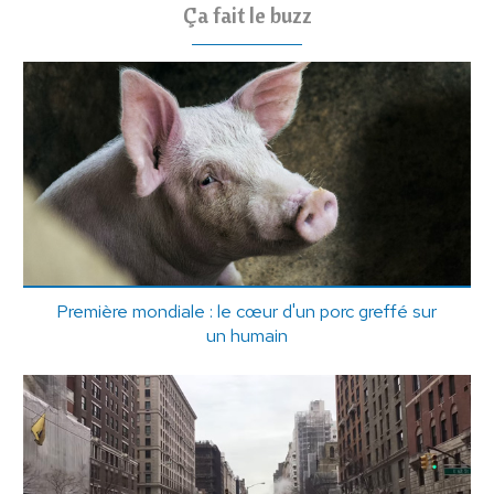
Ça fait le buzz
Première mondiale : le cœur d'un porc greffé sur
un humain