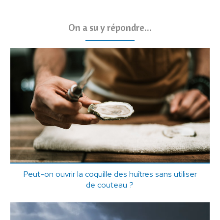
On a su y répondre...
Peut-on ouvrir la coquille des huîtres sans utiliser
de couteau ?