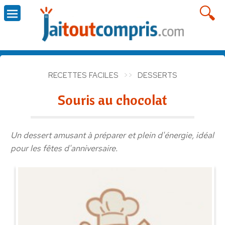
RECETTES FACILES
DESSERTS
Souris au chocolat
Un dessert amusant à préparer et plein d'énergie, idéal
pour les fêtes d'anniversaire.