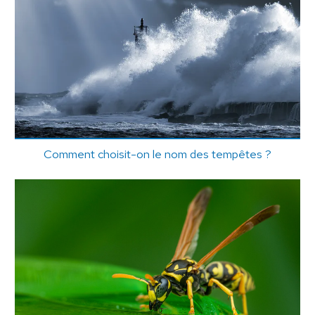
Comment choisit-on le nom des tempêtes ?