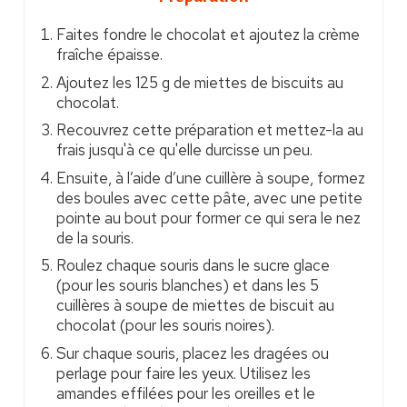
Faites fondre le chocolat et ajoutez la crème
fraîche épaisse.
Ajoutez les 125 g de miettes de biscuits au
chocolat.
Recouvrez cette préparation et mettez-la au
frais jusqu'à ce qu'elle durcisse un peu.
Ensuite, à l’aide d’une cuillère à soupe, formez
des boules avec cette pâte, avec une petite
pointe au bout pour former ce qui sera le nez
de la souris.
Roulez chaque souris dans le sucre glace
(pour les souris blanches) et dans les 5
cuillères à soupe de miettes de biscuit au
chocolat (pour les souris noires).
Sur chaque souris, placez les dragées ou
perlage pour faire les yeux. Utilisez les
amandes effilées pour les oreilles et le