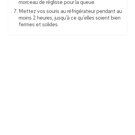
morceau de réglisse pour la queue.
Mettez vos souris au réfrigérateur pendant au
moins 2 heures, jusqu'à ce qu'elles soient bien
fermes et solides.