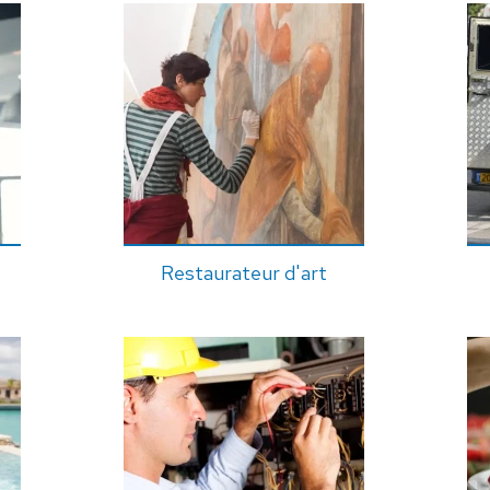
Restaurateur d'art