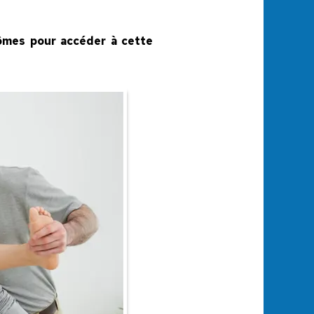
plômes pour accéder à cette