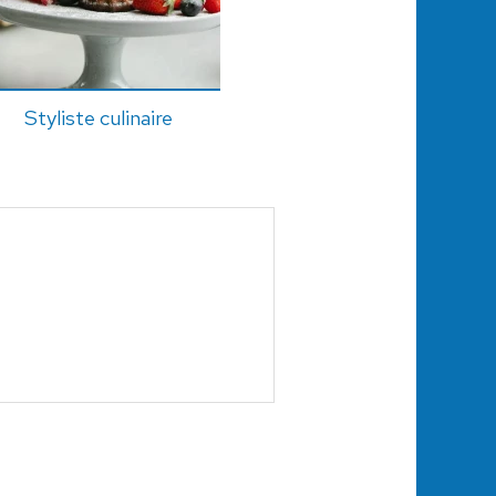
Styliste culinaire