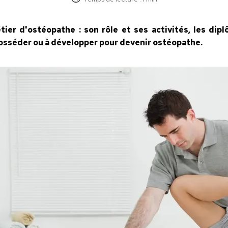
tier d'ostéopathe : son rôle et ses activités, les di
 posséder ou à développer pour devenir ostéopathe.