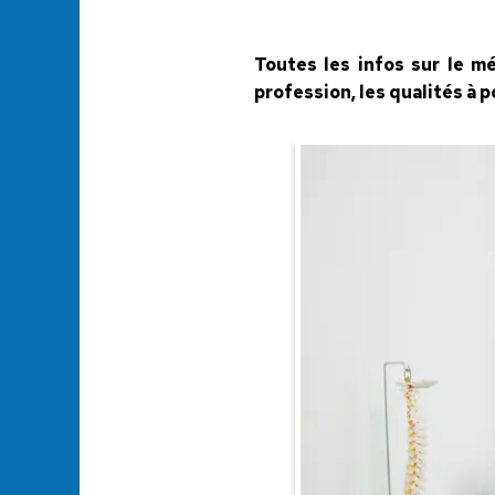
Toutes les infos sur le mé
profession, les qualités à