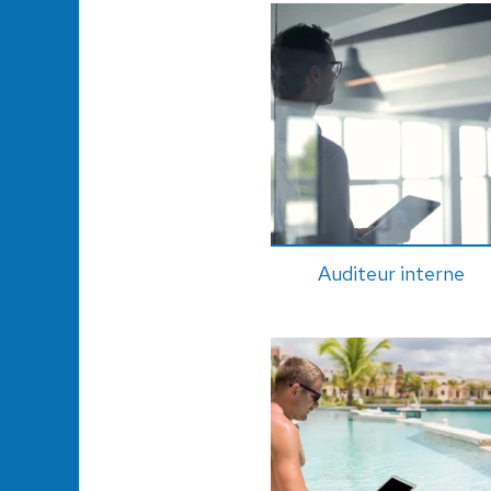
Auditeur interne