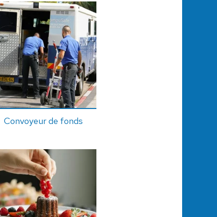
Convoyeur de fonds