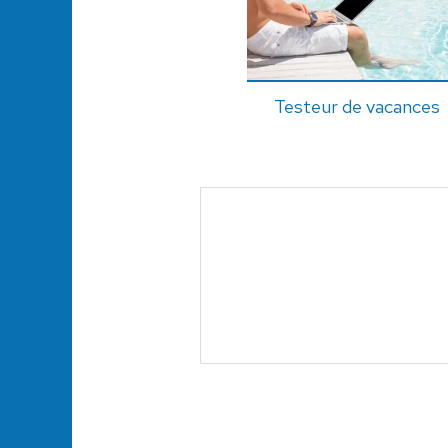
Testeur de vacances