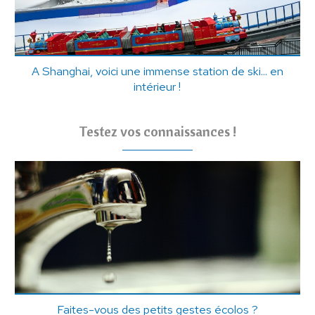
A Shanghai, voici une immense station de ski... en
intérieur !
Testez vos connaissances !
Faites-vous des petits gestes écolos ?