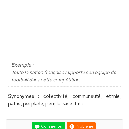
Exemple :
Toute la nation française supporte son équipe de
football dans cette compétition.
Synonymes :
collectivité, communauté, ethnie,
patrie, peuplade, peuple, race, tribu
Commenter
Problème