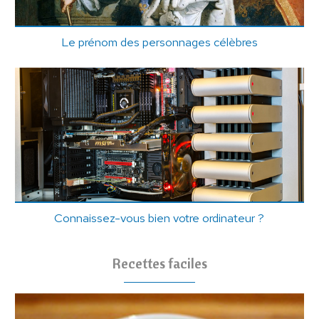
Le prénom des personnages célèbres
Connaissez-vous bien votre ordinateur ?
Recettes faciles