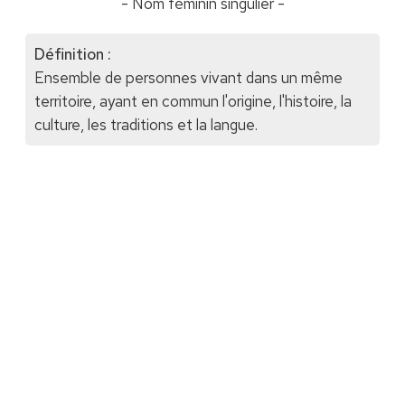
- Nom féminin singulier -
Définition :
Ensemble de personnes vivant dans un même
territoire, ayant en commun l'origine, l'histoire, la
culture, les traditions et la langue.