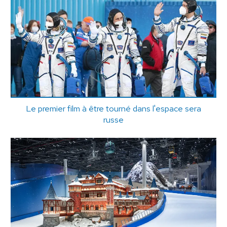
Le premier film à être tourné dans l'espace sera
russe