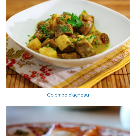
Colombo d'agneau