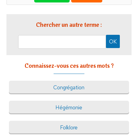
Chercher un autre terme :
Connaissez-vous ces autres mots ?
Congrégation
Hégémonie
Folklore