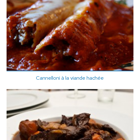
Cannelloni à la viande hachée