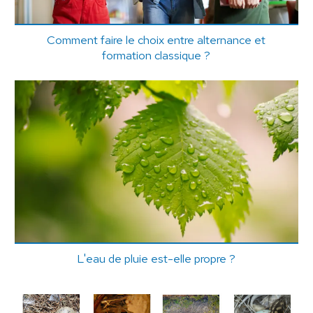
Comment faire le choix entre alternance et
formation classique ?
L'eau de pluie est-elle propre ?