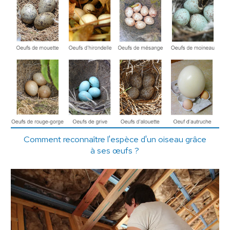
Comment reconnaître l'espèce d'un oiseau grâce
à ses œufs ?