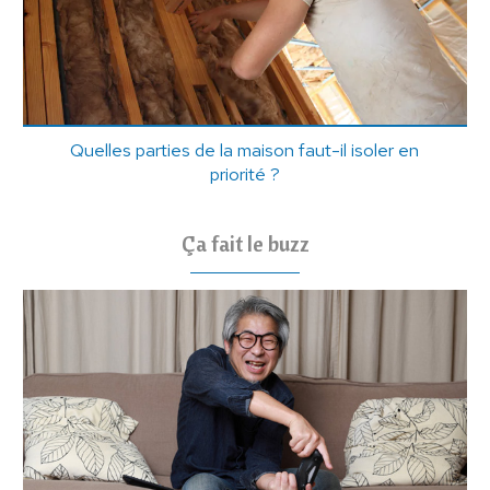
Quelles parties de la maison faut-il isoler en
priorité ?
Ça fait le buzz