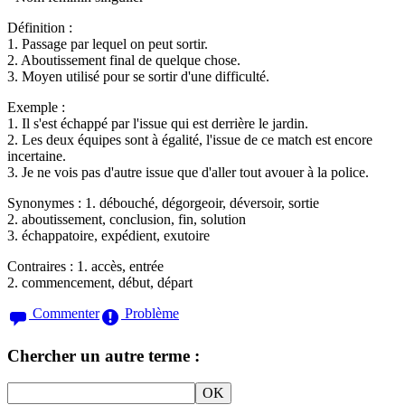
Définition :
1. Passage par lequel on peut sortir.
2. Aboutissement final de quelque chose.
3. Moyen utilisé pour se sortir d'une difficulté.
Exemple :
1. Il s'est échappé par l'issue qui est derrière le jardin.
2. Les deux équipes sont à égalité, l'issue de ce match est encore
incertaine.
3. Je ne vois pas d'autre issue que d'aller tout avouer à la police.
Synonymes :
1. débouché, dégorgeoir, déversoir, sortie
2. aboutissement, conclusion, fin, solution
3. échappatoire, expédient, exutoire
Contraires :
1. accès, entrée
2. commencement, début, départ
Commenter
Problème
Chercher un autre terme :