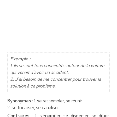
Exemple :
1. Ils se sont tous concentrés autour de la voiture
qui venait d'avoir un accident.
2. J'ai besoin de me concentrer pour trouver la
solution à ce problème.
Synonymes :
1. se rassembler, se réunir
2. se focaliser, se canaliser
Contraires :
1. s'éparpiller, se disperser, se diluer,