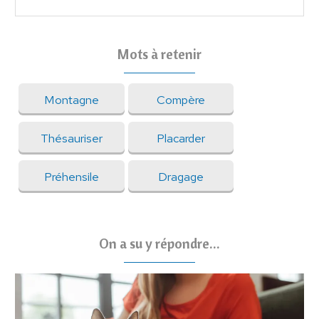
Mots à retenir
Montagne
Compère
Thésauriser
Placarder
Préhensile
Dragage
On a su y répondre...