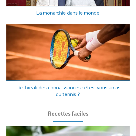
La monarchie dans le monde
Tie-break des connaissances : êtes-vous un as
du tennis ?
Recettes faciles