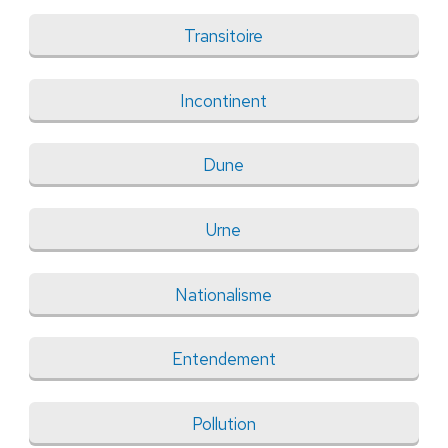
Transitoire
Incontinent
Dune
Urne
Nationalisme
Entendement
Pollution