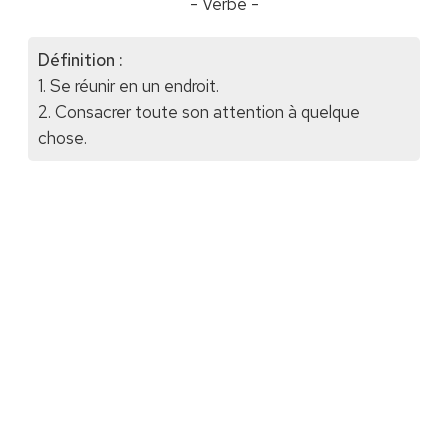
- Verbe -
Définition :
1. Se réunir en un endroit.
2. Consacrer toute son attention à quelque
chose.