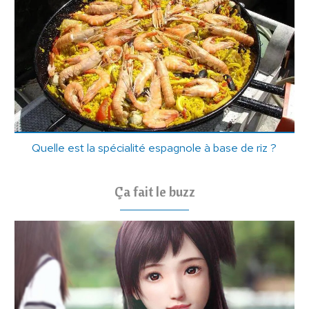
Quelle est la spécialité espagnole à base de riz ?
Ça fait le buzz