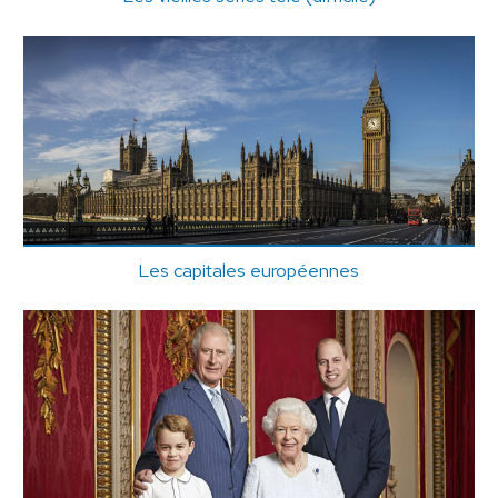
Les capitales européennes