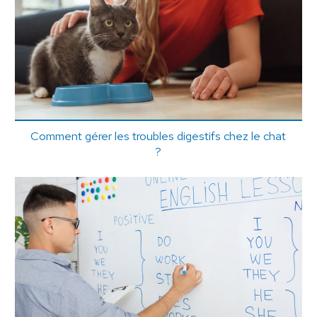
Comment gérer les troubles digestifs chez le chat
?