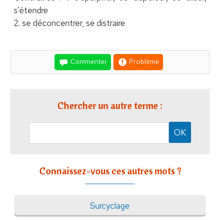
s'étendre
2. se déconcentrer, se distraire
Commenter
Problème
Chercher un autre terme :
Connaissez-vous ces autres mots ?
Surcyclage