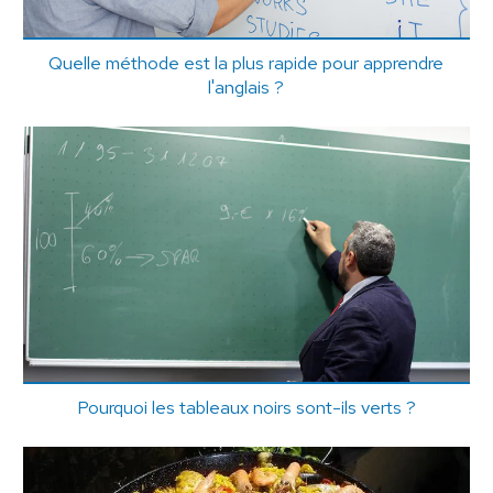
Quelle méthode est la plus rapide pour apprendre
l'anglais ?
Pourquoi les tableaux noirs sont-ils verts ?