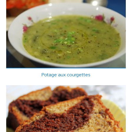
Potage aux courgettes