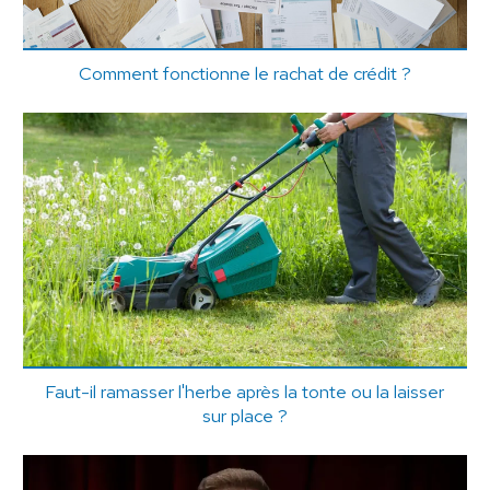
Comment fonctionne le rachat de crédit ?
Faut-il ramasser l'herbe après la tonte ou la laisser
sur place ?