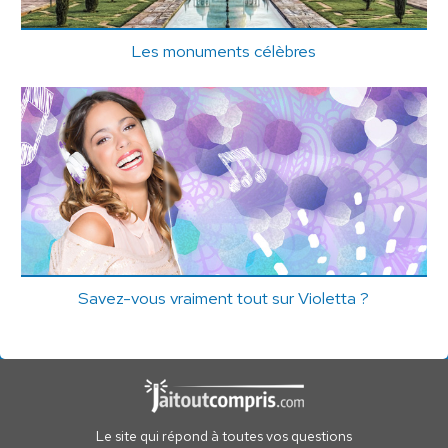
Les monuments célèbres
Savez-vous vraiment tout sur Violetta ?
Le site qui répond à toutes vos questions