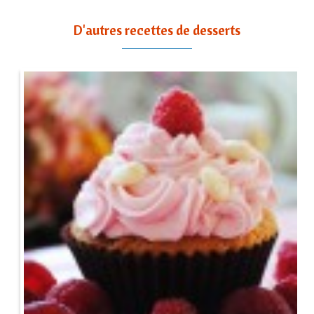
D'autres recettes de desserts