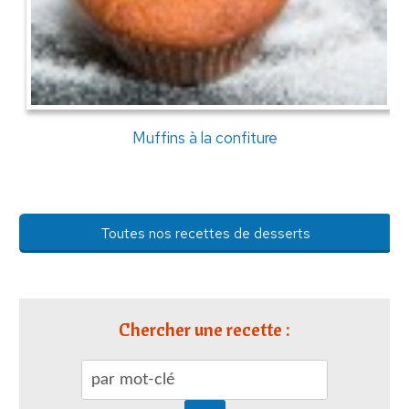
Muffins à la confiture
Toutes nos recettes de desserts
Chercher une recette :