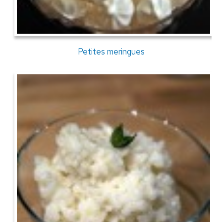
Petites meringues