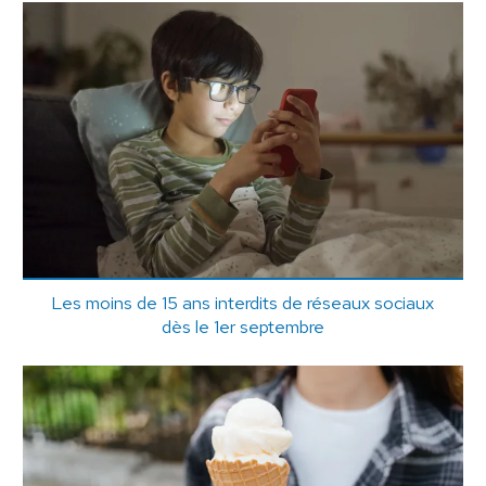
Les moins de 15 ans interdits de réseaux sociaux
dès le 1er septembre