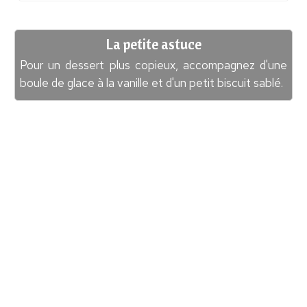
La petite astuce
Pour un dessert plus copieux, accompagnez d'une
boule de glace à la vanille et d'un petit biscuit sablé.