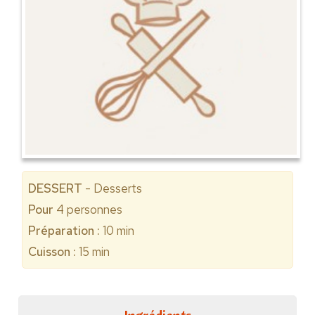
DESSERT
- Desserts
Pour
4
personnes
Préparation :
10 min
Cuisson :
15 min