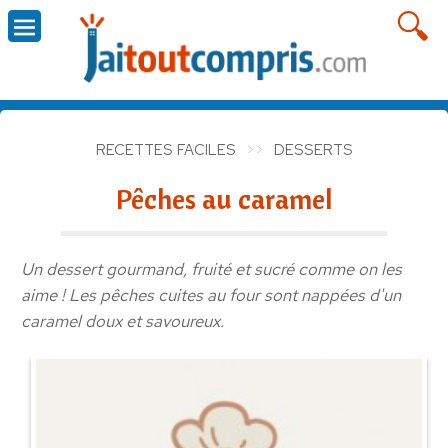
RECETTES FACILES
DESSERTS
Pêches au caramel
Un dessert gourmand, fruité et sucré comme on les
aime ! Les pêches cuites au four sont nappées d'un
caramel doux et savoureux.