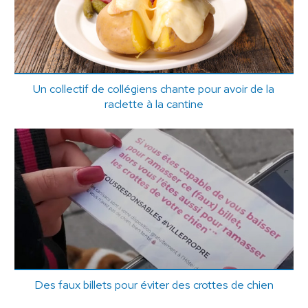
Un collectif de collégiens chante pour avoir de la
raclette à la cantine
Des faux billets pour éviter des crottes de chien