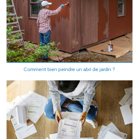
Comment bien peindre un abri de jardin ?