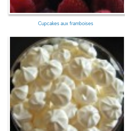
Cupcakes aux framboises