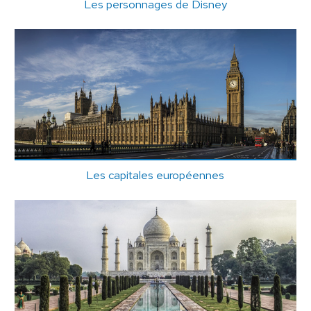
Les personnages de Disney
Les capitales européennes