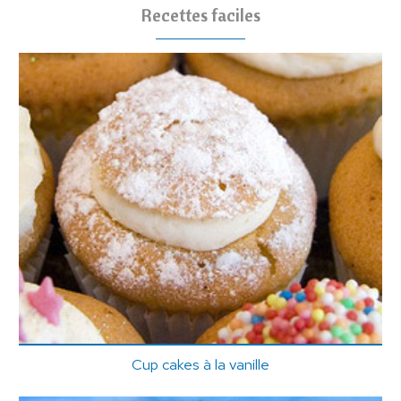
Recettes faciles
Cup cakes à la vanille