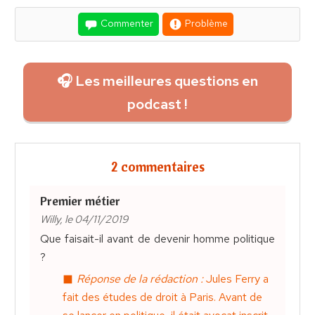
Commenter
Problème
🎧 Les meilleures questions en
podcast !
2 commentaires
Premier métier
Willy, le 04/11/2019
Que faisait-il avant de devenir homme politique
?
Réponse de la rédaction :
Jules Ferry a
fait des études de droit à Paris. Avant de