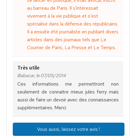
se lancer en politique, il était avocat inscrit
au barreau de Paris. Il s'intéressait
vivement à la vie publique et s’est
spécialisé dans la défense des républicains.
Il a ensuite été journaliste en publiant divers
articles dans des journaux tels que Le
Courrier de Paris, La Presse et Le Temps.
Très utile
Babacar, le 07/05/2014
Ces informations me permettront non
seulement de connaitre mieux jules ferry mais
aussi de faire un devoir avec des connaissances
supplémentaires. Merci
Vous aussi, laissez votre avis !