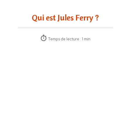
Qui est Jules Ferry ?
Temps de lecture : 1 min