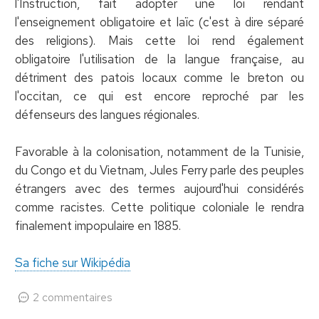
l'Instruction, fait adopter une loi rendant
l'enseignement obligatoire et laïc (c'est à dire séparé
des religions). Mais cette loi rend également
obligatoire l'utilisation de la langue française, au
détriment des patois locaux comme le breton ou
l'occitan, ce qui est encore reproché par les
défenseurs des langues régionales.
Favorable à la colonisation, notamment de la Tunisie,
du Congo et du Vietnam, Jules Ferry parle des peuples
étrangers avec des termes aujourd'hui considérés
comme racistes. Cette politique coloniale le rendra
finalement impopulaire en 1885.
Sa fiche sur Wikipédia
2 commentaires