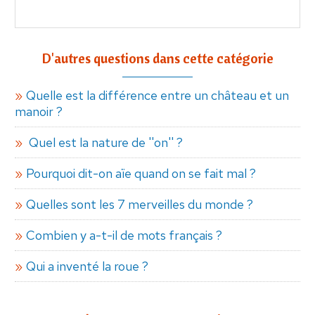
D'autres questions dans cette catégorie
Quelle est la différence entre un château et un
manoir ?
Quel est la nature de ''on'' ?
Pourquoi dit-on aïe quand on se fait mal ?
Quelles sont les 7 merveilles du monde ?
Combien y a-t-il de mots français ?
Qui a inventé la roue ?