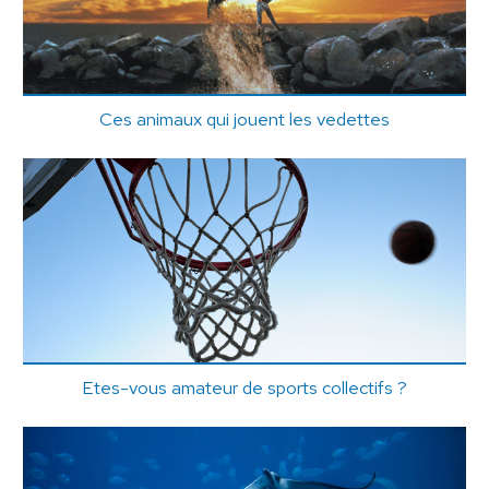
Ces animaux qui jouent les vedettes
Etes-vous amateur de sports collectifs ?