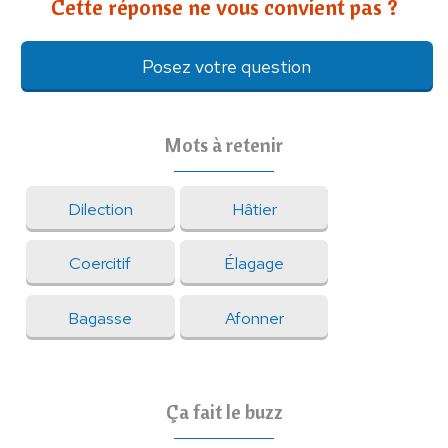
Cette réponse ne vous convient pas ?
Posez votre question
Mots à retenir
Dilection
Hâtier
Coercitif
Élagage
Bagasse
Afonner
Ça fait le buzz