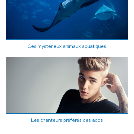
Ces mystérieux animaux aquatiques
Les chanteurs préférés des ados