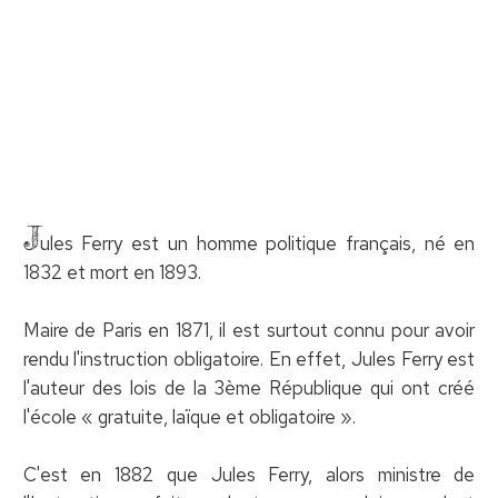
J
ules Ferry est un homme politique français, né en
1832 et mort en 1893.
Maire de Paris en 1871, il est surtout connu pour avoir
rendu l'instruction obligatoire. En effet, Jules Ferry est
l'auteur des lois de la 3ème République qui ont créé
l'école « gratuite, laïque et obligatoire ».
C'est en 1882 que Jules Ferry, alors ministre de