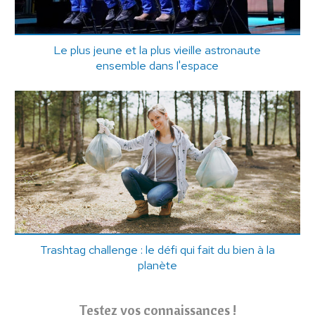
Le plus jeune et la plus vieille astronaute
ensemble dans l'espace
Trashtag challenge : le défi qui fait du bien à la
planète
Testez vos connaissances !