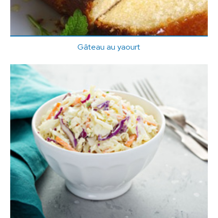
Gâteau au yaourt