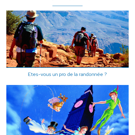
Etes-vous un pro de la randonnée ?