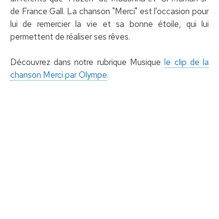
de France Gall. La chanson "Merci" est l'occasion pour
lui de remercier la vie et sa bonne étoile, qui lui
permettent de réaliser ses rêves.
Découvrez dans notre rubrique Musique
le clip de la
chanson Merci par Olympe
.