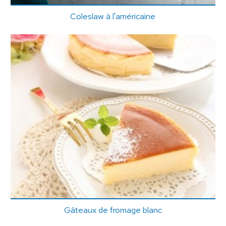
Coleslaw à l'américaine
Gâteaux de fromage blanc