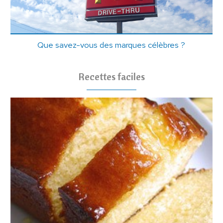
Que savez-vous des marques célèbres ?
Recettes faciles