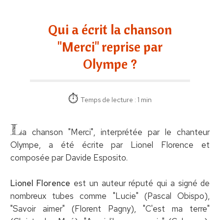
Qui a écrit la chanson
"Merci" reprise par
Olympe ?
Temps de lecture : 1 min
L
a chanson "Merci", interprétée par le chanteur
Olympe, a été écrite par Lionel Florence et
composée par Davide Esposito.
Lionel Florence
est un auteur réputé qui a signé de
nombreux tubes comme "Lucie" (Pascal Obispo),
"Savoir aimer" (Florent Pagny), "C'est ma terre"