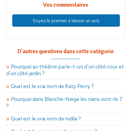
Vos commentaires
Soyez le premier à laisser un avis
D'autres questions dans cette catégorie
Pourquoi au théâtre parle-t-on d'un côté cour et
d'un côté jardin ?
Quel est le vrai nom de Katy Perry ?
Pourquoi dans Blanche-Neige les nains sont-ils 7
?
Quel est le vrai nom de Indila ?