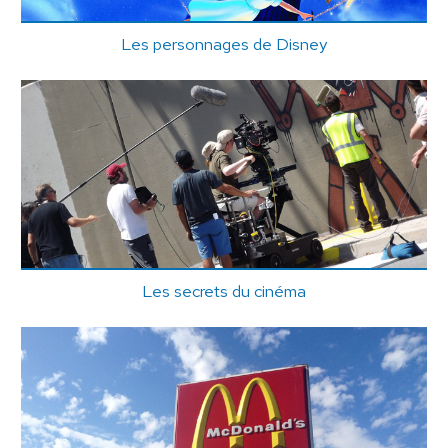
Les personnages de Disney
Les secrets du cinéma