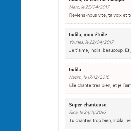
Marc, le 25/04/2017
Reviens-nous vite, ta voix et
Indila, mon étoile
Younes, le 22/04/2017
Je t’aime, Indila, beaucoup. Et
Indila
Nazim, le 17/12/2016
Elle chante très bien, et je l’
Super chanteuse
Rina, le 24/11/2016
Tu chantes trop bien, Indila, ne