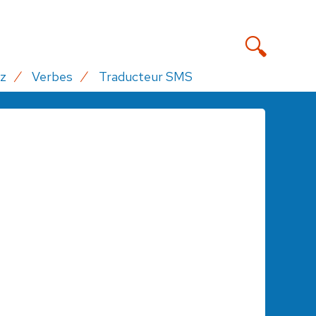
z
Verbes
Traducteur SMS