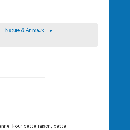
Nature & Animaux
ienne. Pour cette raison, cette