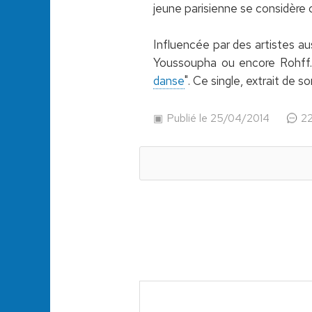
jeune parisienne se considère
Influencée par des artistes a
Youssoupha ou encore Rohff. 
danse
". Ce single, extrait de 
Publié le 25/04/2014
2