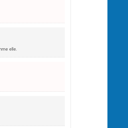
mme elle.