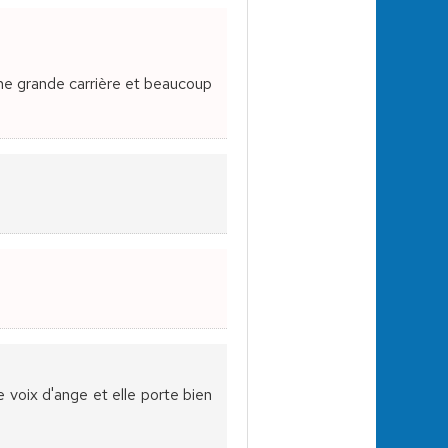
une grande carrière et beaucoup
e voix d'ange et elle porte bien