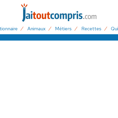
tionnaire
Animaux
Métiers
Recettes
Qui